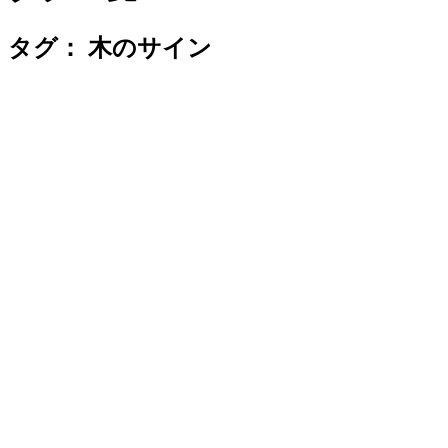
タグ：
木のサイン