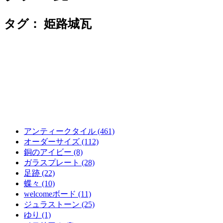
タグ：
姫路城瓦
アンティークタイル (461)
オーダーサイズ (112)
銅のアイビー (8)
ガラスプレート (28)
足跡 (22)
蝶々 (10)
welcomeボード (11)
ジュラストーン (25)
ゆり (1)