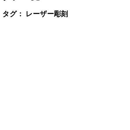
タグ：
レーザー彫刻