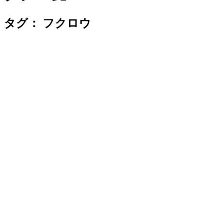
タグ：
フクロウ