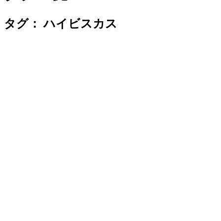
タグ：
ハイビスカス