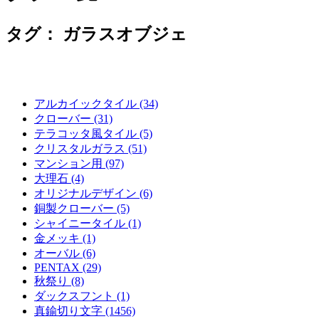
タグ：
ガラスオブジェ
アルカイックタイル (34)
クローバー (31)
テラコッタ風タイル (5)
クリスタルガラス (51)
マンション用 (97)
大理石 (4)
オリジナルデザイン (6)
銅製クローバー (5)
シャイニータイル (1)
金メッキ (1)
オーバル (6)
PENTAX (29)
秋祭り (8)
ダックスフント (1)
真鍮切り文字 (1456)