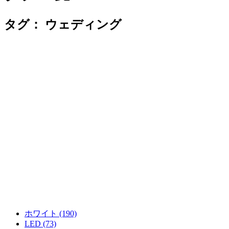
タグ：
ウェディング
ホワイト (190)
LED (73)