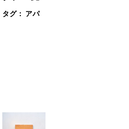
タグ：
アパ