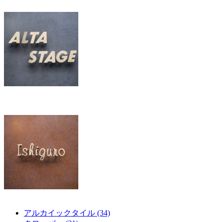
アルカイックタイル (34)