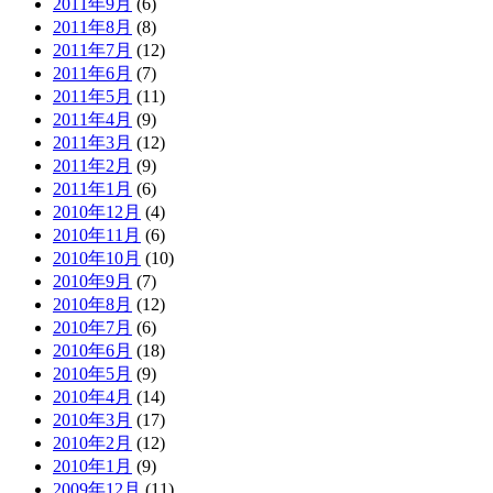
2011年9月
(6)
2011年8月
(8)
2011年7月
(12)
2011年6月
(7)
2011年5月
(11)
2011年4月
(9)
2011年3月
(12)
2011年2月
(9)
2011年1月
(6)
2010年12月
(4)
2010年11月
(6)
2010年10月
(10)
2010年9月
(7)
2010年8月
(12)
2010年7月
(6)
2010年6月
(18)
2010年5月
(9)
2010年4月
(14)
2010年3月
(17)
2010年2月
(12)
2010年1月
(9)
2009年12月
(11)