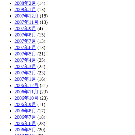
2008年2月
(14)
2008年1月
(13)
2007年12月
(18)
2007年11月
(13)
2007年9月
(4)
2007年8月
(15)
2007年7月
(13)
2007年6月
(13)
2007年5月
(21)
2007年4月
(25)
2007年3月
(22)
2007年2月
(23)
2007年1月
(16)
2006年12月
(21)
2006年11月
(23)
2006年10月
(23)
2006年9月
(11)
2006年8月
(17)
2006年7月
(18)
2006年6月
(28)
2006年5月
(20)