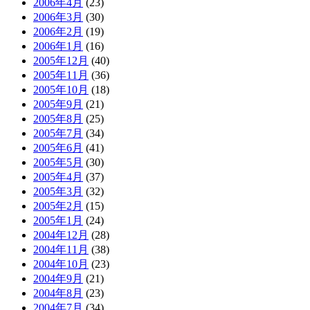
2006年4月
(23)
2006年3月
(30)
2006年2月
(19)
2006年1月
(16)
2005年12月
(40)
2005年11月
(36)
2005年10月
(18)
2005年9月
(21)
2005年8月
(25)
2005年7月
(34)
2005年6月
(41)
2005年5月
(30)
2005年4月
(37)
2005年3月
(32)
2005年2月
(15)
2005年1月
(24)
2004年12月
(28)
2004年11月
(38)
2004年10月
(23)
2004年9月
(21)
2004年8月
(23)
2004年7月
(34)