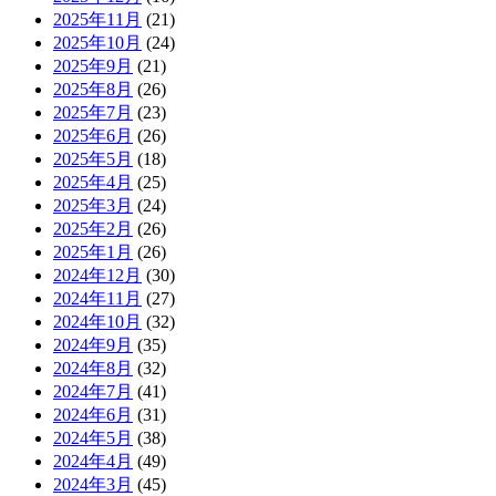
2025年11月
(21)
2025年10月
(24)
2025年9月
(21)
2025年8月
(26)
2025年7月
(23)
2025年6月
(26)
2025年5月
(18)
2025年4月
(25)
2025年3月
(24)
2025年2月
(26)
2025年1月
(26)
2024年12月
(30)
2024年11月
(27)
2024年10月
(32)
2024年9月
(35)
2024年8月
(32)
2024年7月
(41)
2024年6月
(31)
2024年5月
(38)
2024年4月
(49)
2024年3月
(45)