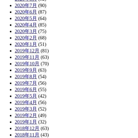
2020年7月
(90)
2020年6月
(87)
2020年5月
(64)
2020年4月
(85)
2020年3月
(75)
2020年2月
(68)
2020年1月
(51)
2019年12月
(81)
2019年11月
(63)
2019年10月
(70)
2019年9月
(63)
2019年8月
(54)
2019年7月
(56)
2019年6月
(55)
2019年5月
(42)
2019年4月
(56)
2019年3月
(52)
2019年2月
(49)
2019年1月
(32)
2018年12月
(63)
2018年11月
(43)