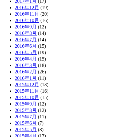
2017年1月
(17)
2016年12月
(19)
2016年11月
(20)
2016年10月
(16)
2016年9月
(12)
2016年8月
(14)
2016年7月
(14)
2016年6月
(15)
2016年5月
(19)
2016年4月
(15)
2016年3月
(18)
2016年2月
(26)
2016年1月
(11)
2015年12月
(18)
2015年11月
(16)
2015年10月
(15)
2015年9月
(12)
2015年8月
(12)
2015年7月
(11)
2015年6月
(7)
2015年5月
(8)
2015年4月
(17)