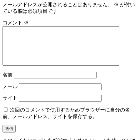
メールアドレスが公開されることはありません。
※
が付い
ゲ
ている欄は必須項目です
ー
コメント
※
シ
ョ
ン
名前
メール
サイト
次回のコメントで使用するためブラウザーに自分の名
前、メールアドレス、サイトを保存する。