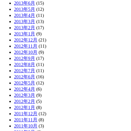
2013年6月
(15)
2013年5月
(12)
2013年4月
(11)
2013年3月
(13)
2013年2月
(17)
2013年1月
(9)
2012年12月
(21)
2012年11月
(11)
2012年10月
(9)
2012年9月
(17)
2012年8月
(11)
2012年7月
(11)
2012年6月
(16)
2012年5月
(12)
2012年4月
(6)
2012年3月
(9)
2012年2月
(5)
2012年1月
(8)
2011年12月
(12)
2011年11月
(8)
2011年10月
(3)