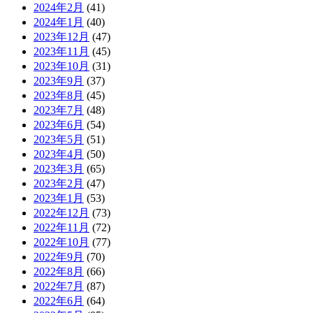
2024年2月
(41)
2024年1月
(40)
2023年12月
(47)
2023年11月
(45)
2023年10月
(31)
2023年9月
(37)
2023年8月
(45)
2023年7月
(48)
2023年6月
(54)
2023年5月
(51)
2023年4月
(50)
2023年3月
(65)
2023年2月
(47)
2023年1月
(53)
2022年12月
(73)
2022年11月
(72)
2022年10月
(77)
2022年9月
(70)
2022年8月
(66)
2022年7月
(87)
2022年6月
(64)