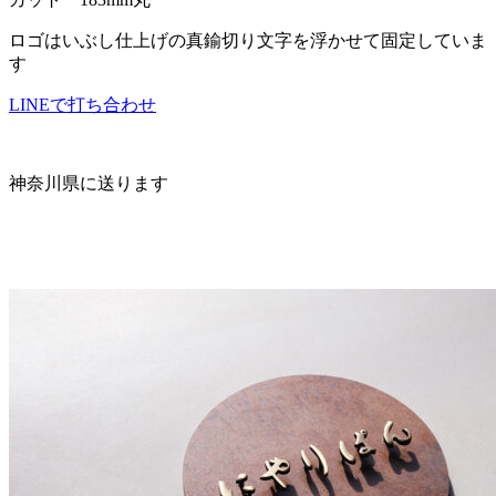
ロゴはいぶし仕上げの真鍮切り文字を浮かせて固定していま
す
LINEで打ち合わせ
神奈川県に送ります