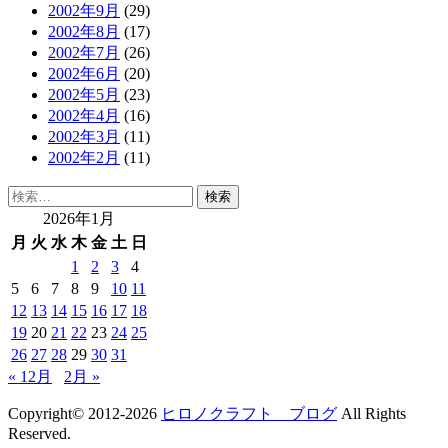
2002年9月
(29)
2002年8月
(17)
2002年7月
(26)
2002年6月
(20)
2002年5月
(23)
2002年4月
(16)
2002年3月
(11)
2002年2月
(11)
検
索:
2026年1月
月
火
水
木
金
土
日
1
2
3
4
5
6
7
8
9
10
11
12
13
14
15
16
17
18
19
20
21
22
23
24
25
26
27
28
29
30
31
« 12月
2月 »
Copyright© 2012-2026
ヒロノクラフト ブログ
All Rights
Reserved.