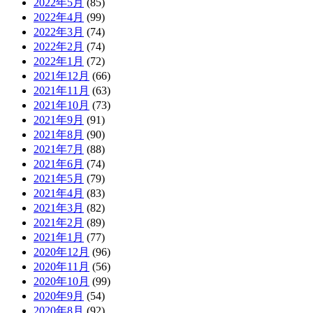
2022年5月
(85)
2022年4月
(99)
2022年3月
(74)
2022年2月
(74)
2022年1月
(72)
2021年12月
(66)
2021年11月
(63)
2021年10月
(73)
2021年9月
(91)
2021年8月
(90)
2021年7月
(88)
2021年6月
(74)
2021年5月
(79)
2021年4月
(83)
2021年3月
(82)
2021年2月
(89)
2021年1月
(77)
2020年12月
(96)
2020年11月
(56)
2020年10月
(99)
2020年9月
(54)
2020年8月
(92)