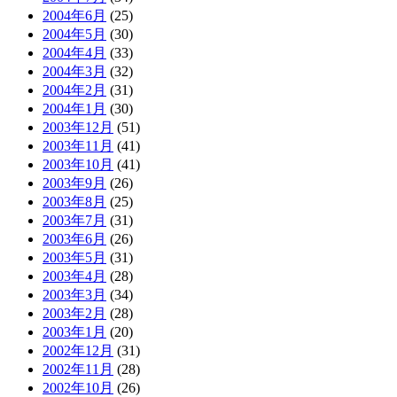
2004年6月
(25)
2004年5月
(30)
2004年4月
(33)
2004年3月
(32)
2004年2月
(31)
2004年1月
(30)
2003年12月
(51)
2003年11月
(41)
2003年10月
(41)
2003年9月
(26)
2003年8月
(25)
2003年7月
(31)
2003年6月
(26)
2003年5月
(31)
2003年4月
(28)
2003年3月
(34)
2003年2月
(28)
2003年1月
(20)
2002年12月
(31)
2002年11月
(28)
2002年10月
(26)