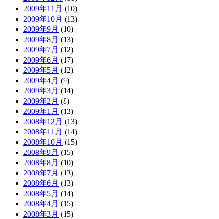
2009年11月
(10)
2009年10月
(13)
2009年9月
(10)
2009年8月
(13)
2009年7月
(12)
2009年6月
(17)
2009年5月
(12)
2009年4月
(9)
2009年3月
(14)
2009年2月
(8)
2009年1月
(13)
2008年12月
(13)
2008年11月
(14)
2008年10月
(15)
2008年9月
(15)
2008年8月
(10)
2008年7月
(13)
2008年6月
(13)
2008年5月
(14)
2008年4月
(15)
2008年3月
(15)