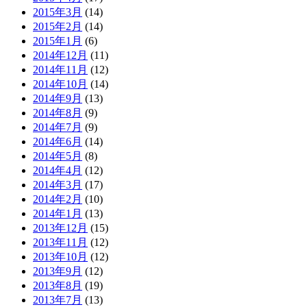
2015年3月
(14)
2015年2月
(14)
2015年1月
(6)
2014年12月
(11)
2014年11月
(12)
2014年10月
(14)
2014年9月
(13)
2014年8月
(9)
2014年7月
(9)
2014年6月
(14)
2014年5月
(8)
2014年4月
(12)
2014年3月
(17)
2014年2月
(10)
2014年1月
(13)
2013年12月
(15)
2013年11月
(12)
2013年10月
(12)
2013年9月
(12)
2013年8月
(19)
2013年7月
(13)