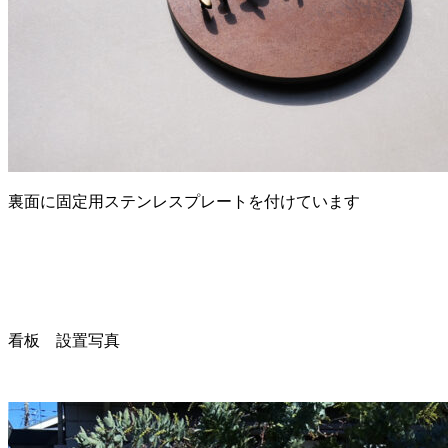
裏面に固定用ステンレスプレートを付けています
看板 設置写真