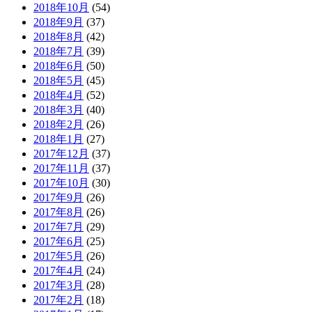
2018年10月
(54)
2018年9月
(37)
2018年8月
(42)
2018年7月
(39)
2018年6月
(50)
2018年5月
(45)
2018年4月
(52)
2018年3月
(40)
2018年2月
(26)
2018年1月
(27)
2017年12月
(37)
2017年11月
(37)
2017年10月
(30)
2017年9月
(26)
2017年8月
(26)
2017年7月
(29)
2017年6月
(25)
2017年5月
(26)
2017年4月
(24)
2017年3月
(28)
2017年2月
(18)