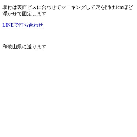
取付は裏面ビスに合わせてマーキングして穴を開け1cmほど
浮かせて固定します
LINEで打ち合わせ
和歌山県に送ります