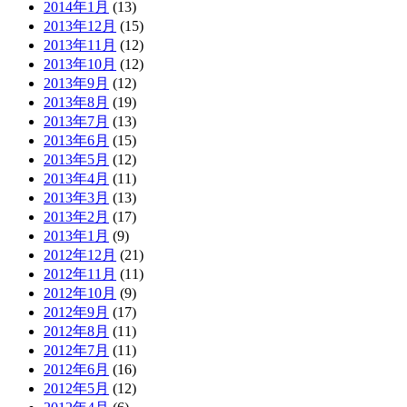
2014年1月
(13)
2013年12月
(15)
2013年11月
(12)
2013年10月
(12)
2013年9月
(12)
2013年8月
(19)
2013年7月
(13)
2013年6月
(15)
2013年5月
(12)
2013年4月
(11)
2013年3月
(13)
2013年2月
(17)
2013年1月
(9)
2012年12月
(21)
2012年11月
(11)
2012年10月
(9)
2012年9月
(17)
2012年8月
(11)
2012年7月
(11)
2012年6月
(16)
2012年5月
(12)