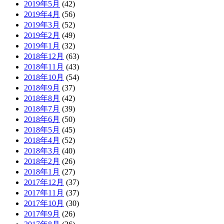
2019年5月
(42)
2019年4月
(56)
2019年3月
(52)
2019年2月
(49)
2019年1月
(32)
2018年12月
(63)
2018年11月
(43)
2018年10月
(54)
2018年9月
(37)
2018年8月
(42)
2018年7月
(39)
2018年6月
(50)
2018年5月
(45)
2018年4月
(52)
2018年3月
(40)
2018年2月
(26)
2018年1月
(27)
2017年12月
(37)
2017年11月
(37)
2017年10月
(30)
2017年9月
(26)