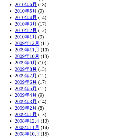
2010年6月
(18)
2010年5月
(9)
2010年4月
(14)
2010年3月
(17)
2010年2月
(12)
2010年1月
(9)
2009年12月
(11)
2009年11月
(10)
2009年10月
(13)
2009年9月
(10)
2009年8月
(13)
2009年7月
(12)
2009年6月
(17)
2009年5月
(12)
2009年4月
(9)
2009年3月
(14)
2009年2月
(8)
2009年1月
(13)
2008年12月
(13)
2008年11月
(14)
2008年10月
(15)