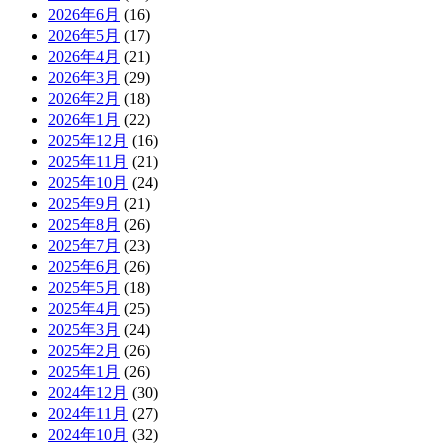
2026年6月
(16)
2026年5月
(17)
2026年4月
(21)
2026年3月
(29)
2026年2月
(18)
2026年1月
(22)
2025年12月
(16)
2025年11月
(21)
2025年10月
(24)
2025年9月
(21)
2025年8月
(26)
2025年7月
(23)
2025年6月
(26)
2025年5月
(18)
2025年4月
(25)
2025年3月
(24)
2025年2月
(26)
2025年1月
(26)
2024年12月
(30)
2024年11月
(27)
2024年10月
(32)