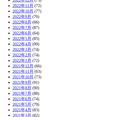
2022年12月
(73)
2022年11月
(72)
2022年10月
(77)
2022年9月
(70)
2022年8月
(66)
2022年7月
(87)
2022年6月
(64)
2022年5月
(85)
2022年4月
(99)
2022年3月
(74)
2022年2月
(74)
2022年1月
(72)
2021年12月
(66)
2021年11月
(63)
2021年10月
(73)
2021年9月
(91)
2021年8月
(90)
2021年7月
(88)
2021年6月
(74)
2021年5月
(79)
2021年4月
(83)
2021年3月
(82)