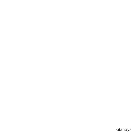
kitanoya