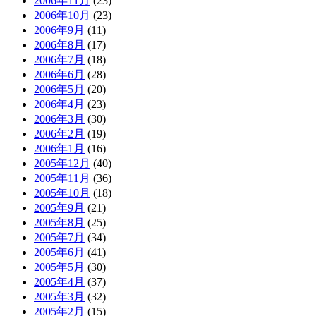
2006年11月
(23)
2006年10月
(23)
2006年9月
(11)
2006年8月
(17)
2006年7月
(18)
2006年6月
(28)
2006年5月
(20)
2006年4月
(23)
2006年3月
(30)
2006年2月
(19)
2006年1月
(16)
2005年12月
(40)
2005年11月
(36)
2005年10月
(18)
2005年9月
(21)
2005年8月
(25)
2005年7月
(34)
2005年6月
(41)
2005年5月
(30)
2005年4月
(37)
2005年3月
(32)
2005年2月
(15)