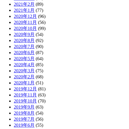
2021年2月
(89)
2021年1月
(77)
2020年12月
(96)
2020年11月
(56)
2020年10月
(99)
2020年9月
(54)
2020年8月
(92)
2020年7月
(90)
2020年6月
(87)
2020年5月
(64)
2020年4月
(85)
2020年3月
(75)
2020年2月
(68)
2020年1月
(51)
2019年12月
(81)
2019年11月
(63)
2019年10月
(70)
2019年9月
(63)
2019年8月
(54)
2019年7月
(56)
2019年6月
(55)