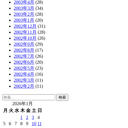
2003年4月
(28)
2003年3月
(34)
2003年2月
(28)
2003年1月
(20)
2002年12月
(31)
2002年11月
(28)
2002年10月
(26)
2002年9月
(29)
2002年8月
(17)
2002年7月
(26)
2002年6月
(20)
2002年5月
(23)
2002年4月
(16)
2002年3月
(11)
2002年2月
(11)
検
索:
2026年1月
月
火
水
木
金
土
日
1
2
3
4
5
6
7
8
9
10
11