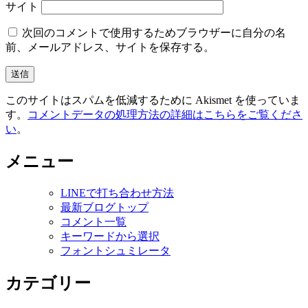
サイト
次回のコメントで使用するためブラウザーに自分の名
前、メールアドレス、サイトを保存する。
このサイトはスパムを低減するために Akismet を使っていま
す。
コメントデータの処理方法の詳細はこちらをご覧くださ
い
。
メニュー
LINEで打ち合わせ方法
最新ブログトップ
コメント一覧
キーワードから選択
フォントシュミレータ
カテゴリー