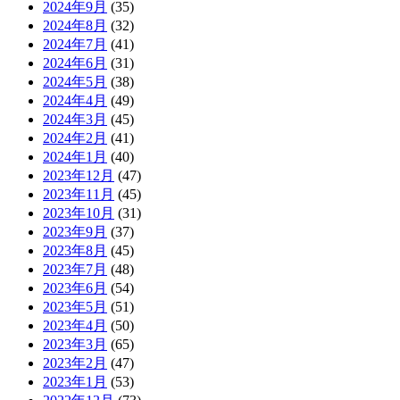
2024年9月
(35)
2024年8月
(32)
2024年7月
(41)
2024年6月
(31)
2024年5月
(38)
2024年4月
(49)
2024年3月
(45)
2024年2月
(41)
2024年1月
(40)
2023年12月
(47)
2023年11月
(45)
2023年10月
(31)
2023年9月
(37)
2023年8月
(45)
2023年7月
(48)
2023年6月
(54)
2023年5月
(51)
2023年4月
(50)
2023年3月
(65)
2023年2月
(47)
2023年1月
(53)