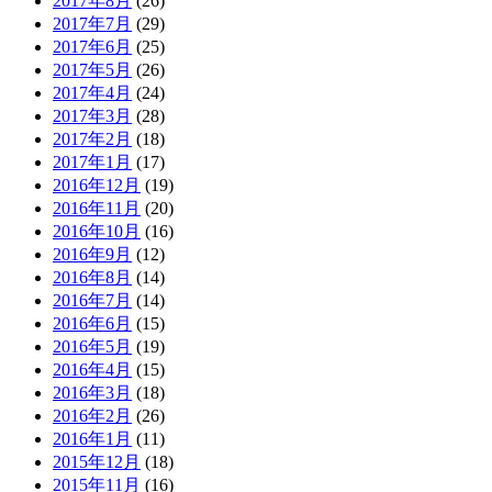
2017年8月
(26)
2017年7月
(29)
2017年6月
(25)
2017年5月
(26)
2017年4月
(24)
2017年3月
(28)
2017年2月
(18)
2017年1月
(17)
2016年12月
(19)
2016年11月
(20)
2016年10月
(16)
2016年9月
(12)
2016年8月
(14)
2016年7月
(14)
2016年6月
(15)
2016年5月
(19)
2016年4月
(15)
2016年3月
(18)
2016年2月
(26)
2016年1月
(11)
2015年12月
(18)
2015年11月
(16)