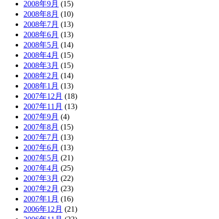
2008年9月
(15)
2008年8月
(10)
2008年7月
(13)
2008年6月
(13)
2008年5月
(14)
2008年4月
(15)
2008年3月
(15)
2008年2月
(14)
2008年1月
(13)
2007年12月
(18)
2007年11月
(13)
2007年9月
(4)
2007年8月
(15)
2007年7月
(13)
2007年6月
(13)
2007年5月
(21)
2007年4月
(25)
2007年3月
(22)
2007年2月
(23)
2007年1月
(16)
2006年12月
(21)