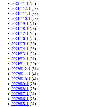
2005年1月
(24)
2004年12月
(28)
2004年11月
(38)
2004年10月
(23)
2004年9月
(21)
2004年8月
(23)
2004年7月
(34)
2004年6月
(25)
2004年5月
(30)
2004年4月
(33)
2004年3月
(32)
2004年2月
(31)
2004年1月
(30)
2003年12月
(51)
2003年11月
(41)
2003年10月
(41)
2003年9月
(26)
2003年8月
(25)
2003年7月
(31)
2003年6月
(26)
2003年5月
(31)