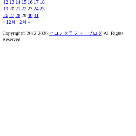
12
13
14
15
16
17
18
19
20
21
22
23
24
25
26
27
28
29
30
31
« 12月
2月 »
Copyright© 2012-2026
ヒロノクラフト ブログ
All Rights
Reserved.