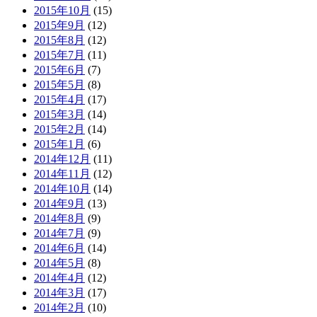
2015年10月
(15)
2015年9月
(12)
2015年8月
(12)
2015年7月
(11)
2015年6月
(7)
2015年5月
(8)
2015年4月
(17)
2015年3月
(14)
2015年2月
(14)
2015年1月
(6)
2014年12月
(11)
2014年11月
(12)
2014年10月
(14)
2014年9月
(13)
2014年8月
(9)
2014年7月
(9)
2014年6月
(14)
2014年5月
(8)
2014年4月
(12)
2014年3月
(17)
2014年2月
(10)