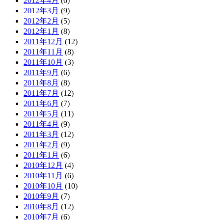
2012年4月
(6)
2012年3月
(9)
2012年2月
(5)
2012年1月
(8)
2011年12月
(12)
2011年11月
(8)
2011年10月
(3)
2011年9月
(6)
2011年8月
(8)
2011年7月
(12)
2011年6月
(7)
2011年5月
(11)
2011年4月
(9)
2011年3月
(12)
2011年2月
(9)
2011年1月
(6)
2010年12月
(4)
2010年11月
(6)
2010年10月
(10)
2010年9月
(7)
2010年8月
(12)
2010年7月
(6)