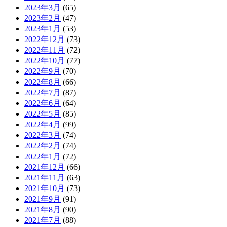
2023年3月
(65)
2023年2月
(47)
2023年1月
(53)
2022年12月
(73)
2022年11月
(72)
2022年10月
(77)
2022年9月
(70)
2022年8月
(66)
2022年7月
(87)
2022年6月
(64)
2022年5月
(85)
2022年4月
(99)
2022年3月
(74)
2022年2月
(74)
2022年1月
(72)
2021年12月
(66)
2021年11月
(63)
2021年10月
(73)
2021年9月
(91)
2021年8月
(90)
2021年7月
(88)