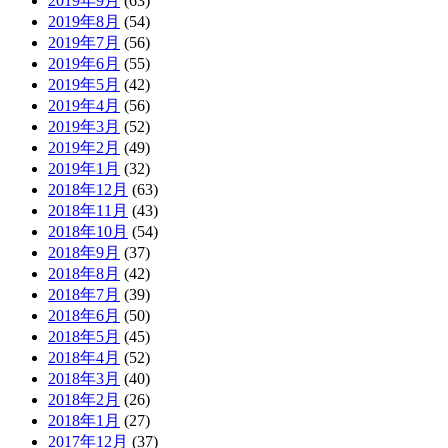
2019年9月
(63)
2019年8月
(54)
2019年7月
(56)
2019年6月
(55)
2019年5月
(42)
2019年4月
(56)
2019年3月
(52)
2019年2月
(49)
2019年1月
(32)
2018年12月
(63)
2018年11月
(43)
2018年10月
(54)
2018年9月
(37)
2018年8月
(42)
2018年7月
(39)
2018年6月
(50)
2018年5月
(45)
2018年4月
(52)
2018年3月
(40)
2018年2月
(26)
2018年1月
(27)
2017年12月
(37)