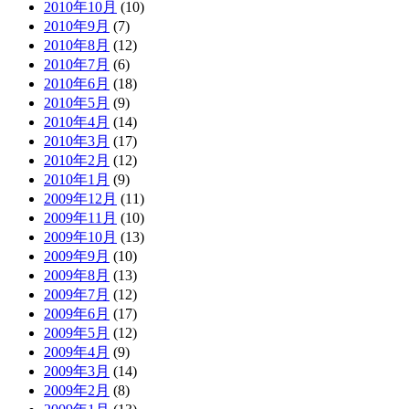
2010年10月
(10)
2010年9月
(7)
2010年8月
(12)
2010年7月
(6)
2010年6月
(18)
2010年5月
(9)
2010年4月
(14)
2010年3月
(17)
2010年2月
(12)
2010年1月
(9)
2009年12月
(11)
2009年11月
(10)
2009年10月
(13)
2009年9月
(10)
2009年8月
(13)
2009年7月
(12)
2009年6月
(17)
2009年5月
(12)
2009年4月
(9)
2009年3月
(14)
2009年2月
(8)