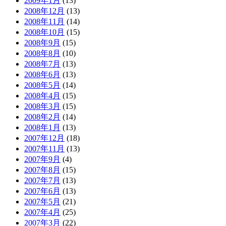
2009年1月
(13)
2008年12月
(13)
2008年11月
(14)
2008年10月
(15)
2008年9月
(15)
2008年8月
(10)
2008年7月
(13)
2008年6月
(13)
2008年5月
(14)
2008年4月
(15)
2008年3月
(15)
2008年2月
(14)
2008年1月
(13)
2007年12月
(18)
2007年11月
(13)
2007年9月
(4)
2007年8月
(15)
2007年7月
(13)
2007年6月
(13)
2007年5月
(21)
2007年4月
(25)
2007年3月
(22)