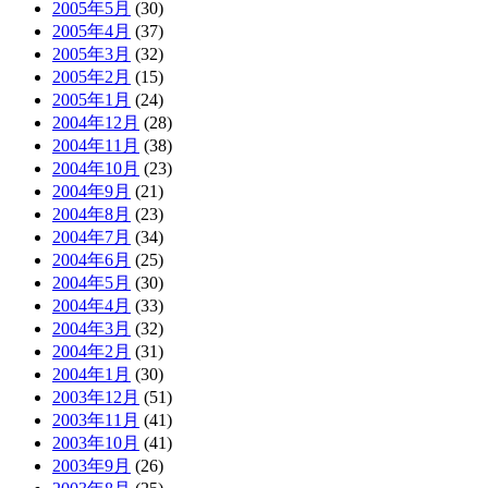
2005年5月
(30)
2005年4月
(37)
2005年3月
(32)
2005年2月
(15)
2005年1月
(24)
2004年12月
(28)
2004年11月
(38)
2004年10月
(23)
2004年9月
(21)
2004年8月
(23)
2004年7月
(34)
2004年6月
(25)
2004年5月
(30)
2004年4月
(33)
2004年3月
(32)
2004年2月
(31)
2004年1月
(30)
2003年12月
(51)
2003年11月
(41)
2003年10月
(41)
2003年9月
(26)