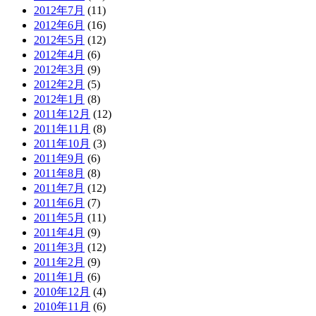
2012年7月
(11)
2012年6月
(16)
2012年5月
(12)
2012年4月
(6)
2012年3月
(9)
2012年2月
(5)
2012年1月
(8)
2011年12月
(12)
2011年11月
(8)
2011年10月
(3)
2011年9月
(6)
2011年8月
(8)
2011年7月
(12)
2011年6月
(7)
2011年5月
(11)
2011年4月
(9)
2011年3月
(12)
2011年2月
(9)
2011年1月
(6)
2010年12月
(4)
2010年11月
(6)