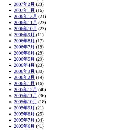
2007年2月
(23)
2007年1月
(16)
2006年12月
(21)
2006年11月
(23)
2006年10月
(23)
2006年9月
(11)
2006年8月
(17)
2006年7月
(18)
2006年6月
(28)
2006年5月
(20)
2006年4月
(23)
2006年3月
(30)
2006年2月
(19)
2006年1月
(16)
2005年12月
(40)
2005年11月
(36)
2005年10月
(18)
2005年9月
(21)
2005年8月
(25)
2005年7月
(34)
2005年6月
(41)