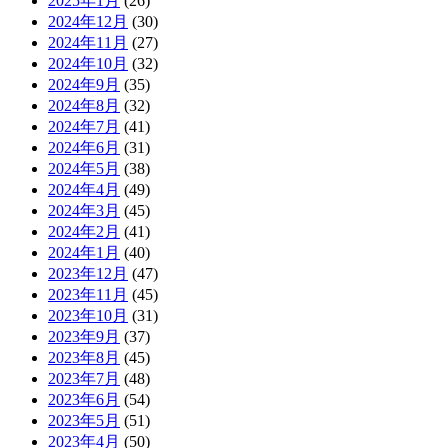
2025年1月
(26)
2024年12月
(30)
2024年11月
(27)
2024年10月
(32)
2024年9月
(35)
2024年8月
(32)
2024年7月
(41)
2024年6月
(31)
2024年5月
(38)
2024年4月
(49)
2024年3月
(45)
2024年2月
(41)
2024年1月
(40)
2023年12月
(47)
2023年11月
(45)
2023年10月
(31)
2023年9月
(37)
2023年8月
(45)
2023年7月
(48)
2023年6月
(54)
2023年5月
(51)
2023年4月
(50)