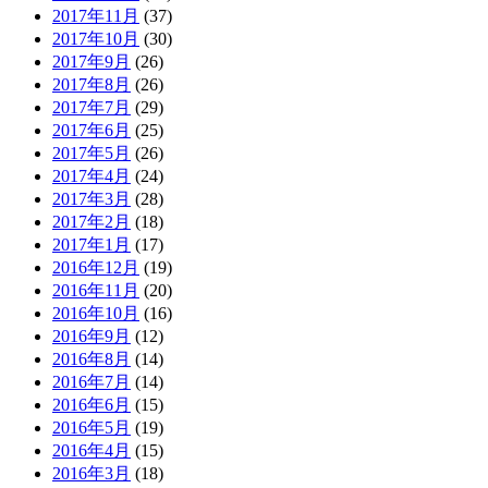
2017年11月
(37)
2017年10月
(30)
2017年9月
(26)
2017年8月
(26)
2017年7月
(29)
2017年6月
(25)
2017年5月
(26)
2017年4月
(24)
2017年3月
(28)
2017年2月
(18)
2017年1月
(17)
2016年12月
(19)
2016年11月
(20)
2016年10月
(16)
2016年9月
(12)
2016年8月
(14)
2016年7月
(14)
2016年6月
(15)
2016年5月
(19)
2016年4月
(15)
2016年3月
(18)