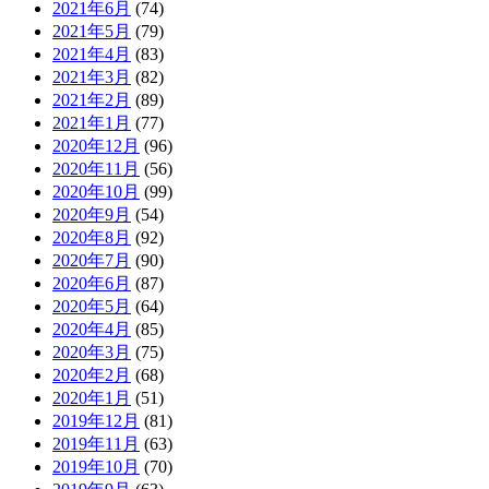
2021年6月
(74)
2021年5月
(79)
2021年4月
(83)
2021年3月
(82)
2021年2月
(89)
2021年1月
(77)
2020年12月
(96)
2020年11月
(56)
2020年10月
(99)
2020年9月
(54)
2020年8月
(92)
2020年7月
(90)
2020年6月
(87)
2020年5月
(64)
2020年4月
(85)
2020年3月
(75)
2020年2月
(68)
2020年1月
(51)
2019年12月
(81)
2019年11月
(63)
2019年10月
(70)