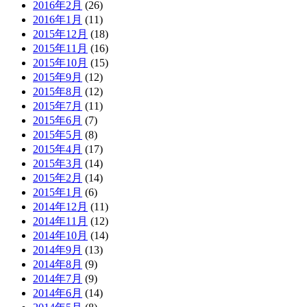
2016年2月
(26)
2016年1月
(11)
2015年12月
(18)
2015年11月
(16)
2015年10月
(15)
2015年9月
(12)
2015年8月
(12)
2015年7月
(11)
2015年6月
(7)
2015年5月
(8)
2015年4月
(17)
2015年3月
(14)
2015年2月
(14)
2015年1月
(6)
2014年12月
(11)
2014年11月
(12)
2014年10月
(14)
2014年9月
(13)
2014年8月
(9)
2014年7月
(9)
2014年6月
(14)