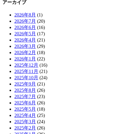
アーカイブ
2026年8月
(1)
2026年7月
(20)
2026年6月
(16)
2026年5月
(17)
2026年4月
(21)
2026年3月
(29)
2026年2月
(18)
2026年1月
(22)
2025年12月
(16)
2025年11月
(21)
2025年10月
(24)
2025年9月
(21)
2025年8月
(26)
2025年7月
(23)
2025年6月
(26)
2025年5月
(18)
2025年4月
(25)
2025年3月
(24)
2025年2月
(26)