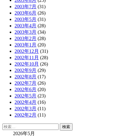
2003年8月
(25)
2003年7月
(31)
2003年6月
(26)
2003年5月
(31)
2003年4月
(28)
2003年3月
(34)
2003年2月
(28)
2003年1月
(20)
2002年12月
(31)
2002年11月
(28)
2002年10月
(26)
2002年9月
(29)
2002年8月
(17)
2002年7月
(26)
2002年6月
(20)
2002年5月
(23)
2002年4月
(16)
2002年3月
(11)
2002年2月
(11)
検
索:
2026年5月