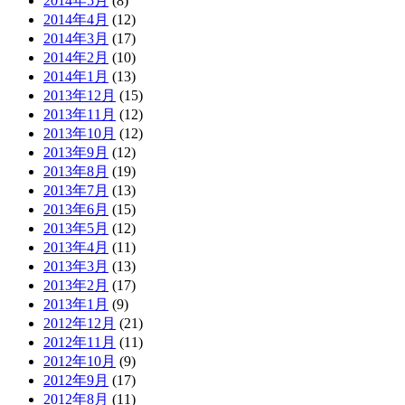
2014年5月
(8)
2014年4月
(12)
2014年3月
(17)
2014年2月
(10)
2014年1月
(13)
2013年12月
(15)
2013年11月
(12)
2013年10月
(12)
2013年9月
(12)
2013年8月
(19)
2013年7月
(13)
2013年6月
(15)
2013年5月
(12)
2013年4月
(11)
2013年3月
(13)
2013年2月
(17)
2013年1月
(9)
2012年12月
(21)
2012年11月
(11)
2012年10月
(9)
2012年9月
(17)
2012年8月
(11)