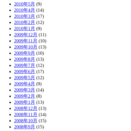
2010年5月
(9)
2010年4月
(14)
2010年3月
(17)
2010年2月
(12)
2010年1月
(9)
2009年12月
(11)
2009年11月
(10)
2009年10月
(13)
2009年9月
(10)
2009年8月
(13)
2009年7月
(12)
2009年6月
(17)
2009年5月
(12)
2009年4月
(9)
2009年3月
(14)
2009年2月
(8)
2009年1月
(13)
2008年12月
(13)
2008年11月
(14)
2008年10月
(15)
2008年9月
(15)