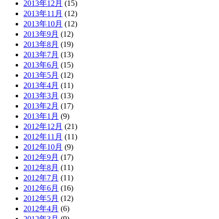
2013年12月
(15)
2013年11月
(12)
2013年10月
(12)
2013年9月
(12)
2013年8月
(19)
2013年7月
(13)
2013年6月
(15)
2013年5月
(12)
2013年4月
(11)
2013年3月
(13)
2013年2月
(17)
2013年1月
(9)
2012年12月
(21)
2012年11月
(11)
2012年10月
(9)
2012年9月
(17)
2012年8月
(11)
2012年7月
(11)
2012年6月
(16)
2012年5月
(12)
2012年4月
(6)
2012年3月
(9)