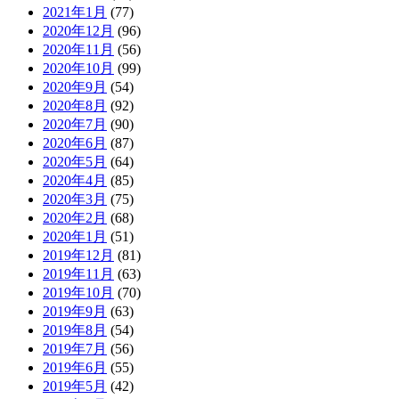
2021年1月
(77)
2020年12月
(96)
2020年11月
(56)
2020年10月
(99)
2020年9月
(54)
2020年8月
(92)
2020年7月
(90)
2020年6月
(87)
2020年5月
(64)
2020年4月
(85)
2020年3月
(75)
2020年2月
(68)
2020年1月
(51)
2019年12月
(81)
2019年11月
(63)
2019年10月
(70)
2019年9月
(63)
2019年8月
(54)
2019年7月
(56)
2019年6月
(55)
2019年5月
(42)