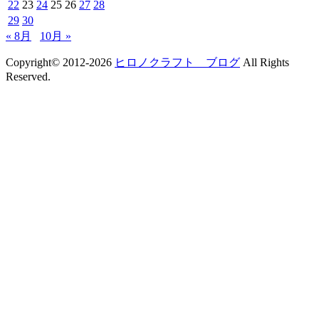
22
23
24
25
26
27
28
29
30
« 8月
10月 »
Copyright© 2012-2026
ヒロノクラフト ブログ
All Rights
Reserved.