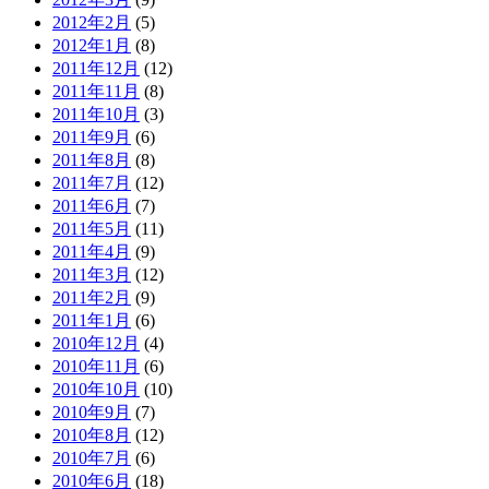
2012年2月
(5)
2012年1月
(8)
2011年12月
(12)
2011年11月
(8)
2011年10月
(3)
2011年9月
(6)
2011年8月
(8)
2011年7月
(12)
2011年6月
(7)
2011年5月
(11)
2011年4月
(9)
2011年3月
(12)
2011年2月
(9)
2011年1月
(6)
2010年12月
(4)
2010年11月
(6)
2010年10月
(10)
2010年9月
(7)
2010年8月
(12)
2010年7月
(6)
2010年6月
(18)