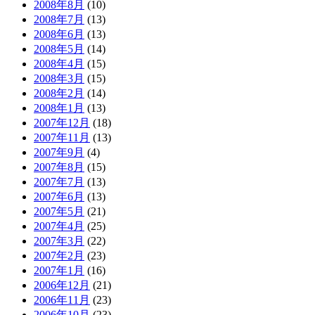
2008年8月
(10)
2008年7月
(13)
2008年6月
(13)
2008年5月
(14)
2008年4月
(15)
2008年3月
(15)
2008年2月
(14)
2008年1月
(13)
2007年12月
(18)
2007年11月
(13)
2007年9月
(4)
2007年8月
(15)
2007年7月
(13)
2007年6月
(13)
2007年5月
(21)
2007年4月
(25)
2007年3月
(22)
2007年2月
(23)
2007年1月
(16)
2006年12月
(21)
2006年11月
(23)
2006年10月
(23)