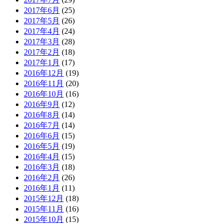
2017年6月
(25)
2017年5月
(26)
2017年4月
(24)
2017年3月
(28)
2017年2月
(18)
2017年1月
(17)
2016年12月
(19)
2016年11月
(20)
2016年10月
(16)
2016年9月
(12)
2016年8月
(14)
2016年7月
(14)
2016年6月
(15)
2016年5月
(19)
2016年4月
(15)
2016年3月
(18)
2016年2月
(26)
2016年1月
(11)
2015年12月
(18)
2015年11月
(16)
2015年10月
(15)