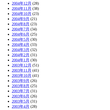
2004年12月
(28)
2004年11月
(38)
2004年10月
(23)
2004年9月
(21)
2004年8月
(23)
2004年7月
(34)
2004年6月
(25)
2004年5月
(30)
2004年4月
(33)
2004年3月
(32)
2004年2月
(31)
2004年1月
(30)
2003年12月
(51)
2003年11月
(41)
2003年10月
(41)
2003年9月
(26)
2003年8月
(25)
2003年7月
(31)
2003年6月
(26)
2003年5月
(31)
2003年4月
(28)