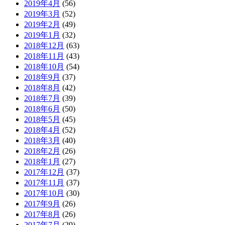
2019年4月
(56)
2019年3月
(52)
2019年2月
(49)
2019年1月
(32)
2018年12月
(63)
2018年11月
(43)
2018年10月
(54)
2018年9月
(37)
2018年8月
(42)
2018年7月
(39)
2018年6月
(50)
2018年5月
(45)
2018年4月
(52)
2018年3月
(40)
2018年2月
(26)
2018年1月
(27)
2017年12月
(37)
2017年11月
(37)
2017年10月
(30)
2017年9月
(26)
2017年8月
(26)
2017年7月
(29)