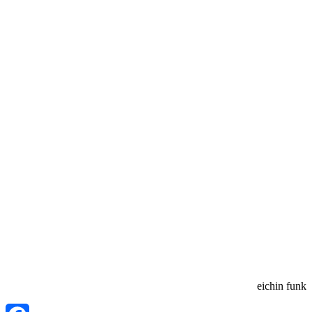
eichin funk