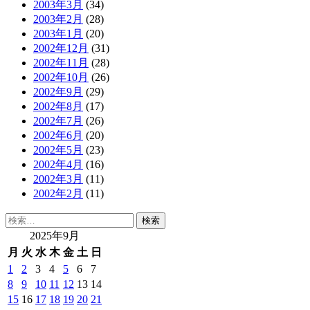
2003年3月
(34)
2003年2月
(28)
2003年1月
(20)
2002年12月
(31)
2002年11月
(28)
2002年10月
(26)
2002年9月
(29)
2002年8月
(17)
2002年7月
(26)
2002年6月
(20)
2002年5月
(23)
2002年4月
(16)
2002年3月
(11)
2002年2月
(11)
検
索:
2025年9月
月
火
水
木
金
土
日
1
2
3
4
5
6
7
8
9
10
11
12
13
14
15
16
17
18
19
20
21