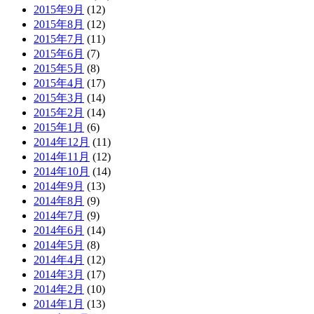
2015年9月
(12)
2015年8月
(12)
2015年7月
(11)
2015年6月
(7)
2015年5月
(8)
2015年4月
(17)
2015年3月
(14)
2015年2月
(14)
2015年1月
(6)
2014年12月
(11)
2014年11月
(12)
2014年10月
(14)
2014年9月
(13)
2014年8月
(9)
2014年7月
(9)
2014年6月
(14)
2014年5月
(8)
2014年4月
(12)
2014年3月
(17)
2014年2月
(10)
2014年1月
(13)