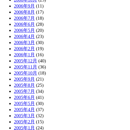
2006年9月
(11)
2006年8月
(17)
2006年7月
(18)
2006年6月
(28)
2006年5月
(20)
2006年4月
(23)
2006年3月
(30)
2006年2月
(19)
2006年1月
(16)
2005年12月
(40)
2005年11月
(36)
2005年10月
(18)
2005年9月
(21)
2005年8月
(25)
2005年7月
(34)
2005年6月
(41)
2005年5月
(30)
2005年4月
(37)
2005年3月
(32)
2005年2月
(15)
2005年1月
(24)