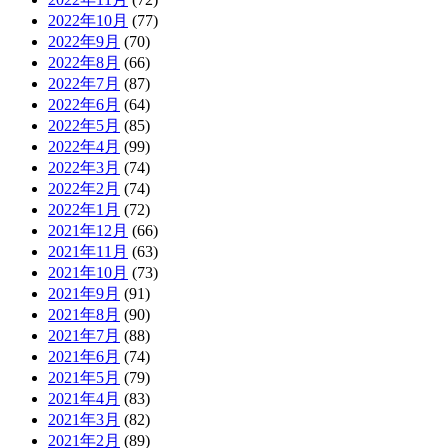
2022年10月
(77)
2022年9月
(70)
2022年8月
(66)
2022年7月
(87)
2022年6月
(64)
2022年5月
(85)
2022年4月
(99)
2022年3月
(74)
2022年2月
(74)
2022年1月
(72)
2021年12月
(66)
2021年11月
(63)
2021年10月
(73)
2021年9月
(91)
2021年8月
(90)
2021年7月
(88)
2021年6月
(74)
2021年5月
(79)
2021年4月
(83)
2021年3月
(82)
2021年2月
(89)