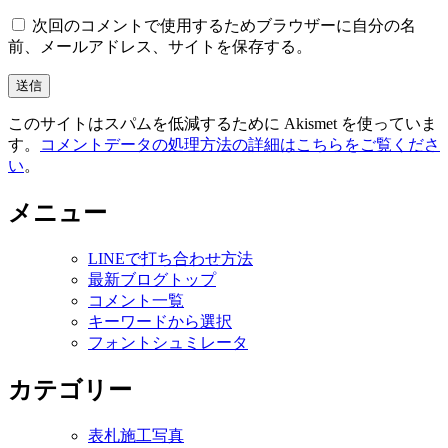
次回のコメントで使用するためブラウザーに自分の名
前、メールアドレス、サイトを保存する。
このサイトはスパムを低減するために Akismet を使っていま
す。
コメントデータの処理方法の詳細はこちらをご覧くださ
い
。
メニュー
LINEで打ち合わせ方法
最新ブログトップ
コメント一覧
キーワードから選択
フォントシュミレータ
カテゴリー
表札施工写真