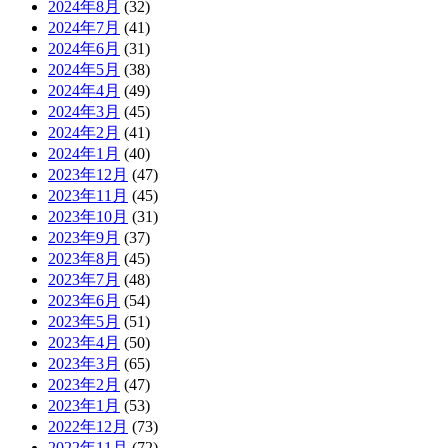
2024年8月
(32)
2024年7月
(41)
2024年6月
(31)
2024年5月
(38)
2024年4月
(49)
2024年3月
(45)
2024年2月
(41)
2024年1月
(40)
2023年12月
(47)
2023年11月
(45)
2023年10月
(31)
2023年9月
(37)
2023年8月
(45)
2023年7月
(48)
2023年6月
(54)
2023年5月
(51)
2023年4月
(50)
2023年3月
(65)
2023年2月
(47)
2023年1月
(53)
2022年12月
(73)
2022年11月
(72)