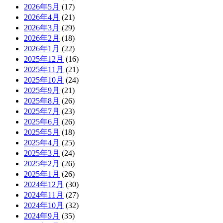
2026年5月
(17)
2026年4月
(21)
2026年3月
(29)
2026年2月
(18)
2026年1月
(22)
2025年12月
(16)
2025年11月
(21)
2025年10月
(24)
2025年9月
(21)
2025年8月
(26)
2025年7月
(23)
2025年6月
(26)
2025年5月
(18)
2025年4月
(25)
2025年3月
(24)
2025年2月
(26)
2025年1月
(26)
2024年12月
(30)
2024年11月
(27)
2024年10月
(32)
2024年9月
(35)