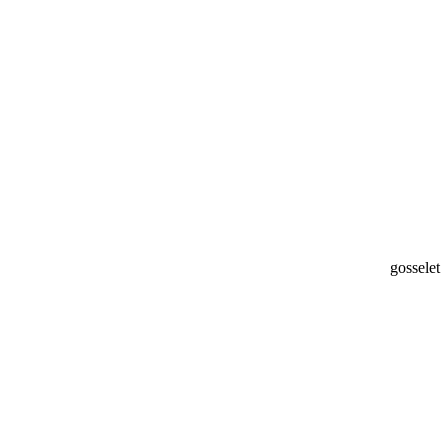
gosselet