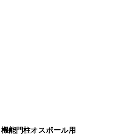
 機能門柱オスポール用