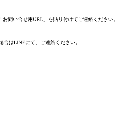
「お問い合せ用URL」を貼り付けてご連絡ください。
合はLINEにて、ご連絡ください。