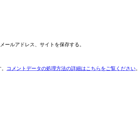
メールアドレス、サイトを保存する。
す。
コメントデータの処理方法の詳細はこちらをご覧ください