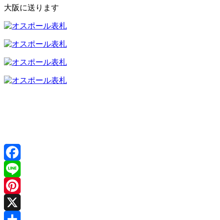
大阪に送ります
Facebook
Line
Pinterest
X