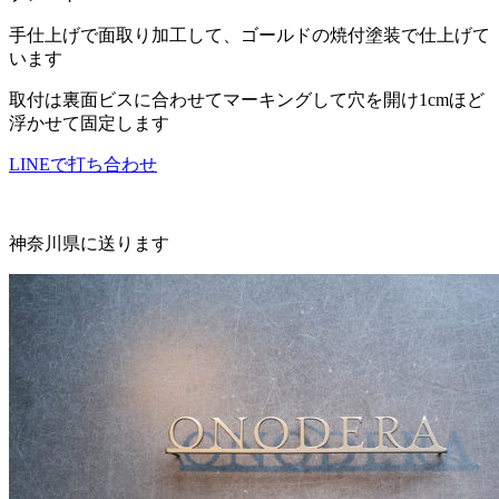
手仕上げで面取り加工して、ゴールドの焼付塗装で仕上げて
います
取付は裏面ビスに合わせてマーキングして穴を開け1cmほど
浮かせて固定します
LINEで打ち合わせ
神奈川県に送ります