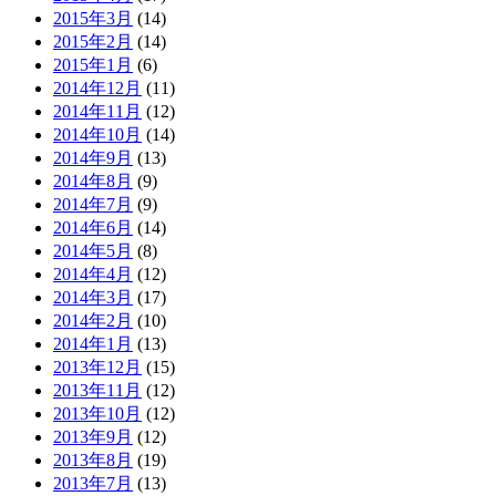
2015年3月
(14)
2015年2月
(14)
2015年1月
(6)
2014年12月
(11)
2014年11月
(12)
2014年10月
(14)
2014年9月
(13)
2014年8月
(9)
2014年7月
(9)
2014年6月
(14)
2014年5月
(8)
2014年4月
(12)
2014年3月
(17)
2014年2月
(10)
2014年1月
(13)
2013年12月
(15)
2013年11月
(12)
2013年10月
(12)
2013年9月
(12)
2013年8月
(19)
2013年7月
(13)