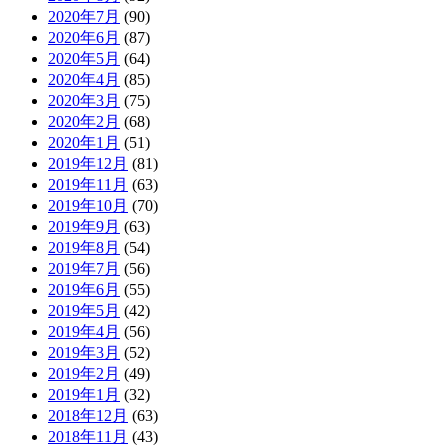
2020年7月
(90)
2020年6月
(87)
2020年5月
(64)
2020年4月
(85)
2020年3月
(75)
2020年2月
(68)
2020年1月
(51)
2019年12月
(81)
2019年11月
(63)
2019年10月
(70)
2019年9月
(63)
2019年8月
(54)
2019年7月
(56)
2019年6月
(55)
2019年5月
(42)
2019年4月
(56)
2019年3月
(52)
2019年2月
(49)
2019年1月
(32)
2018年12月
(63)
2018年11月
(43)