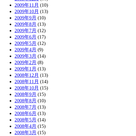
2009年11月
(10)
2009年10月
(13)
2009年9月
(10)
2009年8月
(13)
2009年7月
(12)
2009年6月
(17)
2009年5月
(12)
2009年4月
(9)
2009年3月
(14)
2009年2月
(8)
2009年1月
(13)
2008年12月
(13)
2008年11月
(14)
2008年10月
(15)
2008年9月
(15)
2008年8月
(10)
2008年7月
(13)
2008年6月
(13)
2008年5月
(14)
2008年4月
(15)
2008年3月
(15)