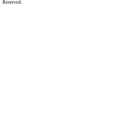
Reserved.