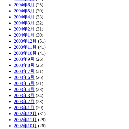
2004年6月
(25)
2004年5月
(30)
2004年4月
(33)
2004年3月
(32)
2004年2月
(31)
2004年1月
(30)
2003年12月
(51)
2003年11月
(41)
2003年10月
(41)
2003年9月
(26)
2003年8月
(25)
2003年7月
(31)
2003年6月
(26)
2003年5月
(31)
2003年4月
(28)
2003年3月
(34)
2003年2月
(28)
2003年1月
(20)
2002年12月
(31)
2002年11月
(28)
2002年10月
(26)