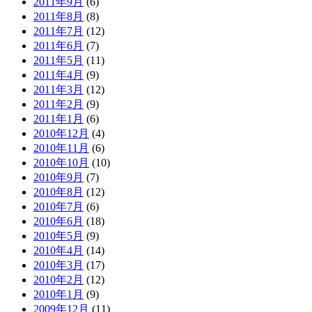
2011年9月
(6)
2011年8月
(8)
2011年7月
(12)
2011年6月
(7)
2011年5月
(11)
2011年4月
(9)
2011年3月
(12)
2011年2月
(9)
2011年1月
(6)
2010年12月
(4)
2010年11月
(6)
2010年10月
(10)
2010年9月
(7)
2010年8月
(12)
2010年7月
(6)
2010年6月
(18)
2010年5月
(9)
2010年4月
(14)
2010年3月
(17)
2010年2月
(12)
2010年1月
(9)
2009年12月
(11)