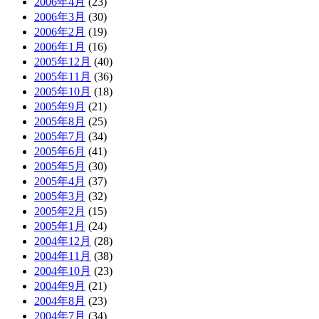
2006年4月
(23)
2006年3月
(30)
2006年2月
(19)
2006年1月
(16)
2005年12月
(40)
2005年11月
(36)
2005年10月
(18)
2005年9月
(21)
2005年8月
(25)
2005年7月
(34)
2005年6月
(41)
2005年5月
(30)
2005年4月
(37)
2005年3月
(32)
2005年2月
(15)
2005年1月
(24)
2004年12月
(28)
2004年11月
(38)
2004年10月
(23)
2004年9月
(21)
2004年8月
(23)
2004年7月
(34)