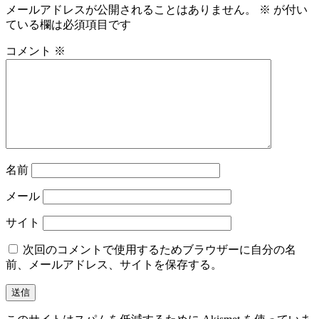
メールアドレスが公開されることはありません。
※
が付い
ゲ
ている欄は必須項目です
ー
コメント
※
シ
ョ
ン
名前
メール
サイト
次回のコメントで使用するためブラウザーに自分の名
前、メールアドレス、サイトを保存する。