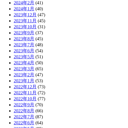
2024年2月
(41)
2024年1月
(40)
2023年12月
(47)
2023年11月
(45)
2023年10月
(31)
2023年9月
(37)
2023年8月
(45)
2023年7月
(48)
2023年6月
(54)
2023年5月
(51)
2023年4月
(50)
2023年3月
(65)
2023年2月
(47)
2023年1月
(53)
2022年12月
(73)
2022年11月
(72)
2022年10月
(77)
2022年9月
(70)
2022年8月
(66)
2022年7月
(87)
2022年6月
(64)