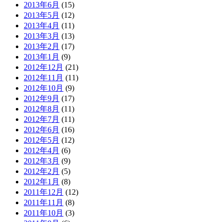
2013年6月
(15)
2013年5月
(12)
2013年4月
(11)
2013年3月
(13)
2013年2月
(17)
2013年1月
(9)
2012年12月
(21)
2012年11月
(11)
2012年10月
(9)
2012年9月
(17)
2012年8月
(11)
2012年7月
(11)
2012年6月
(16)
2012年5月
(12)
2012年4月
(6)
2012年3月
(9)
2012年2月
(5)
2012年1月
(8)
2011年12月
(12)
2011年11月
(8)
2011年10月
(3)