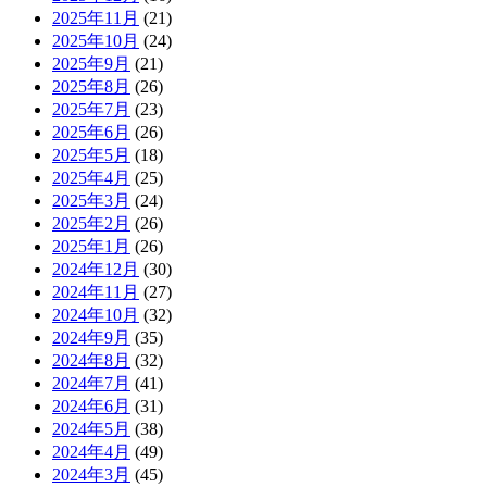
2025年11月
(21)
2025年10月
(24)
2025年9月
(21)
2025年8月
(26)
2025年7月
(23)
2025年6月
(26)
2025年5月
(18)
2025年4月
(25)
2025年3月
(24)
2025年2月
(26)
2025年1月
(26)
2024年12月
(30)
2024年11月
(27)
2024年10月
(32)
2024年9月
(35)
2024年8月
(32)
2024年7月
(41)
2024年6月
(31)
2024年5月
(38)
2024年4月
(49)
2024年3月
(45)