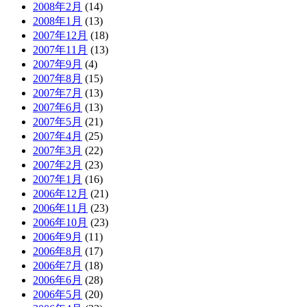
2008年2月
(14)
2008年1月
(13)
2007年12月
(18)
2007年11月
(13)
2007年9月
(4)
2007年8月
(15)
2007年7月
(13)
2007年6月
(13)
2007年5月
(21)
2007年4月
(25)
2007年3月
(22)
2007年2月
(23)
2007年1月
(16)
2006年12月
(21)
2006年11月
(23)
2006年10月
(23)
2006年9月
(11)
2006年8月
(17)
2006年7月
(18)
2006年6月
(28)
2006年5月
(20)