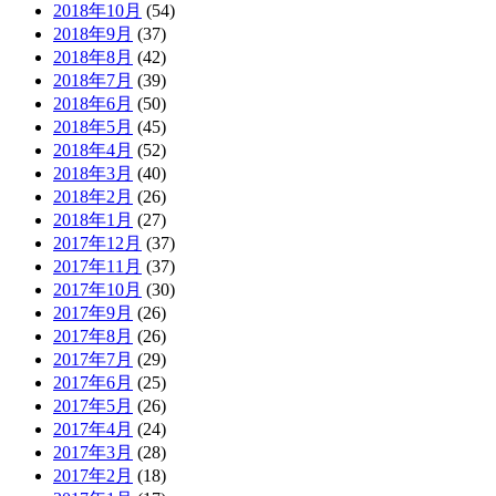
2018年10月
(54)
2018年9月
(37)
2018年8月
(42)
2018年7月
(39)
2018年6月
(50)
2018年5月
(45)
2018年4月
(52)
2018年3月
(40)
2018年2月
(26)
2018年1月
(27)
2017年12月
(37)
2017年11月
(37)
2017年10月
(30)
2017年9月
(26)
2017年8月
(26)
2017年7月
(29)
2017年6月
(25)
2017年5月
(26)
2017年4月
(24)
2017年3月
(28)
2017年2月
(18)