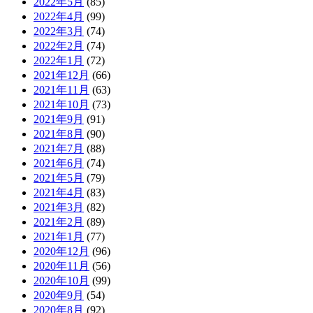
2022年5月
(85)
2022年4月
(99)
2022年3月
(74)
2022年2月
(74)
2022年1月
(72)
2021年12月
(66)
2021年11月
(63)
2021年10月
(73)
2021年9月
(91)
2021年8月
(90)
2021年7月
(88)
2021年6月
(74)
2021年5月
(79)
2021年4月
(83)
2021年3月
(82)
2021年2月
(89)
2021年1月
(77)
2020年12月
(96)
2020年11月
(56)
2020年10月
(99)
2020年9月
(54)
2020年8月
(92)