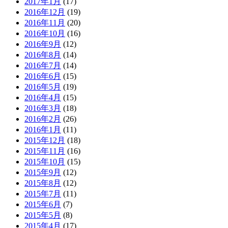
2017年1月
(17)
2016年12月
(19)
2016年11月
(20)
2016年10月
(16)
2016年9月
(12)
2016年8月
(14)
2016年7月
(14)
2016年6月
(15)
2016年5月
(19)
2016年4月
(15)
2016年3月
(18)
2016年2月
(26)
2016年1月
(11)
2015年12月
(18)
2015年11月
(16)
2015年10月
(15)
2015年9月
(12)
2015年8月
(12)
2015年7月
(11)
2015年6月
(7)
2015年5月
(8)
2015年4月
(17)