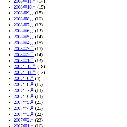
2008年11月
(14)
2008年10月
(15)
2008年9月
(15)
2008年8月
(10)
2008年7月
(13)
2008年6月
(13)
2008年5月
(14)
2008年4月
(15)
2008年3月
(15)
2008年2月
(14)
2008年1月
(13)
2007年12月
(18)
2007年11月
(13)
2007年9月
(4)
2007年8月
(15)
2007年7月
(13)
2007年6月
(13)
2007年5月
(21)
2007年4月
(25)
2007年3月
(22)
2007年2月
(23)
2007年1月
(16)