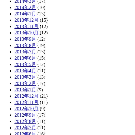
2014年3月
(17)
2014年2月
(10)
2014年1月
(13)
2013年12月
(15)
2013年11月
(12)
2013年10月
(12)
2013年9月
(12)
2013年8月
(19)
2013年7月
(13)
2013年6月
(15)
2013年5月
(12)
2013年4月
(11)
2013年3月
(13)
2013年2月
(17)
2013年1月
(9)
2012年12月
(21)
2012年11月
(11)
2012年10月
(9)
2012年9月
(17)
2012年8月
(11)
2012年7月
(11)
2012年6月
(16)