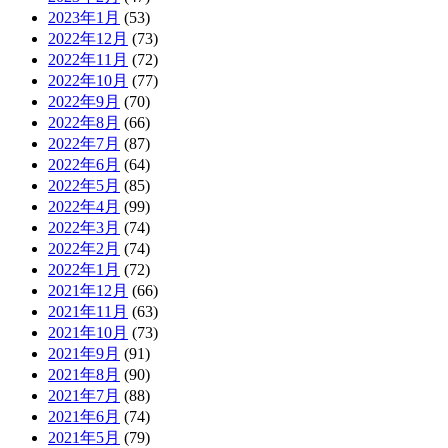
2023年1月
(53)
2022年12月
(73)
2022年11月
(72)
2022年10月
(77)
2022年9月
(70)
2022年8月
(66)
2022年7月
(87)
2022年6月
(64)
2022年5月
(85)
2022年4月
(99)
2022年3月
(74)
2022年2月
(74)
2022年1月
(72)
2021年12月
(66)
2021年11月
(63)
2021年10月
(73)
2021年9月
(91)
2021年8月
(90)
2021年7月
(88)
2021年6月
(74)
2021年5月
(79)