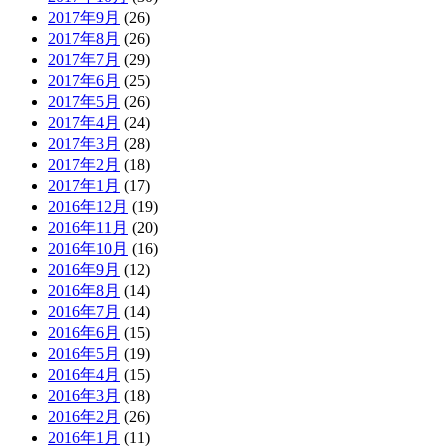
2017年9月
(26)
2017年8月
(26)
2017年7月
(29)
2017年6月
(25)
2017年5月
(26)
2017年4月
(24)
2017年3月
(28)
2017年2月
(18)
2017年1月
(17)
2016年12月
(19)
2016年11月
(20)
2016年10月
(16)
2016年9月
(12)
2016年8月
(14)
2016年7月
(14)
2016年6月
(15)
2016年5月
(19)
2016年4月
(15)
2016年3月
(18)
2016年2月
(26)
2016年1月
(11)