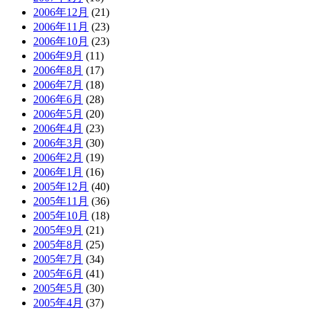
2006年12月
(21)
2006年11月
(23)
2006年10月
(23)
2006年9月
(11)
2006年8月
(17)
2006年7月
(18)
2006年6月
(28)
2006年5月
(20)
2006年4月
(23)
2006年3月
(30)
2006年2月
(19)
2006年1月
(16)
2005年12月
(40)
2005年11月
(36)
2005年10月
(18)
2005年9月
(21)
2005年8月
(25)
2005年7月
(34)
2005年6月
(41)
2005年5月
(30)
2005年4月
(37)