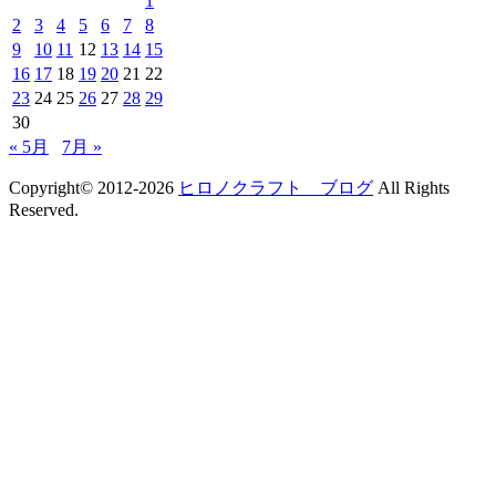
1
2
3
4
5
6
7
8
9
10
11
12
13
14
15
16
17
18
19
20
21
22
23
24
25
26
27
28
29
30
« 5月
7月 »
Copyright© 2012-2026
ヒロノクラフト ブログ
All Rights
Reserved.