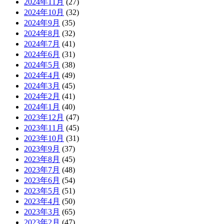
2024年11月
(27)
2024年10月
(32)
2024年9月
(35)
2024年8月
(32)
2024年7月
(41)
2024年6月
(31)
2024年5月
(38)
2024年4月
(49)
2024年3月
(45)
2024年2月
(41)
2024年1月
(40)
2023年12月
(47)
2023年11月
(45)
2023年10月
(31)
2023年9月
(37)
2023年8月
(45)
2023年7月
(48)
2023年6月
(54)
2023年5月
(51)
2023年4月
(50)
2023年3月
(65)
2023年2月
(47)