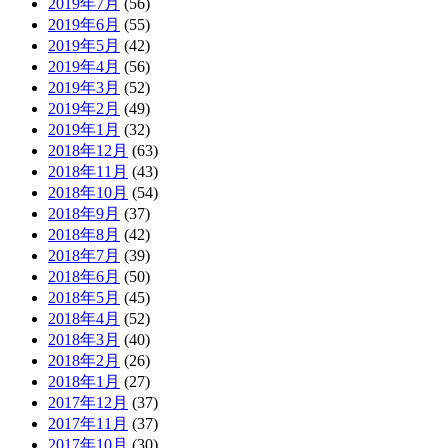
2019年7月
(56)
2019年6月
(55)
2019年5月
(42)
2019年4月
(56)
2019年3月
(52)
2019年2月
(49)
2019年1月
(32)
2018年12月
(63)
2018年11月
(43)
2018年10月
(54)
2018年9月
(37)
2018年8月
(42)
2018年7月
(39)
2018年6月
(50)
2018年5月
(45)
2018年4月
(52)
2018年3月
(40)
2018年2月
(26)
2018年1月
(27)
2017年12月
(37)
2017年11月
(37)
2017年10月
(30)