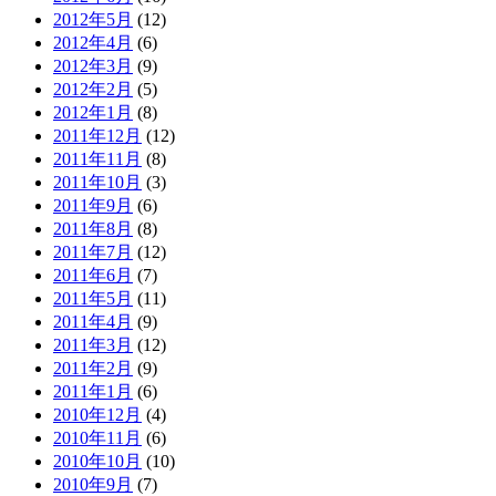
2012年5月
(12)
2012年4月
(6)
2012年3月
(9)
2012年2月
(5)
2012年1月
(8)
2011年12月
(12)
2011年11月
(8)
2011年10月
(3)
2011年9月
(6)
2011年8月
(8)
2011年7月
(12)
2011年6月
(7)
2011年5月
(11)
2011年4月
(9)
2011年3月
(12)
2011年2月
(9)
2011年1月
(6)
2010年12月
(4)
2010年11月
(6)
2010年10月
(10)
2010年9月
(7)