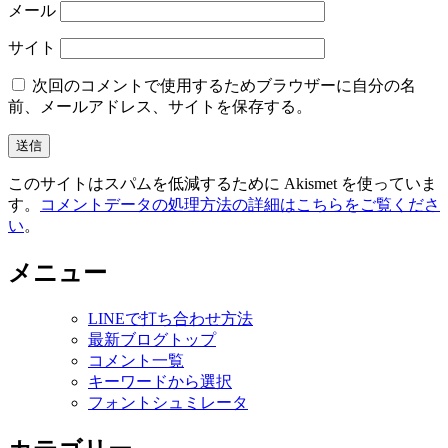
メール
サイト
次回のコメントで使用するためブラウザーに自分の名
前、メールアドレス、サイトを保存する。
このサイトはスパムを低減するために Akismet を使っていま
す。
コメントデータの処理方法の詳細はこちらをご覧くださ
い
。
メニュー
LINEで打ち合わせ方法
最新ブログトップ
コメント一覧
キーワードから選択
フォントシュミレータ