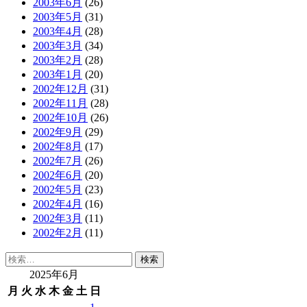
2003年6月
(26)
2003年5月
(31)
2003年4月
(28)
2003年3月
(34)
2003年2月
(28)
2003年1月
(20)
2002年12月
(31)
2002年11月
(28)
2002年10月
(26)
2002年9月
(29)
2002年8月
(17)
2002年7月
(26)
2002年6月
(20)
2002年5月
(23)
2002年4月
(16)
2002年3月
(11)
2002年2月
(11)
検
索:
2025年6月
月
火
水
木
金
土
日