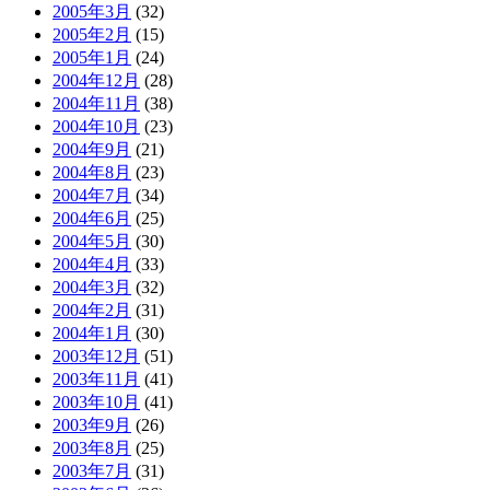
2005年3月
(32)
2005年2月
(15)
2005年1月
(24)
2004年12月
(28)
2004年11月
(38)
2004年10月
(23)
2004年9月
(21)
2004年8月
(23)
2004年7月
(34)
2004年6月
(25)
2004年5月
(30)
2004年4月
(33)
2004年3月
(32)
2004年2月
(31)
2004年1月
(30)
2003年12月
(51)
2003年11月
(41)
2003年10月
(41)
2003年9月
(26)
2003年8月
(25)
2003年7月
(31)