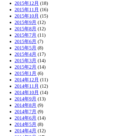
2015年12月
(18)
2015年11月
(16)
2015年10月
(15)
2015年9月
(12)
2015年8月
(12)
2015年7月
(11)
2015年6月
(7)
2015年5月
(8)
2015年4月
(17)
2015年3月
(14)
2015年2月
(14)
2015年1月
(6)
2014年12月
(11)
2014年11月
(12)
2014年10月
(14)
2014年9月
(13)
2014年8月
(9)
2014年7月
(9)
2014年6月
(14)
2014年5月
(8)
2014年4月
(12)