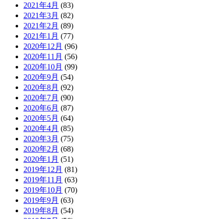
2021年4月
(83)
2021年3月
(82)
2021年2月
(89)
2021年1月
(77)
2020年12月
(96)
2020年11月
(56)
2020年10月
(99)
2020年9月
(54)
2020年8月
(92)
2020年7月
(90)
2020年6月
(87)
2020年5月
(64)
2020年4月
(85)
2020年3月
(75)
2020年2月
(68)
2020年1月
(51)
2019年12月
(81)
2019年11月
(63)
2019年10月
(70)
2019年9月
(63)
2019年8月
(54)