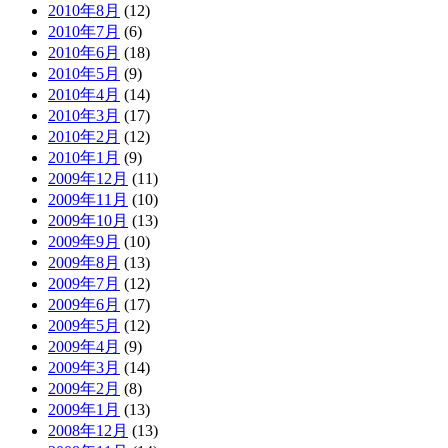
2010年8月
(12)
2010年7月
(6)
2010年6月
(18)
2010年5月
(9)
2010年4月
(14)
2010年3月
(17)
2010年2月
(12)
2010年1月
(9)
2009年12月
(11)
2009年11月
(10)
2009年10月
(13)
2009年9月
(10)
2009年8月
(13)
2009年7月
(12)
2009年6月
(17)
2009年5月
(12)
2009年4月
(9)
2009年3月
(14)
2009年2月
(8)
2009年1月
(13)
2008年12月
(13)