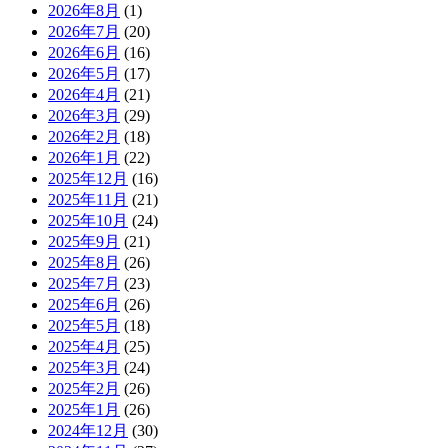
2026年8月
(1)
2026年7月
(20)
2026年6月
(16)
2026年5月
(17)
2026年4月
(21)
2026年3月
(29)
2026年2月
(18)
2026年1月
(22)
2025年12月
(16)
2025年11月
(21)
2025年10月
(24)
2025年9月
(21)
2025年8月
(26)
2025年7月
(23)
2025年6月
(26)
2025年5月
(18)
2025年4月
(25)
2025年3月
(24)
2025年2月
(26)
2025年1月
(26)
2024年12月
(30)