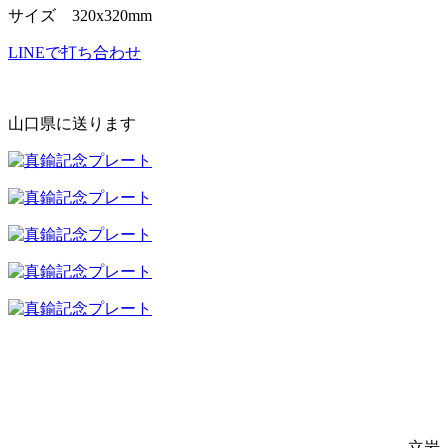
サイズ 320x320mm
LINEで打ち合わせ
山口県に送ります
立岩