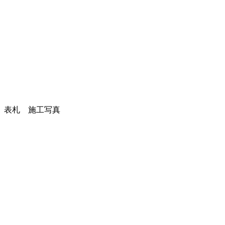
表札 施工写真