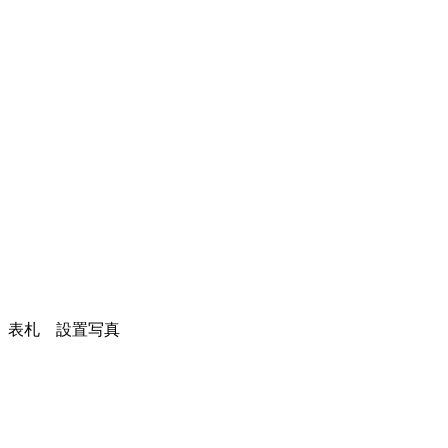
表札 設置写真