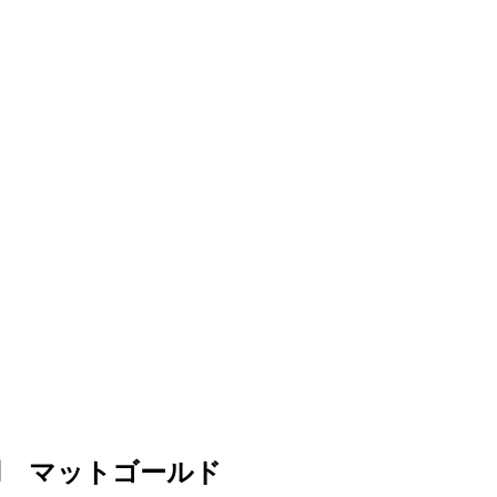
用 マットゴールド