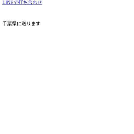
LINEで打ち合わせ
千葉県に送ります