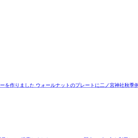
ーを作りました ウォールナットのプレートに二ノ宮神社秋季例