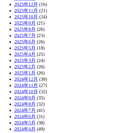
2025年12月
(16)
2025年11月
(21)
2025年10月
(24)
2025年9月
(21)
2025年8月
(26)
2025年7月
(23)
2025年6月
(26)
2025年5月
(18)
2025年4月
(25)
2025年3月
(24)
2025年2月
(26)
2025年1月
(26)
2024年12月
(30)
2024年11月
(27)
2024年10月
(32)
2024年9月
(35)
2024年8月
(32)
2024年7月
(41)
2024年6月
(31)
2024年5月
(38)
2024年4月
(49)