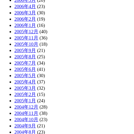
2006年5月
(20)
2006年4月
(23)
2006年3月
(30)
2006年2月
(19)
2006年1月
(16)
2005年12月
(40)
2005年11月
(36)
2005年10月
(18)
2005年9月
(21)
2005年8月
(25)
2005年7月
(34)
2005年6月
(41)
2005年5月
(30)
2005年4月
(37)
2005年3月
(32)
2005年2月
(15)
2005年1月
(24)
2004年12月
(28)
2004年11月
(38)
2004年10月
(23)
2004年9月
(21)
2004年8月
(23)