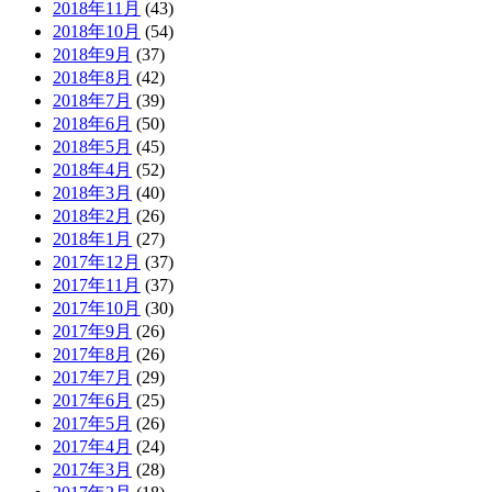
2018年11月
(43)
2018年10月
(54)
2018年9月
(37)
2018年8月
(42)
2018年7月
(39)
2018年6月
(50)
2018年5月
(45)
2018年4月
(52)
2018年3月
(40)
2018年2月
(26)
2018年1月
(27)
2017年12月
(37)
2017年11月
(37)
2017年10月
(30)
2017年9月
(26)
2017年8月
(26)
2017年7月
(29)
2017年6月
(25)
2017年5月
(26)
2017年4月
(24)
2017年3月
(28)