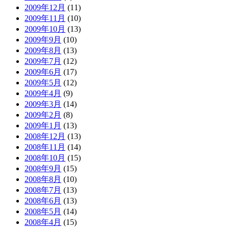
2009年12月
(11)
2009年11月
(10)
2009年10月
(13)
2009年9月
(10)
2009年8月
(13)
2009年7月
(12)
2009年6月
(17)
2009年5月
(12)
2009年4月
(9)
2009年3月
(14)
2009年2月
(8)
2009年1月
(13)
2008年12月
(13)
2008年11月
(14)
2008年10月
(15)
2008年9月
(15)
2008年8月
(10)
2008年7月
(13)
2008年6月
(13)
2008年5月
(14)
2008年4月
(15)