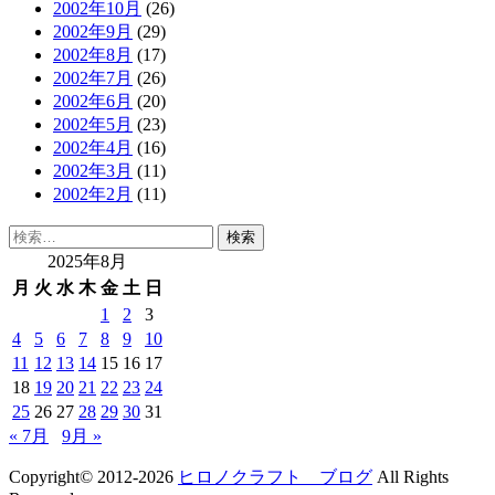
2002年10月
(26)
2002年9月
(29)
2002年8月
(17)
2002年7月
(26)
2002年6月
(20)
2002年5月
(23)
2002年4月
(16)
2002年3月
(11)
2002年2月
(11)
検
索:
2025年8月
月
火
水
木
金
土
日
1
2
3
4
5
6
7
8
9
10
11
12
13
14
15
16
17
18
19
20
21
22
23
24
25
26
27
28
29
30
31
« 7月
9月 »
Copyright© 2012-2026
ヒロノクラフト ブログ
All Rights