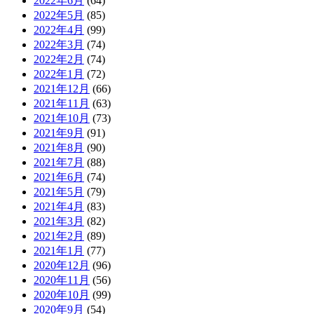
2022年6月
(64)
2022年5月
(85)
2022年4月
(99)
2022年3月
(74)
2022年2月
(74)
2022年1月
(72)
2021年12月
(66)
2021年11月
(63)
2021年10月
(73)
2021年9月
(91)
2021年8月
(90)
2021年7月
(88)
2021年6月
(74)
2021年5月
(79)
2021年4月
(83)
2021年3月
(82)
2021年2月
(89)
2021年1月
(77)
2020年12月
(96)
2020年11月
(56)
2020年10月
(99)
2020年9月
(54)