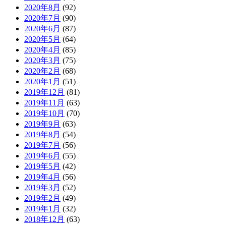
2020年8月
(92)
2020年7月
(90)
2020年6月
(87)
2020年5月
(64)
2020年4月
(85)
2020年3月
(75)
2020年2月
(68)
2020年1月
(51)
2019年12月
(81)
2019年11月
(63)
2019年10月
(70)
2019年9月
(63)
2019年8月
(54)
2019年7月
(56)
2019年6月
(55)
2019年5月
(42)
2019年4月
(56)
2019年3月
(52)
2019年2月
(49)
2019年1月
(32)
2018年12月
(63)