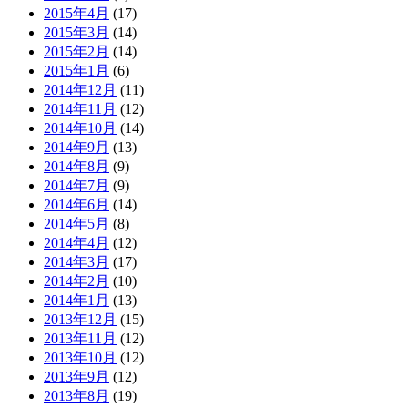
2015年4月
(17)
2015年3月
(14)
2015年2月
(14)
2015年1月
(6)
2014年12月
(11)
2014年11月
(12)
2014年10月
(14)
2014年9月
(13)
2014年8月
(9)
2014年7月
(9)
2014年6月
(14)
2014年5月
(8)
2014年4月
(12)
2014年3月
(17)
2014年2月
(10)
2014年1月
(13)
2013年12月
(15)
2013年11月
(12)
2013年10月
(12)
2013年9月
(12)
2013年8月
(19)