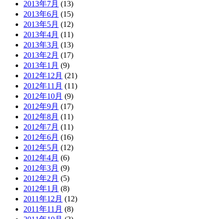
2013年7月
(13)
2013年6月
(15)
2013年5月
(12)
2013年4月
(11)
2013年3月
(13)
2013年2月
(17)
2013年1月
(9)
2012年12月
(21)
2012年11月
(11)
2012年10月
(9)
2012年9月
(17)
2012年8月
(11)
2012年7月
(11)
2012年6月
(16)
2012年5月
(12)
2012年4月
(6)
2012年3月
(9)
2012年2月
(5)
2012年1月
(8)
2011年12月
(12)
2011年11月
(8)