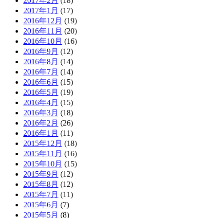
2017年2月
(18)
2017年1月
(17)
2016年12月
(19)
2016年11月
(20)
2016年10月
(16)
2016年9月
(12)
2016年8月
(14)
2016年7月
(14)
2016年6月
(15)
2016年5月
(19)
2016年4月
(15)
2016年3月
(18)
2016年2月
(26)
2016年1月
(11)
2015年12月
(18)
2015年11月
(16)
2015年10月
(15)
2015年9月
(12)
2015年8月
(12)
2015年7月
(11)
2015年6月
(7)
2015年5月
(8)