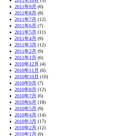
2011年10月
(3)
2011年9月
(6)
2011年8月
(8)
2011年7月
(12)
2011年6月
(7)
2011年5月
(11)
2011年4月
(9)
2011年3月
(12)
2011年2月
(9)
2011年1月
(6)
2010年12月
(4)
2010年11月
(6)
2010年10月
(10)
2010年9月
(7)
2010年8月
(12)
2010年7月
(6)
2010年6月
(18)
2010年5月
(9)
2010年4月
(14)
2010年3月
(17)
2010年2月
(12)
2010年1月
(9)