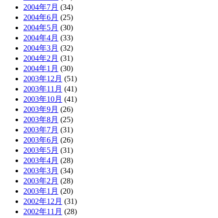
2004年7月
(34)
2004年6月
(25)
2004年5月
(30)
2004年4月
(33)
2004年3月
(32)
2004年2月
(31)
2004年1月
(30)
2003年12月
(51)
2003年11月
(41)
2003年10月
(41)
2003年9月
(26)
2003年8月
(25)
2003年7月
(31)
2003年6月
(26)
2003年5月
(31)
2003年4月
(28)
2003年3月
(34)
2003年2月
(28)
2003年1月
(20)
2002年12月
(31)
2002年11月
(28)