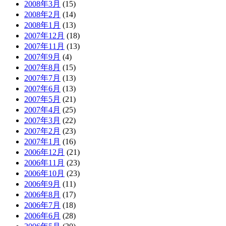
2008年3月
(15)
2008年2月
(14)
2008年1月
(13)
2007年12月
(18)
2007年11月
(13)
2007年9月
(4)
2007年8月
(15)
2007年7月
(13)
2007年6月
(13)
2007年5月
(21)
2007年4月
(25)
2007年3月
(22)
2007年2月
(23)
2007年1月
(16)
2006年12月
(21)
2006年11月
(23)
2006年10月
(23)
2006年9月
(11)
2006年8月
(17)
2006年7月
(18)
2006年6月
(28)