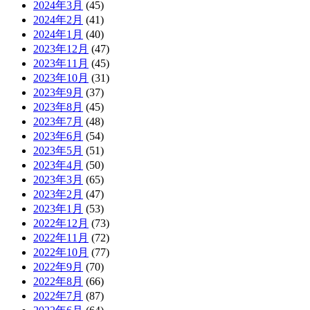
2024年3月
(45)
2024年2月
(41)
2024年1月
(40)
2023年12月
(47)
2023年11月
(45)
2023年10月
(31)
2023年9月
(37)
2023年8月
(45)
2023年7月
(48)
2023年6月
(54)
2023年5月
(51)
2023年4月
(50)
2023年3月
(65)
2023年2月
(47)
2023年1月
(53)
2022年12月
(73)
2022年11月
(72)
2022年10月
(77)
2022年9月
(70)
2022年8月
(66)
2022年7月
(87)