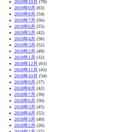
2019年10月
(70)
2019年9月
(63)
2019年8月
(54)
2019年7月
(56)
2019年6月
(55)
2019年5月
(42)
2019年4月
(56)
2019年3月
(52)
2019年2月
(49)
2019年1月
(32)
2018年12月
(63)
2018年11月
(43)
2018年10月
(54)
2018年9月
(37)
2018年8月
(42)
2018年7月
(39)
2018年6月
(50)
2018年5月
(45)
2018年4月
(52)
2018年3月
(40)
2018年2月
(26)
2018年1月
(27)