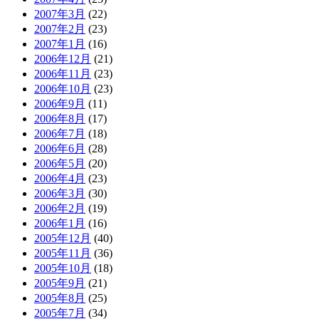
2007年3月
(22)
2007年2月
(23)
2007年1月
(16)
2006年12月
(21)
2006年11月
(23)
2006年10月
(23)
2006年9月
(11)
2006年8月
(17)
2006年7月
(18)
2006年6月
(28)
2006年5月
(20)
2006年4月
(23)
2006年3月
(30)
2006年2月
(19)
2006年1月
(16)
2005年12月
(40)
2005年11月
(36)
2005年10月
(18)
2005年9月
(21)
2005年8月
(25)
2005年7月
(34)