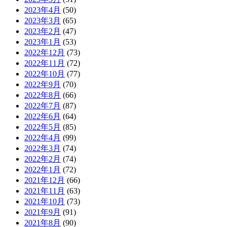
2023年4月
(50)
2023年3月
(65)
2023年2月
(47)
2023年1月
(53)
2022年12月
(73)
2022年11月
(72)
2022年10月
(77)
2022年9月
(70)
2022年8月
(66)
2022年7月
(87)
2022年6月
(64)
2022年5月
(85)
2022年4月
(99)
2022年3月
(74)
2022年2月
(74)
2022年1月
(72)
2021年12月
(66)
2021年11月
(63)
2021年10月
(73)
2021年9月
(91)
2021年8月
(90)