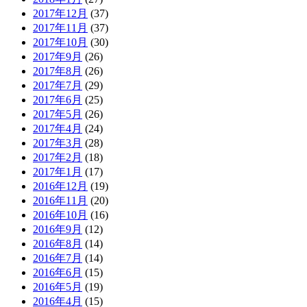
2017年12月
(37)
2017年11月
(37)
2017年10月
(30)
2017年9月
(26)
2017年8月
(26)
2017年7月
(29)
2017年6月
(25)
2017年5月
(26)
2017年4月
(24)
2017年3月
(28)
2017年2月
(18)
2017年1月
(17)
2016年12月
(19)
2016年11月
(20)
2016年10月
(16)
2016年9月
(12)
2016年8月
(14)
2016年7月
(14)
2016年6月
(15)
2016年5月
(19)
2016年4月
(15)