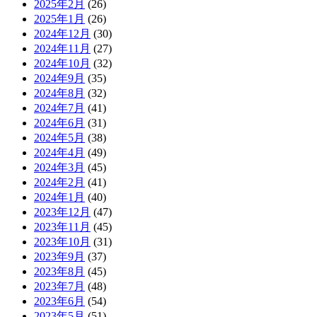
2025年2月
(26)
2025年1月
(26)
2024年12月
(30)
2024年11月
(27)
2024年10月
(32)
2024年9月
(35)
2024年8月
(32)
2024年7月
(41)
2024年6月
(31)
2024年5月
(38)
2024年4月
(49)
2024年3月
(45)
2024年2月
(41)
2024年1月
(40)
2023年12月
(47)
2023年11月
(45)
2023年10月
(31)
2023年9月
(37)
2023年8月
(45)
2023年7月
(48)
2023年6月
(54)
2023年5月
(51)