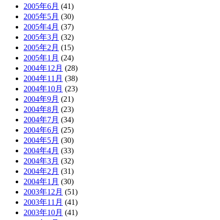
2005年6月
(41)
2005年5月
(30)
2005年4月
(37)
2005年3月
(32)
2005年2月
(15)
2005年1月
(24)
2004年12月
(28)
2004年11月
(38)
2004年10月
(23)
2004年9月
(21)
2004年8月
(23)
2004年7月
(34)
2004年6月
(25)
2004年5月
(30)
2004年4月
(33)
2004年3月
(32)
2004年2月
(31)
2004年1月
(30)
2003年12月
(51)
2003年11月
(41)
2003年10月
(41)