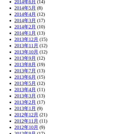
2014年6月
(14)
2014年5月
(8)
2014年4月
(12)
2014年3月
(17)
2014年2月
(10)
2014年1月
(13)
2013年12月
(15)
2013年11月
(12)
2013年10月
(12)
2013年9月
(12)
2013年8月
(19)
2013年7月
(13)
2013年6月
(15)
2013年5月
(12)
2013年4月
(11)
2013年3月
(13)
2013年2月
(17)
2013年1月
(9)
2012年12月
(21)
2012年11月
(11)
2012年10月
(9)
2012年9月
(17)