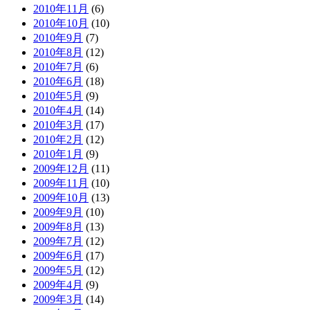
2010年11月
(6)
2010年10月
(10)
2010年9月
(7)
2010年8月
(12)
2010年7月
(6)
2010年6月
(18)
2010年5月
(9)
2010年4月
(14)
2010年3月
(17)
2010年2月
(12)
2010年1月
(9)
2009年12月
(11)
2009年11月
(10)
2009年10月
(13)
2009年9月
(10)
2009年8月
(13)
2009年7月
(12)
2009年6月
(17)
2009年5月
(12)
2009年4月
(9)
2009年3月
(14)