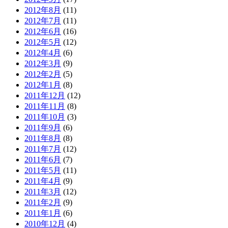
2012年8月
(11)
2012年7月
(11)
2012年6月
(16)
2012年5月
(12)
2012年4月
(6)
2012年3月
(9)
2012年2月
(5)
2012年1月
(8)
2011年12月
(12)
2011年11月
(8)
2011年10月
(3)
2011年9月
(6)
2011年8月
(8)
2011年7月
(12)
2011年6月
(7)
2011年5月
(11)
2011年4月
(9)
2011年3月
(12)
2011年2月
(9)
2011年1月
(6)
2010年12月
(4)