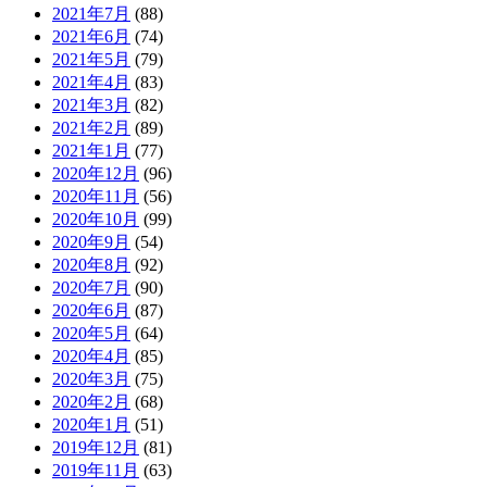
2021年7月
(88)
2021年6月
(74)
2021年5月
(79)
2021年4月
(83)
2021年3月
(82)
2021年2月
(89)
2021年1月
(77)
2020年12月
(96)
2020年11月
(56)
2020年10月
(99)
2020年9月
(54)
2020年8月
(92)
2020年7月
(90)
2020年6月
(87)
2020年5月
(64)
2020年4月
(85)
2020年3月
(75)
2020年2月
(68)
2020年1月
(51)
2019年12月
(81)
2019年11月
(63)