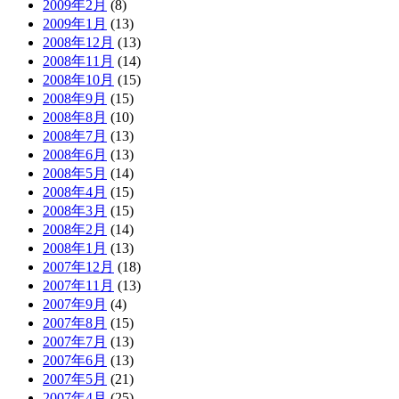
2009年2月
(8)
2009年1月
(13)
2008年12月
(13)
2008年11月
(14)
2008年10月
(15)
2008年9月
(15)
2008年8月
(10)
2008年7月
(13)
2008年6月
(13)
2008年5月
(14)
2008年4月
(15)
2008年3月
(15)
2008年2月
(14)
2008年1月
(13)
2007年12月
(18)
2007年11月
(13)
2007年9月
(4)
2007年8月
(15)
2007年7月
(13)
2007年6月
(13)
2007年5月
(21)
2007年4月
(25)