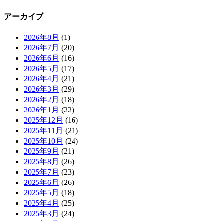
アーカイブ
2026年8月
(1)
2026年7月
(20)
2026年6月
(16)
2026年5月
(17)
2026年4月
(21)
2026年3月
(29)
2026年2月
(18)
2026年1月
(22)
2025年12月
(16)
2025年11月
(21)
2025年10月
(24)
2025年9月
(21)
2025年8月
(26)
2025年7月
(23)
2025年6月
(26)
2025年5月
(18)
2025年4月
(25)
2025年3月
(24)