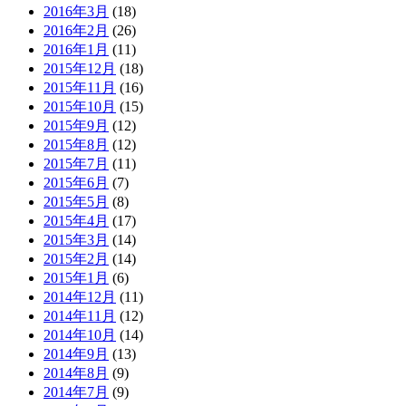
2016年3月
(18)
2016年2月
(26)
2016年1月
(11)
2015年12月
(18)
2015年11月
(16)
2015年10月
(15)
2015年9月
(12)
2015年8月
(12)
2015年7月
(11)
2015年6月
(7)
2015年5月
(8)
2015年4月
(17)
2015年3月
(14)
2015年2月
(14)
2015年1月
(6)
2014年12月
(11)
2014年11月
(12)
2014年10月
(14)
2014年9月
(13)
2014年8月
(9)
2014年7月
(9)