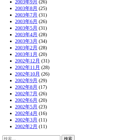
2003年9月
(26)
2003年8月
(25)
2003年7月
(31)
2003年6月
(26)
2003年5月
(31)
2003年4月
(28)
2003年3月
(34)
2003年2月
(28)
2003年1月
(20)
2002年12月
(31)
2002年11月
(28)
2002年10月
(26)
2002年9月
(29)
2002年8月
(17)
2002年7月
(26)
2002年6月
(20)
2002年5月
(23)
2002年4月
(16)
2002年3月
(11)
2002年2月
(11)
検