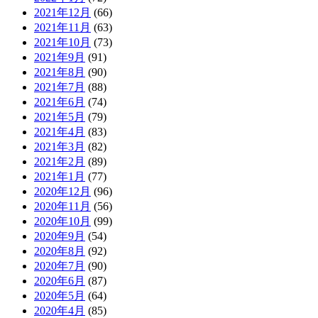
2021年12月
(66)
2021年11月
(63)
2021年10月
(73)
2021年9月
(91)
2021年8月
(90)
2021年7月
(88)
2021年6月
(74)
2021年5月
(79)
2021年4月
(83)
2021年3月
(82)
2021年2月
(89)
2021年1月
(77)
2020年12月
(96)
2020年11月
(56)
2020年10月
(99)
2020年9月
(54)
2020年8月
(92)
2020年7月
(90)
2020年6月
(87)
2020年5月
(64)
2020年4月
(85)