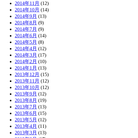
2014年11月
(12)
2014年10月
(14)
2014年9月
(13)
2014年8月
(9)
2014年7月
(9)
2014年6月
(14)
2014年5月
(8)
2014年4月
(12)
2014年3月
(17)
2014年2月
(10)
2014年1月
(13)
2013年12月
(15)
2013年11月
(12)
2013年10月
(12)
2013年9月
(12)
2013年8月
(19)
2013年7月
(13)
2013年6月
(15)
2013年5月
(12)
2013年4月
(11)
2013年3月
(13)