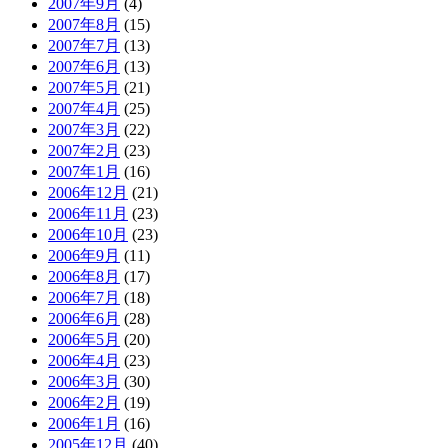
2007年9月
(4)
2007年8月
(15)
2007年7月
(13)
2007年6月
(13)
2007年5月
(21)
2007年4月
(25)
2007年3月
(22)
2007年2月
(23)
2007年1月
(16)
2006年12月
(21)
2006年11月
(23)
2006年10月
(23)
2006年9月
(11)
2006年8月
(17)
2006年7月
(18)
2006年6月
(28)
2006年5月
(20)
2006年4月
(23)
2006年3月
(30)
2006年2月
(19)
2006年1月
(16)
2005年12月
(40)