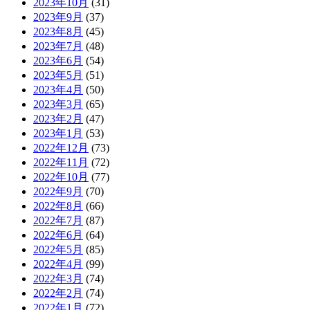
2023年10月
(31)
2023年9月
(37)
2023年8月
(45)
2023年7月
(48)
2023年6月
(54)
2023年5月
(51)
2023年4月
(50)
2023年3月
(65)
2023年2月
(47)
2023年1月
(53)
2022年12月
(73)
2022年11月
(72)
2022年10月
(77)
2022年9月
(70)
2022年8月
(66)
2022年7月
(87)
2022年6月
(64)
2022年5月
(85)
2022年4月
(99)
2022年3月
(74)
2022年2月
(74)
2022年1月
(72)