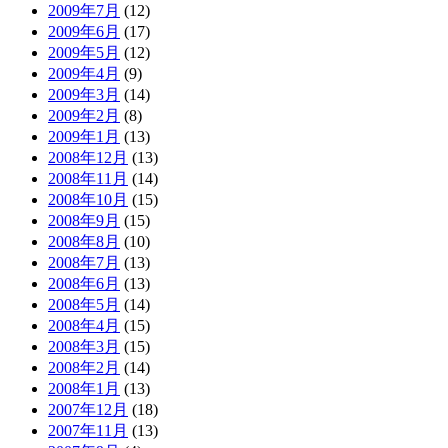
2009年7月
(12)
2009年6月
(17)
2009年5月
(12)
2009年4月
(9)
2009年3月
(14)
2009年2月
(8)
2009年1月
(13)
2008年12月
(13)
2008年11月
(14)
2008年10月
(15)
2008年9月
(15)
2008年8月
(10)
2008年7月
(13)
2008年6月
(13)
2008年5月
(14)
2008年4月
(15)
2008年3月
(15)
2008年2月
(14)
2008年1月
(13)
2007年12月
(18)
2007年11月
(13)