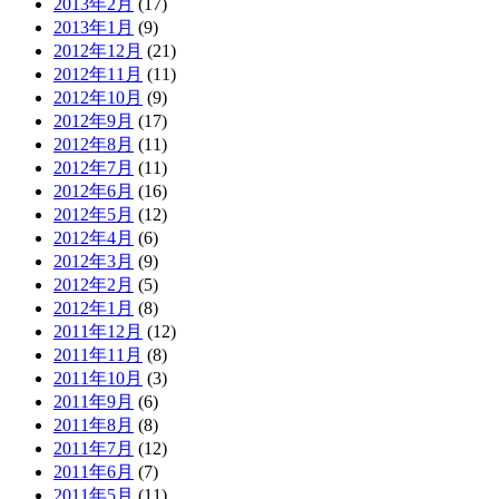
2013年2月
(17)
2013年1月
(9)
2012年12月
(21)
2012年11月
(11)
2012年10月
(9)
2012年9月
(17)
2012年8月
(11)
2012年7月
(11)
2012年6月
(16)
2012年5月
(12)
2012年4月
(6)
2012年3月
(9)
2012年2月
(5)
2012年1月
(8)
2011年12月
(12)
2011年11月
(8)
2011年10月
(3)
2011年9月
(6)
2011年8月
(8)
2011年7月
(12)
2011年6月
(7)
2011年5月
(11)