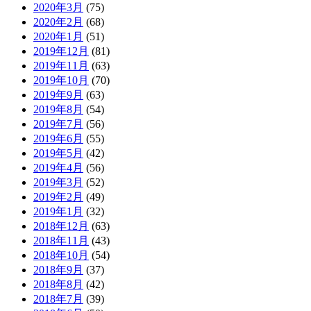
2020年3月
(75)
2020年2月
(68)
2020年1月
(51)
2019年12月
(81)
2019年11月
(63)
2019年10月
(70)
2019年9月
(63)
2019年8月
(54)
2019年7月
(56)
2019年6月
(55)
2019年5月
(42)
2019年4月
(56)
2019年3月
(52)
2019年2月
(49)
2019年1月
(32)
2018年12月
(63)
2018年11月
(43)
2018年10月
(54)
2018年9月
(37)
2018年8月
(42)
2018年7月
(39)