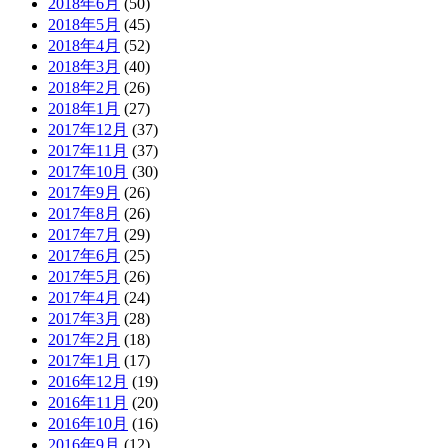
2018年6月
(50)
2018年5月
(45)
2018年4月
(52)
2018年3月
(40)
2018年2月
(26)
2018年1月
(27)
2017年12月
(37)
2017年11月
(37)
2017年10月
(30)
2017年9月
(26)
2017年8月
(26)
2017年7月
(29)
2017年6月
(25)
2017年5月
(26)
2017年4月
(24)
2017年3月
(28)
2017年2月
(18)
2017年1月
(17)
2016年12月
(19)
2016年11月
(20)
2016年10月
(16)
2016年9月
(12)