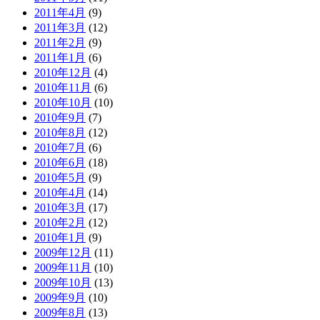
2011年4月
(9)
2011年3月
(12)
2011年2月
(9)
2011年1月
(6)
2010年12月
(4)
2010年11月
(6)
2010年10月
(10)
2010年9月
(7)
2010年8月
(12)
2010年7月
(6)
2010年6月
(18)
2010年5月
(9)
2010年4月
(14)
2010年3月
(17)
2010年2月
(12)
2010年1月
(9)
2009年12月
(11)
2009年11月
(10)
2009年10月
(13)
2009年9月
(10)
2009年8月
(13)