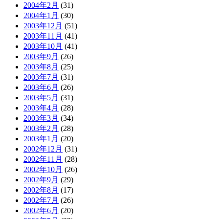
2004年2月
(31)
2004年1月
(30)
2003年12月
(51)
2003年11月
(41)
2003年10月
(41)
2003年9月
(26)
2003年8月
(25)
2003年7月
(31)
2003年6月
(26)
2003年5月
(31)
2003年4月
(28)
2003年3月
(34)
2003年2月
(28)
2003年1月
(20)
2002年12月
(31)
2002年11月
(28)
2002年10月
(26)
2002年9月
(29)
2002年8月
(17)
2002年7月
(26)
2002年6月
(20)