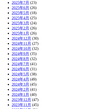
2025年7月
(23)
2025年6月
(26)
2025年5月
(18)
2025年4月
(25)
2025年3月
(24)
2025年2月
(26)
2025年1月
(26)
2024年12月
(30)
2024年11月
(27)
2024年10月
(32)
2024年9月
(35)
2024年8月
(32)
2024年7月
(41)
2024年6月
(31)
2024年5月
(38)
2024年4月
(49)
2024年3月
(45)
2024年2月
(41)
2024年1月
(40)
2023年12月
(47)
2023年11月
(45)