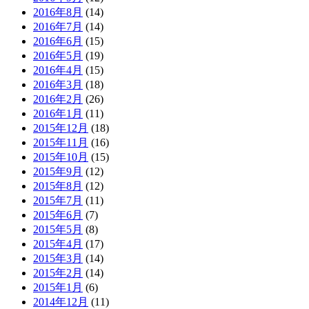
2016年8月
(14)
2016年7月
(14)
2016年6月
(15)
2016年5月
(19)
2016年4月
(15)
2016年3月
(18)
2016年2月
(26)
2016年1月
(11)
2015年12月
(18)
2015年11月
(16)
2015年10月
(15)
2015年9月
(12)
2015年8月
(12)
2015年7月
(11)
2015年6月
(7)
2015年5月
(8)
2015年4月
(17)
2015年3月
(14)
2015年2月
(14)
2015年1月
(6)
2014年12月
(11)