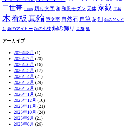
家紋
二世帯
切り文字
和
和風モダン
天体
工具
五面体
木
真鍮
看板
自然石
自筆
銅
筆文字
花
銅のどんぐ
銅の飾り
銅のアイビー
鳥
り
銅の小枝
音符
アーカイブ
2026年8月
(1)
2026年7月
(20)
2026年6月
(16)
2026年5月
(17)
2026年4月
(21)
2026年3月
(29)
2026年2月
(18)
2026年1月
(22)
2025年12月
(16)
2025年11月
(21)
2025年10月
(24)
2025年9月
(21)
2025年8月
(26)