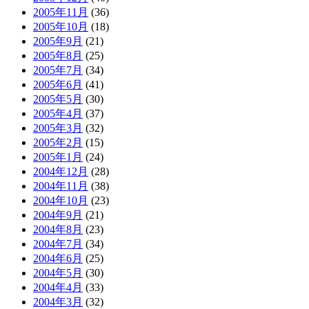
2005年11月
(36)
2005年10月
(18)
2005年9月
(21)
2005年8月
(25)
2005年7月
(34)
2005年6月
(41)
2005年5月
(30)
2005年4月
(37)
2005年3月
(32)
2005年2月
(15)
2005年1月
(24)
2004年12月
(28)
2004年11月
(38)
2004年10月
(23)
2004年9月
(21)
2004年8月
(23)
2004年7月
(34)
2004年6月
(25)
2004年5月
(30)
2004年4月
(33)
2004年3月
(32)