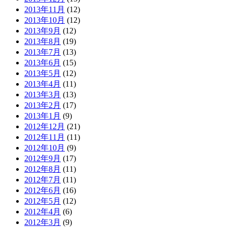
2013年11月
(12)
2013年10月
(12)
2013年9月
(12)
2013年8月
(19)
2013年7月
(13)
2013年6月
(15)
2013年5月
(12)
2013年4月
(11)
2013年3月
(13)
2013年2月
(17)
2013年1月
(9)
2012年12月
(21)
2012年11月
(11)
2012年10月
(9)
2012年9月
(17)
2012年8月
(11)
2012年7月
(11)
2012年6月
(16)
2012年5月
(12)
2012年4月
(6)
2012年3月
(9)