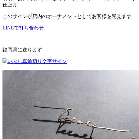
仕上げ
このサインが店内のオーナメントとしてお客様を迎えます
LINEで打ち合わせ
福岡県に送ります