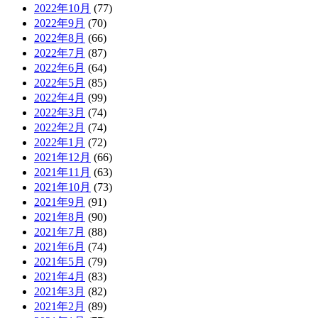
2022年10月
(77)
2022年9月
(70)
2022年8月
(66)
2022年7月
(87)
2022年6月
(64)
2022年5月
(85)
2022年4月
(99)
2022年3月
(74)
2022年2月
(74)
2022年1月
(72)
2021年12月
(66)
2021年11月
(63)
2021年10月
(73)
2021年9月
(91)
2021年8月
(90)
2021年7月
(88)
2021年6月
(74)
2021年5月
(79)
2021年4月
(83)
2021年3月
(82)
2021年2月
(89)