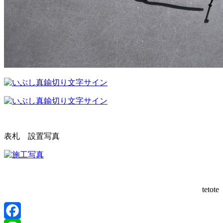
表札 設置写真
tetote