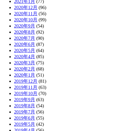
2021年1月
(77)
2020年12月
(96)
2020年11月
(56)
2020年10月
(99)
2020年9月
(54)
2020年8月
(92)
2020年7月
(90)
2020年6月
(87)
2020年5月
(64)
2020年4月
(85)
2020年3月
(75)
2020年2月
(68)
2020年1月
(51)
2019年12月
(81)
2019年11月
(63)
2019年10月
(70)
2019年9月
(63)
2019年8月
(54)
2019年7月
(56)
2019年6月
(55)
2019年5月
(42)
2019年4月
(56)