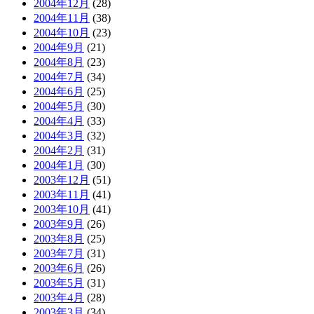
2004年12月
(28)
2004年11月
(38)
2004年10月
(23)
2004年9月
(21)
2004年8月
(23)
2004年7月
(34)
2004年6月
(25)
2004年5月
(30)
2004年4月
(33)
2004年3月
(32)
2004年2月
(31)
2004年1月
(30)
2003年12月
(51)
2003年11月
(41)
2003年10月
(41)
2003年9月
(26)
2003年8月
(25)
2003年7月
(31)
2003年6月
(26)
2003年5月
(31)
2003年4月
(28)
2003年3月
(34)