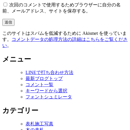
次回のコメントで使用するためブラウザーに自分の名
前、メールアドレス、サイトを保存する。
このサイトはスパムを低減するために Akismet を使っていま
す。
コメントデータの処理方法の詳細はこちらをご覧くださ
い
。
メニュー
LINEで打ち合わせ方法
最新ブログトップ
コメント一覧
キーワードから選択
フォントシュミレータ
カテゴリー
表札施工写真
木の表札