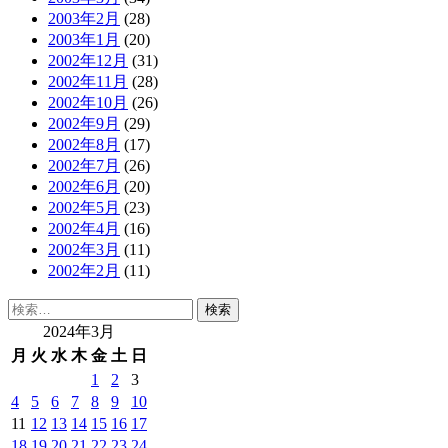
2003年2月
(28)
2003年1月
(20)
2002年12月
(31)
2002年11月
(28)
2002年10月
(26)
2002年9月
(29)
2002年8月
(17)
2002年7月
(26)
2002年6月
(20)
2002年5月
(23)
2002年4月
(16)
2002年3月
(11)
2002年2月
(11)
検
索:
2024年3月
月
火
水
木
金
土
日
1
2
3
4
5
6
7
8
9
10
11
12
13
14
15
16
17
18
19
20
21
22
23
24