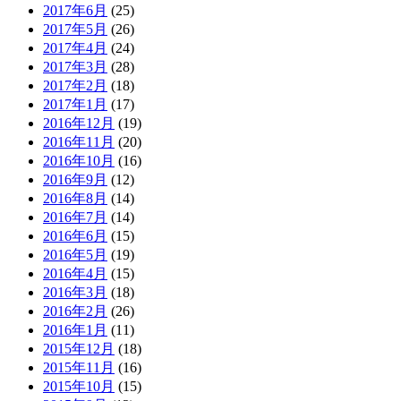
2017年6月
(25)
2017年5月
(26)
2017年4月
(24)
2017年3月
(28)
2017年2月
(18)
2017年1月
(17)
2016年12月
(19)
2016年11月
(20)
2016年10月
(16)
2016年9月
(12)
2016年8月
(14)
2016年7月
(14)
2016年6月
(15)
2016年5月
(19)
2016年4月
(15)
2016年3月
(18)
2016年2月
(26)
2016年1月
(11)
2015年12月
(18)
2015年11月
(16)
2015年10月
(15)