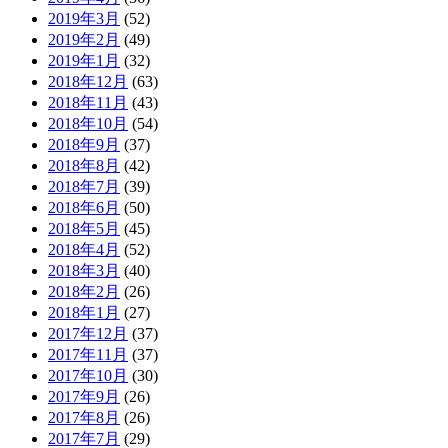
2019年3月
(52)
2019年2月
(49)
2019年1月
(32)
2018年12月
(63)
2018年11月
(43)
2018年10月
(54)
2018年9月
(37)
2018年8月
(42)
2018年7月
(39)
2018年6月
(50)
2018年5月
(45)
2018年4月
(52)
2018年3月
(40)
2018年2月
(26)
2018年1月
(27)
2017年12月
(37)
2017年11月
(37)
2017年10月
(30)
2017年9月
(26)
2017年8月
(26)
2017年7月
(29)