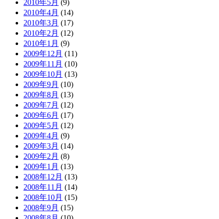
2010年5月
(9)
2010年4月
(14)
2010年3月
(17)
2010年2月
(12)
2010年1月
(9)
2009年12月
(11)
2009年11月
(10)
2009年10月
(13)
2009年9月
(10)
2009年8月
(13)
2009年7月
(12)
2009年6月
(17)
2009年5月
(12)
2009年4月
(9)
2009年3月
(14)
2009年2月
(8)
2009年1月
(13)
2008年12月
(13)
2008年11月
(14)
2008年10月
(15)
2008年9月
(15)
2008年8月
(10)