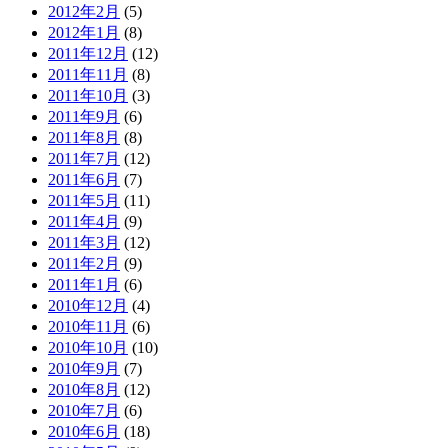
2012年2月
(5)
2012年1月
(8)
2011年12月
(12)
2011年11月
(8)
2011年10月
(3)
2011年9月
(6)
2011年8月
(8)
2011年7月
(12)
2011年6月
(7)
2011年5月
(11)
2011年4月
(9)
2011年3月
(12)
2011年2月
(9)
2011年1月
(6)
2010年12月
(4)
2010年11月
(6)
2010年10月
(10)
2010年9月
(7)
2010年8月
(12)
2010年7月
(6)
2010年6月
(18)