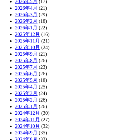
2026年5月
(17)
2026年4月
(21)
2026年3月
(29)
2026年2月
(18)
2026年1月
(22)
2025年12月
(16)
2025年11月
(21)
2025年10月
(24)
2025年9月
(21)
2025年8月
(26)
2025年7月
(23)
2025年6月
(26)
2025年5月
(18)
2025年4月
(25)
2025年3月
(24)
2025年2月
(26)
2025年1月
(26)
2024年12月
(30)
2024年11月
(27)
2024年10月
(32)
2024年9月
(35)
2024年8月
(32)