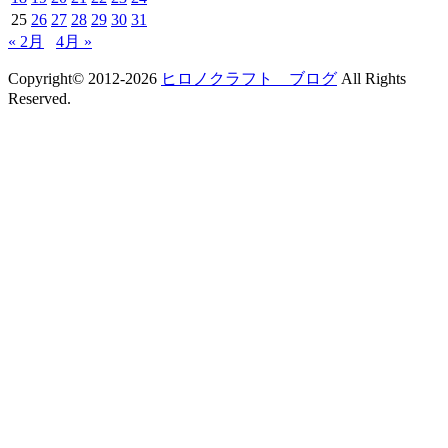
25
26
27
28
29
30
31
« 2月
4月 »
Copyright© 2012-2026
ヒロノクラフト ブログ
All Rights
Reserved.