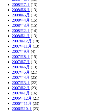
2008年7月
(13)
2008年6月
(13)
2008年5月
(14)
2008年4月
(15)
2008年3月
(15)
2008年2月
(14)
2008年1月
(13)
2007年12月
(18)
2007年11月
(13)
2007年9月
(4)
2007年8月
(15)
2007年7月
(13)
2007年6月
(13)
2007年5月
(21)
2007年4月
(25)
2007年3月
(22)
2007年2月
(23)
2007年1月
(16)
2006年12月
(21)
2006年11月
(23)
2006年10月
(23)