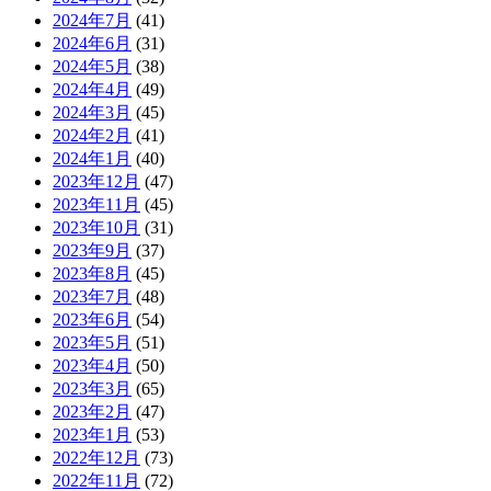
2024年7月
(41)
2024年6月
(31)
2024年5月
(38)
2024年4月
(49)
2024年3月
(45)
2024年2月
(41)
2024年1月
(40)
2023年12月
(47)
2023年11月
(45)
2023年10月
(31)
2023年9月
(37)
2023年8月
(45)
2023年7月
(48)
2023年6月
(54)
2023年5月
(51)
2023年4月
(50)
2023年3月
(65)
2023年2月
(47)
2023年1月
(53)
2022年12月
(73)
2022年11月
(72)