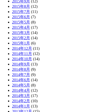
2015年9月
(12)
2015年8月
(12)
2015年7月
(11)
2015年6月
(7)
2015年5月
(8)
2015年4月
(17)
2015年3月
(14)
2015年2月
(14)
2015年1月
(6)
2014年12月
(11)
2014年11月
(12)
2014年10月
(14)
2014年9月
(13)
2014年8月
(9)
2014年7月
(9)
2014年6月
(14)
2014年5月
(8)
2014年4月
(12)
2014年3月
(17)
2014年2月
(10)
2014年1月
(13)
2013年12月
(15)