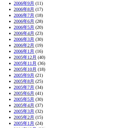
2006年9月
(11)
2006年8月
(17)
2006年7月
(18)
2006年6月
(28)
2006年5月
(20)
2006年4月
(23)
2006年3月
(30)
2006年2月
(19)
2006年1月
(16)
2005年12月
(40)
2005年11月
(36)
2005年10月
(18)
2005年9月
(21)
2005年8月
(25)
2005年7月
(34)
2005年6月
(41)
2005年5月
(30)
2005年4月
(37)
2005年3月
(32)
2005年2月
(15)
2005年1月
(24)