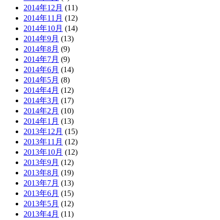
2014年12月
(11)
2014年11月
(12)
2014年10月
(14)
2014年9月
(13)
2014年8月
(9)
2014年7月
(9)
2014年6月
(14)
2014年5月
(8)
2014年4月
(12)
2014年3月
(17)
2014年2月
(10)
2014年1月
(13)
2013年12月
(15)
2013年11月
(12)
2013年10月
(12)
2013年9月
(12)
2013年8月
(19)
2013年7月
(13)
2013年6月
(15)
2013年5月
(12)
2013年4月
(11)