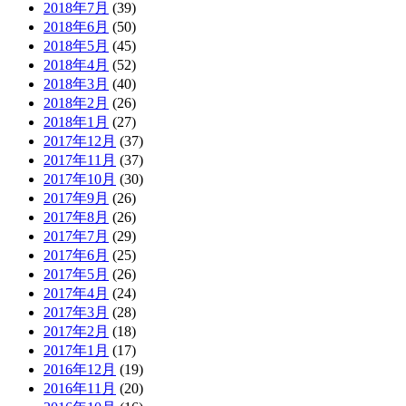
2018年7月
(39)
2018年6月
(50)
2018年5月
(45)
2018年4月
(52)
2018年3月
(40)
2018年2月
(26)
2018年1月
(27)
2017年12月
(37)
2017年11月
(37)
2017年10月
(30)
2017年9月
(26)
2017年8月
(26)
2017年7月
(29)
2017年6月
(25)
2017年5月
(26)
2017年4月
(24)
2017年3月
(28)
2017年2月
(18)
2017年1月
(17)
2016年12月
(19)
2016年11月
(20)