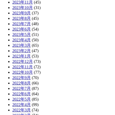
2023年11月
(45)
2023年10月
(31)
2023年9月
(37)
2023年8月
(45)
2023年7月
(48)
2023年6月
(54)
2023年5月
(51)
2023年4月
(50)
2023年3月
(65)
2023年2月
(47)
2023年1月
(53)
2022年12月
(73)
2022年11月
(72)
2022年10月
(77)
2022年9月
(70)
2022年8月
(66)
2022年7月
(87)
2022年6月
(64)
2022年5月
(85)
2022年4月
(99)
2022年3月
(74)