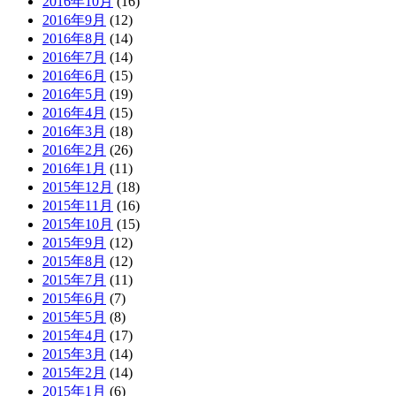
2016年10月
(16)
2016年9月
(12)
2016年8月
(14)
2016年7月
(14)
2016年6月
(15)
2016年5月
(19)
2016年4月
(15)
2016年3月
(18)
2016年2月
(26)
2016年1月
(11)
2015年12月
(18)
2015年11月
(16)
2015年10月
(15)
2015年9月
(12)
2015年8月
(12)
2015年7月
(11)
2015年6月
(7)
2015年5月
(8)
2015年4月
(17)
2015年3月
(14)
2015年2月
(14)
2015年1月
(6)