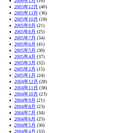
2006年1月
(16)
2005年12月
(40)
2005年11月
(36)
2005年10月
(18)
2005年9月
(21)
2005年8月
(25)
2005年7月
(34)
2005年6月
(41)
2005年5月
(30)
2005年4月
(37)
2005年3月
(32)
2005年2月
(15)
2005年1月
(24)
2004年12月
(28)
2004年11月
(38)
2004年10月
(23)
2004年9月
(21)
2004年8月
(23)
2004年7月
(34)
2004年6月
(25)
2004年5月
(30)
2004年4月
(33)