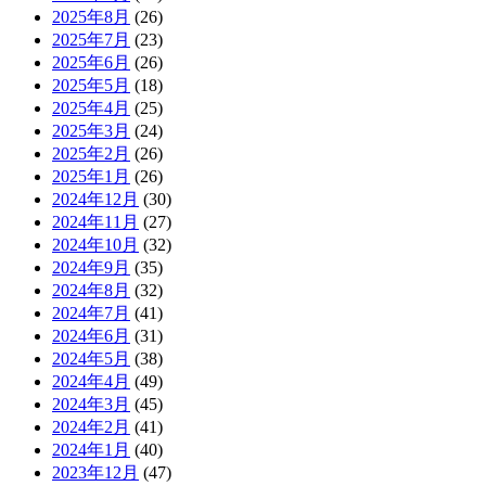
2025年8月
(26)
2025年7月
(23)
2025年6月
(26)
2025年5月
(18)
2025年4月
(25)
2025年3月
(24)
2025年2月
(26)
2025年1月
(26)
2024年12月
(30)
2024年11月
(27)
2024年10月
(32)
2024年9月
(35)
2024年8月
(32)
2024年7月
(41)
2024年6月
(31)
2024年5月
(38)
2024年4月
(49)
2024年3月
(45)
2024年2月
(41)
2024年1月
(40)
2023年12月
(47)