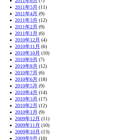
2011年6月
(7)
2011年5月
(11)
2011年4月
(9)
2011年3月
(12)
2011年2月
(9)
2011年1月
(6)
2010年12月
(4)
2010年11月
(6)
2010年10月
(10)
2010年9月
(7)
2010年8月
(12)
2010年7月
(6)
2010年6月
(18)
2010年5月
(9)
2010年4月
(14)
2010年3月
(17)
2010年2月
(12)
2010年1月
(9)
2009年12月
(11)
2009年11月
(10)
2009年10月
(13)
2009年9月
(10)