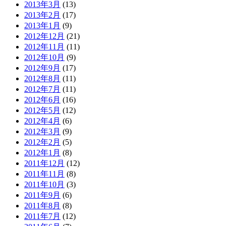
2013年3月
(13)
2013年2月
(17)
2013年1月
(9)
2012年12月
(21)
2012年11月
(11)
2012年10月
(9)
2012年9月
(17)
2012年8月
(11)
2012年7月
(11)
2012年6月
(16)
2012年5月
(12)
2012年4月
(6)
2012年3月
(9)
2012年2月
(5)
2012年1月
(8)
2011年12月
(12)
2011年11月
(8)
2011年10月
(3)
2011年9月
(6)
2011年8月
(8)
2011年7月
(12)