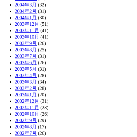
2004年3月
(32)
2004年2月
(31)
2004年1月
(30)
2003年12月
(51)
2003年11月
(41)
2003年10月
(41)
2003年9月
(26)
2003年8月
(25)
2003年7月
(31)
2003年6月
(26)
2003年5月
(31)
2003年4月
(28)
2003年3月
(34)
2003年2月
(28)
2003年1月
(20)
2002年12月
(31)
2002年11月
(28)
2002年10月
(26)
2002年9月
(29)
2002年8月
(17)
2002年7月
(26)