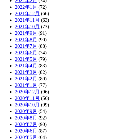
2022年2月
(74)
2022年1月
(72)
2021年12月
(66)
2021年11月
(63)
2021年10月
(73)
2021年9月
(91)
2021年8月
(90)
2021年7月
(88)
2021年6月
(74)
2021年5月
(79)
2021年4月
(83)
2021年3月
(82)
2021年2月
(89)
2021年1月
(77)
2020年12月
(96)
2020年11月
(56)
2020年10月
(99)
2020年9月
(54)
2020年8月
(92)
2020年7月
(90)
2020年6月
(87)
2020年5月
(64)