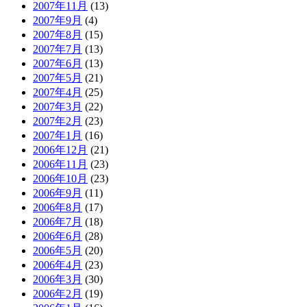
2007年11月
(13)
2007年9月
(4)
2007年8月
(15)
2007年7月
(13)
2007年6月
(13)
2007年5月
(21)
2007年4月
(25)
2007年3月
(22)
2007年2月
(23)
2007年1月
(16)
2006年12月
(21)
2006年11月
(23)
2006年10月
(23)
2006年9月
(11)
2006年8月
(17)
2006年7月
(18)
2006年6月
(28)
2006年5月
(20)
2006年4月
(23)
2006年3月
(30)
2006年2月
(19)