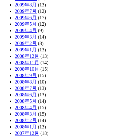
2009年8月
(13)
2009年7月
(12)
2009年6月
(17)
2009年5月
(12)
2009年4月
(9)
2009年3月
(14)
2009年2月
(8)
2009年1月
(13)
2008年12月
(13)
2008年11月
(14)
2008年10月
(15)
2008年9月
(15)
2008年8月
(10)
2008年7月
(13)
2008年6月
(13)
2008年5月
(14)
2008年4月
(15)
2008年3月
(15)
2008年2月
(14)
2008年1月
(13)
2007年12月
(18)