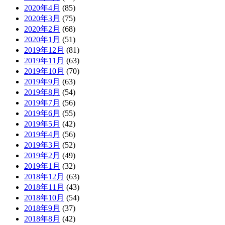
2020年4月
(85)
2020年3月
(75)
2020年2月
(68)
2020年1月
(51)
2019年12月
(81)
2019年11月
(63)
2019年10月
(70)
2019年9月
(63)
2019年8月
(54)
2019年7月
(56)
2019年6月
(55)
2019年5月
(42)
2019年4月
(56)
2019年3月
(52)
2019年2月
(49)
2019年1月
(32)
2018年12月
(63)
2018年11月
(43)
2018年10月
(54)
2018年9月
(37)
2018年8月
(42)