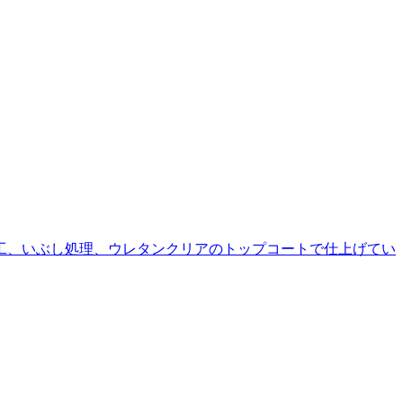
加工、いぶし処理、ウレタンクリアのトップコートで仕上げてい