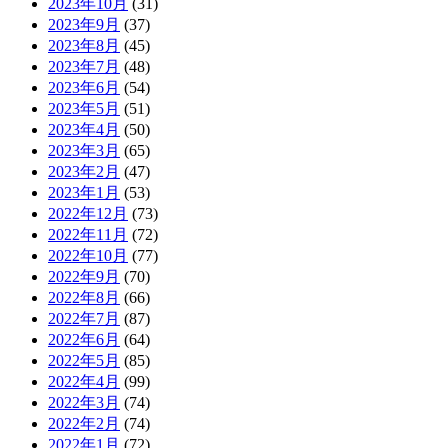
2023年10月
(31)
2023年9月
(37)
2023年8月
(45)
2023年7月
(48)
2023年6月
(54)
2023年5月
(51)
2023年4月
(50)
2023年3月
(65)
2023年2月
(47)
2023年1月
(53)
2022年12月
(73)
2022年11月
(72)
2022年10月
(77)
2022年9月
(70)
2022年8月
(66)
2022年7月
(87)
2022年6月
(64)
2022年5月
(85)
2022年4月
(99)
2022年3月
(74)
2022年2月
(74)
2022年1月
(72)