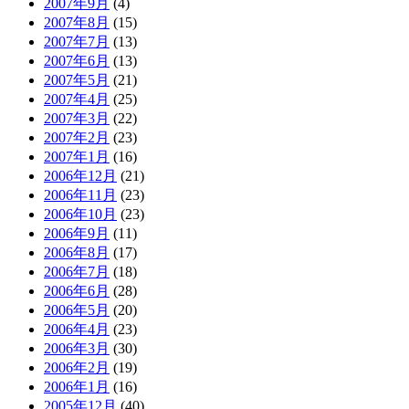
2007年9月
(4)
2007年8月
(15)
2007年7月
(13)
2007年6月
(13)
2007年5月
(21)
2007年4月
(25)
2007年3月
(22)
2007年2月
(23)
2007年1月
(16)
2006年12月
(21)
2006年11月
(23)
2006年10月
(23)
2006年9月
(11)
2006年8月
(17)
2006年7月
(18)
2006年6月
(28)
2006年5月
(20)
2006年4月
(23)
2006年3月
(30)
2006年2月
(19)
2006年1月
(16)
2005年12月
(40)