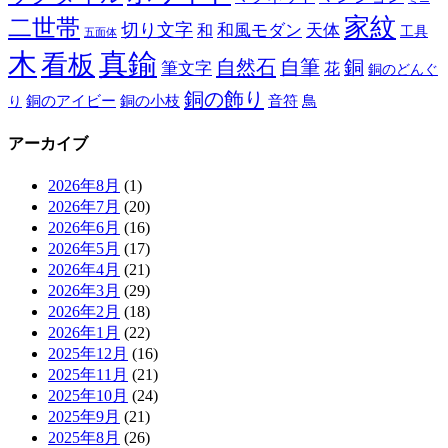
家紋
二世帯
切り文字
和
和風モダン
天体
工具
五面体
木
真鍮
看板
自然石
自筆
銅
筆文字
花
銅のどんぐ
銅の飾り
銅のアイビー
鳥
り
銅の小枝
音符
アーカイブ
2026年8月
(1)
2026年7月
(20)
2026年6月
(16)
2026年5月
(17)
2026年4月
(21)
2026年3月
(29)
2026年2月
(18)
2026年1月
(22)
2025年12月
(16)
2025年11月
(21)
2025年10月
(24)
2025年9月
(21)
2025年8月
(26)