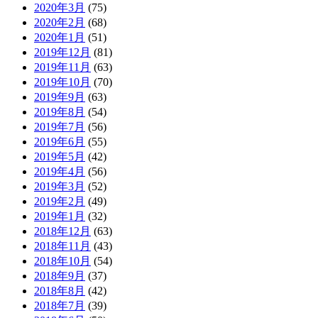
2020年3月
(75)
2020年2月
(68)
2020年1月
(51)
2019年12月
(81)
2019年11月
(63)
2019年10月
(70)
2019年9月
(63)
2019年8月
(54)
2019年7月
(56)
2019年6月
(55)
2019年5月
(42)
2019年4月
(56)
2019年3月
(52)
2019年2月
(49)
2019年1月
(32)
2018年12月
(63)
2018年11月
(43)
2018年10月
(54)
2018年9月
(37)
2018年8月
(42)
2018年7月
(39)