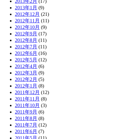
2013年2月
(17)
2013年1月
(9)
2012年12月
(21)
2012年11月
(11)
2012年10月
(9)
2012年9月
(17)
2012年8月
(11)
2012年7月
(11)
2012年6月
(16)
2012年5月
(12)
2012年4月
(6)
2012年3月
(9)
2012年2月
(5)
2012年1月
(8)
2011年12月
(12)
2011年11月
(8)
2011年10月
(3)
2011年9月
(6)
2011年8月
(8)
2011年7月
(12)
2011年6月
(7)
2011年5月
(11)