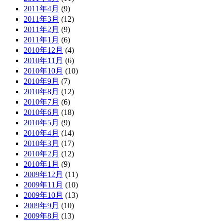
2011年4月
(9)
2011年3月
(12)
2011年2月
(9)
2011年1月
(6)
2010年12月
(4)
2010年11月
(6)
2010年10月
(10)
2010年9月
(7)
2010年8月
(12)
2010年7月
(6)
2010年6月
(18)
2010年5月
(9)
2010年4月
(14)
2010年3月
(17)
2010年2月
(12)
2010年1月
(9)
2009年12月
(11)
2009年11月
(10)
2009年10月
(13)
2009年9月
(10)
2009年8月
(13)