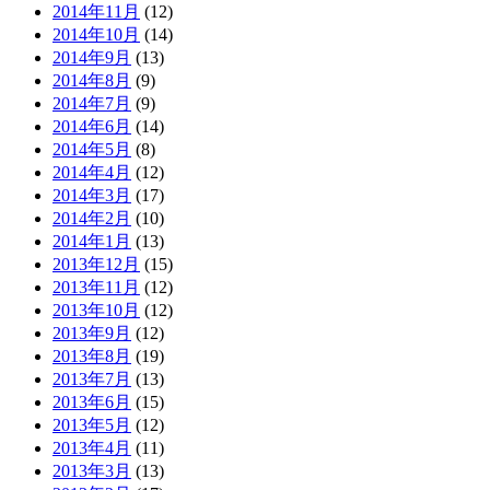
2014年11月
(12)
2014年10月
(14)
2014年9月
(13)
2014年8月
(9)
2014年7月
(9)
2014年6月
(14)
2014年5月
(8)
2014年4月
(12)
2014年3月
(17)
2014年2月
(10)
2014年1月
(13)
2013年12月
(15)
2013年11月
(12)
2013年10月
(12)
2013年9月
(12)
2013年8月
(19)
2013年7月
(13)
2013年6月
(15)
2013年5月
(12)
2013年4月
(11)
2013年3月
(13)