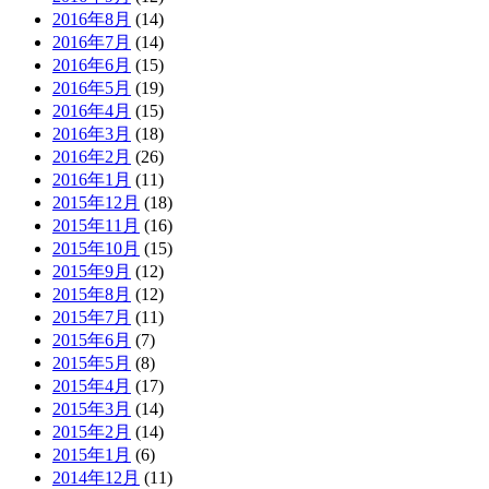
2016年8月
(14)
2016年7月
(14)
2016年6月
(15)
2016年5月
(19)
2016年4月
(15)
2016年3月
(18)
2016年2月
(26)
2016年1月
(11)
2015年12月
(18)
2015年11月
(16)
2015年10月
(15)
2015年9月
(12)
2015年8月
(12)
2015年7月
(11)
2015年6月
(7)
2015年5月
(8)
2015年4月
(17)
2015年3月
(14)
2015年2月
(14)
2015年1月
(6)
2014年12月
(11)