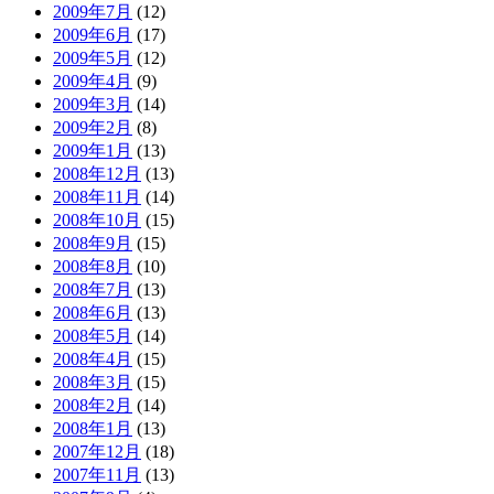
2009年7月
(12)
2009年6月
(17)
2009年5月
(12)
2009年4月
(9)
2009年3月
(14)
2009年2月
(8)
2009年1月
(13)
2008年12月
(13)
2008年11月
(14)
2008年10月
(15)
2008年9月
(15)
2008年8月
(10)
2008年7月
(13)
2008年6月
(13)
2008年5月
(14)
2008年4月
(15)
2008年3月
(15)
2008年2月
(14)
2008年1月
(13)
2007年12月
(18)
2007年11月
(13)