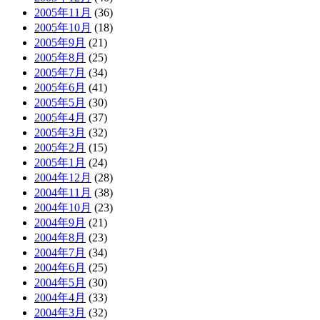
2005年11月
(36)
2005年10月
(18)
2005年9月
(21)
2005年8月
(25)
2005年7月
(34)
2005年6月
(41)
2005年5月
(30)
2005年4月
(37)
2005年3月
(32)
2005年2月
(15)
2005年1月
(24)
2004年12月
(28)
2004年11月
(38)
2004年10月
(23)
2004年9月
(21)
2004年8月
(23)
2004年7月
(34)
2004年6月
(25)
2004年5月
(30)
2004年4月
(33)
2004年3月
(32)