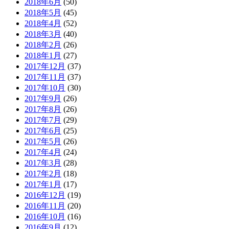
2018年6月
(50)
2018年5月
(45)
2018年4月
(52)
2018年3月
(40)
2018年2月
(26)
2018年1月
(27)
2017年12月
(37)
2017年11月
(37)
2017年10月
(30)
2017年9月
(26)
2017年8月
(26)
2017年7月
(29)
2017年6月
(25)
2017年5月
(26)
2017年4月
(24)
2017年3月
(28)
2017年2月
(18)
2017年1月
(17)
2016年12月
(19)
2016年11月
(20)
2016年10月
(16)
2016年9月
(12)