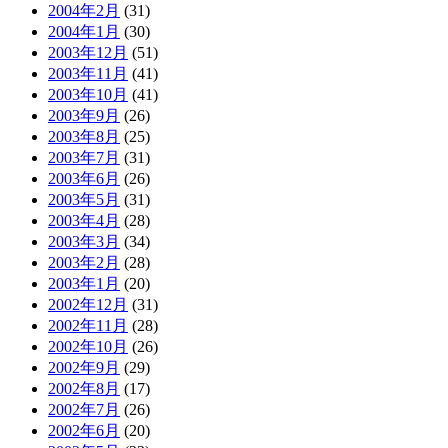
2004年2月
(31)
2004年1月
(30)
2003年12月
(51)
2003年11月
(41)
2003年10月
(41)
2003年9月
(26)
2003年8月
(25)
2003年7月
(31)
2003年6月
(26)
2003年5月
(31)
2003年4月
(28)
2003年3月
(34)
2003年2月
(28)
2003年1月
(20)
2002年12月
(31)
2002年11月
(28)
2002年10月
(26)
2002年9月
(29)
2002年8月
(17)
2002年7月
(26)
2002年6月
(20)