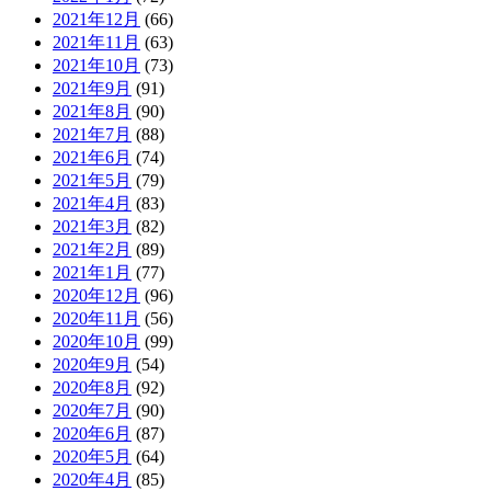
2021年12月
(66)
2021年11月
(63)
2021年10月
(73)
2021年9月
(91)
2021年8月
(90)
2021年7月
(88)
2021年6月
(74)
2021年5月
(79)
2021年4月
(83)
2021年3月
(82)
2021年2月
(89)
2021年1月
(77)
2020年12月
(96)
2020年11月
(56)
2020年10月
(99)
2020年9月
(54)
2020年8月
(92)
2020年7月
(90)
2020年6月
(87)
2020年5月
(64)
2020年4月
(85)