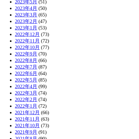
2023年5月
(51)
2023年4月
(50)
2023年3月
(65)
2023年2月
(47)
2023年1月
(53)
2022年12月
(73)
2022年11月
(72)
2022年10月
(77)
2022年9月
(70)
2022年8月
(66)
2022年7月
(87)
2022年6月
(64)
2022年5月
(85)
2022年4月
(99)
2022年3月
(74)
2022年2月
(74)
2022年1月
(72)
2021年12月
(66)
2021年11月
(63)
2021年10月
(73)
2021年9月
(91)
2021年8月
(90)