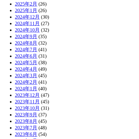
2025年2月
(26)
2025年1月
(26)
2024年12月
(30)
2024年11月
(27)
2024年10月
(32)
2024年9月
(35)
2024年8月
(32)
2024年7月
(41)
2024年6月
(31)
2024年5月
(38)
2024年4月
(49)
2024年3月
(45)
2024年2月
(41)
2024年1月
(40)
2023年12月
(47)
2023年11月
(45)
2023年10月
(31)
2023年9月
(37)
2023年8月
(45)
2023年7月
(48)
2023年6月
(54)