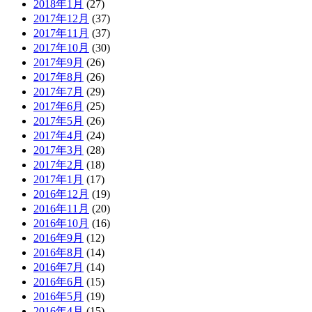
2018年1月
(27)
2017年12月
(37)
2017年11月
(37)
2017年10月
(30)
2017年9月
(26)
2017年8月
(26)
2017年7月
(29)
2017年6月
(25)
2017年5月
(26)
2017年4月
(24)
2017年3月
(28)
2017年2月
(18)
2017年1月
(17)
2016年12月
(19)
2016年11月
(20)
2016年10月
(16)
2016年9月
(12)
2016年8月
(14)
2016年7月
(14)
2016年6月
(15)
2016年5月
(19)
2016年4月
(15)