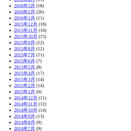
2016年3月
(18)
2016年2月
(26)
2016年1月
(11)
2015年12月
(18)
2015年11月
(16)
2015年10月
(15)
2015年9月
(12)
2015年8月
(12)
2015年7月
(11)
2015年6月
(7)
2015年5月
(8)
2015年4月
(17)
2015年3月
(14)
2015年2月
(14)
2015年1月
(6)
2014年12月
(11)
2014年11月
(12)
2014年10月
(14)
2014年9月
(13)
2014年8月
(9)
2014年7月
(9)