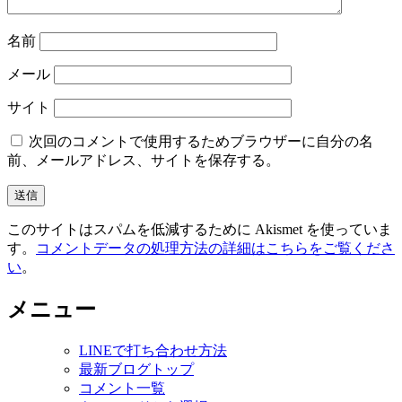
名前
メール
サイト
次回のコメントで使用するためブラウザーに自分の名
前、メールアドレス、サイトを保存する。
このサイトはスパムを低減するために Akismet を使っていま
す。
コメントデータの処理方法の詳細はこちらをご覧くださ
い
。
メニュー
LINEで打ち合わせ方法
最新ブログトップ
コメント一覧