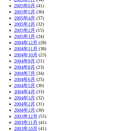
2005年6月
(41)
2005年5月
(30)
2005年4月
(37)
2005年3月
(32)
2005年2月
(15)
2005年1月
(24)
2004年12月
(28)
2004年11月
(38)
2004年10月
(23)
2004年9月
(21)
2004年8月
(23)
2004年7月
(34)
2004年6月
(25)
2004年5月
(30)
2004年4月
(33)
2004年3月
(32)
2004年2月
(31)
2004年1月
(30)
2003年12月
(51)
2003年11月
(41)
2003年10月
(41)