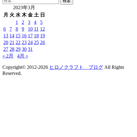
索:
2023年3月
月
火
水
木
金
土
日
1
2
3
4
5
6
7
8
9
10
11
12
13
14
15
16
17
18
19
20
21
22
23
24
25
26
27
28
29
30
31
« 2月
4月 »
Copyright© 2012-2026
ヒロノクラフト ブログ
All Rights
Reserved.