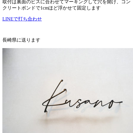
取付は裏面のビスに合わせてマーキングして穴を開け、コン
クリートボンドで1cmほど浮かせて固定します
LINEで打ち合わせ
長崎県に送ります