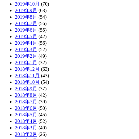
2019年10月
(70)
2019年9月
(63)
2019年8月
(54)
2019年7月
(56)
2019年6月
(55)
2019年5月
(42)
2019年4月
(56)
2019年3月
(52)
2019年2月
(49)
2019年1月
(32)
2018年12月
(63)
2018年11月
(43)
2018年10月
(54)
2018年9月
(37)
2018年8月
(42)
2018年7月
(39)
2018年6月
(50)
2018年5月
(45)
2018年4月
(52)
2018年3月
(40)
2018年2月
(26)