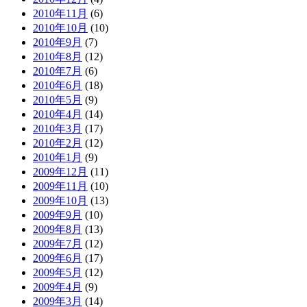
2010年11月
(6)
2010年10月
(10)
2010年9月
(7)
2010年8月
(12)
2010年7月
(6)
2010年6月
(18)
2010年5月
(9)
2010年4月
(14)
2010年3月
(17)
2010年2月
(12)
2010年1月
(9)
2009年12月
(11)
2009年11月
(10)
2009年10月
(13)
2009年9月
(10)
2009年8月
(13)
2009年7月
(12)
2009年6月
(17)
2009年5月
(12)
2009年4月
(9)
2009年3月
(14)