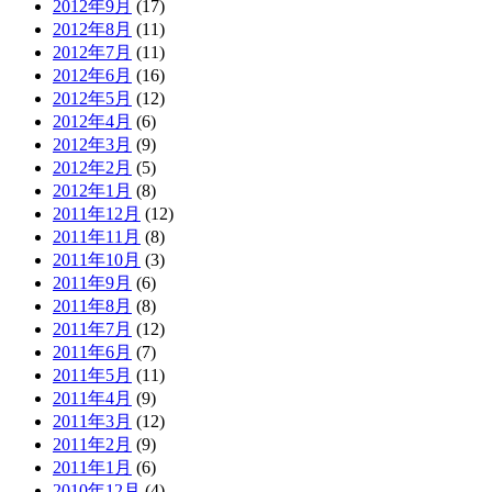
2012年9月
(17)
2012年8月
(11)
2012年7月
(11)
2012年6月
(16)
2012年5月
(12)
2012年4月
(6)
2012年3月
(9)
2012年2月
(5)
2012年1月
(8)
2011年12月
(12)
2011年11月
(8)
2011年10月
(3)
2011年9月
(6)
2011年8月
(8)
2011年7月
(12)
2011年6月
(7)
2011年5月
(11)
2011年4月
(9)
2011年3月
(12)
2011年2月
(9)
2011年1月
(6)
2010年12月
(4)