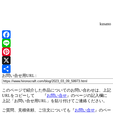
kusano
Facebook
Line
Pinterest
X
お問い合せ用URL :
共
有
このページで紹介した作品についてのお問い合わせは、上記
URLをコピーして 『
お問い合せ
』のぺージの記入欄に
上記「お問い合せ用URL」を貼り付けてご連絡ください。
ご質問、見積依頼、ご注文についても『
お問い合せ
』のペー