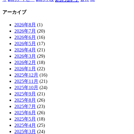
アーカイブ
2026年8月
(1)
2026年7月
(20)
2026年6月
(16)
2026年5月
(17)
2026年4月
(21)
2026年3月
(29)
2026年2月
(18)
2026年1月
(22)
2025年12月
(16)
2025年11月
(21)
2025年10月
(24)
2025年9月
(21)
2025年8月
(26)
2025年7月
(23)
2025年6月
(26)
2025年5月
(18)
2025年4月
(25)
2025年3月
(24)