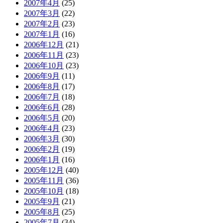
2007年4月
(25)
2007年3月
(22)
2007年2月
(23)
2007年1月
(16)
2006年12月
(21)
2006年11月
(23)
2006年10月
(23)
2006年9月
(11)
2006年8月
(17)
2006年7月
(18)
2006年6月
(28)
2006年5月
(20)
2006年4月
(23)
2006年3月
(30)
2006年2月
(19)
2006年1月
(16)
2005年12月
(40)
2005年11月
(36)
2005年10月
(18)
2005年9月
(21)
2005年8月
(25)
2005年7月
(34)