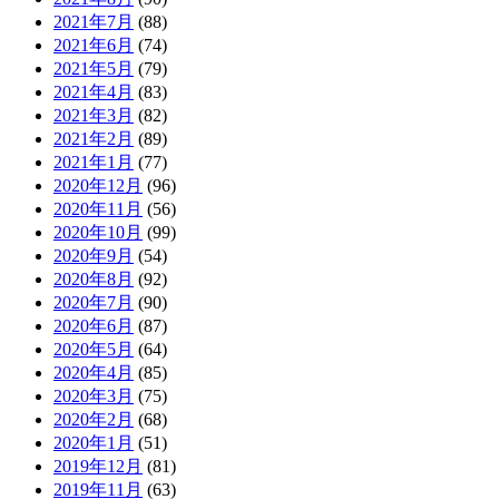
2021年7月
(88)
2021年6月
(74)
2021年5月
(79)
2021年4月
(83)
2021年3月
(82)
2021年2月
(89)
2021年1月
(77)
2020年12月
(96)
2020年11月
(56)
2020年10月
(99)
2020年9月
(54)
2020年8月
(92)
2020年7月
(90)
2020年6月
(87)
2020年5月
(64)
2020年4月
(85)
2020年3月
(75)
2020年2月
(68)
2020年1月
(51)
2019年12月
(81)
2019年11月
(63)