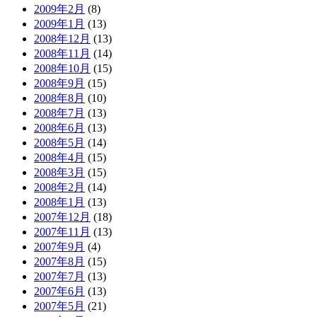
2009年2月
(8)
2009年1月
(13)
2008年12月
(13)
2008年11月
(14)
2008年10月
(15)
2008年9月
(15)
2008年8月
(10)
2008年7月
(13)
2008年6月
(13)
2008年5月
(14)
2008年4月
(15)
2008年3月
(15)
2008年2月
(14)
2008年1月
(13)
2007年12月
(18)
2007年11月
(13)
2007年9月
(4)
2007年8月
(15)
2007年7月
(13)
2007年6月
(13)
2007年5月
(21)