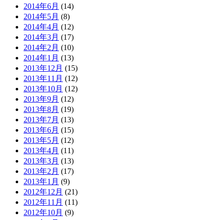
2014年6月
(14)
2014年5月
(8)
2014年4月
(12)
2014年3月
(17)
2014年2月
(10)
2014年1月
(13)
2013年12月
(15)
2013年11月
(12)
2013年10月
(12)
2013年9月
(12)
2013年8月
(19)
2013年7月
(13)
2013年6月
(15)
2013年5月
(12)
2013年4月
(11)
2013年3月
(13)
2013年2月
(17)
2013年1月
(9)
2012年12月
(21)
2012年11月
(11)
2012年10月
(9)