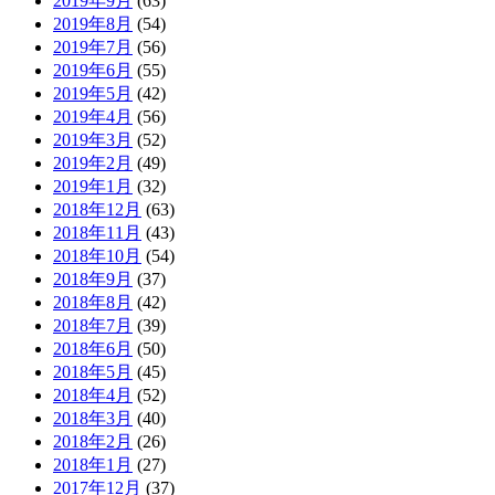
2019年9月
(63)
2019年8月
(54)
2019年7月
(56)
2019年6月
(55)
2019年5月
(42)
2019年4月
(56)
2019年3月
(52)
2019年2月
(49)
2019年1月
(32)
2018年12月
(63)
2018年11月
(43)
2018年10月
(54)
2018年9月
(37)
2018年8月
(42)
2018年7月
(39)
2018年6月
(50)
2018年5月
(45)
2018年4月
(52)
2018年3月
(40)
2018年2月
(26)
2018年1月
(27)
2017年12月
(37)