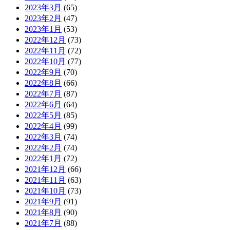
2023年3月
(65)
2023年2月
(47)
2023年1月
(53)
2022年12月
(73)
2022年11月
(72)
2022年10月
(77)
2022年9月
(70)
2022年8月
(66)
2022年7月
(87)
2022年6月
(64)
2022年5月
(85)
2022年4月
(99)
2022年3月
(74)
2022年2月
(74)
2022年1月
(72)
2021年12月
(66)
2021年11月
(63)
2021年10月
(73)
2021年9月
(91)
2021年8月
(90)
2021年7月
(88)