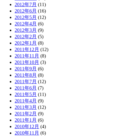
2012年7月
(11)
2012年6月
(16)
2012年5月
(12)
2012年4月
(6)
2012年3月
(9)
2012年2月
(5)
2012年1月
(8)
2011年12月
(12)
2011年11月
(8)
2011年10月
(3)
2011年9月
(6)
2011年8月
(8)
2011年7月
(12)
2011年6月
(7)
2011年5月
(11)
2011年4月
(9)
2011年3月
(12)
2011年2月
(9)
2011年1月
(6)
2010年12月
(4)
2010年11月
(6)