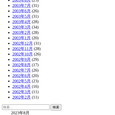
2003年8月
(25)
2003年7月
(31)
2003年6月
(26)
2003年5月
(31)
2003年4月
(28)
2003年3月
(34)
2003年2月
(28)
2003年1月
(20)
2002年12月
(31)
2002年11月
(28)
2002年10月
(26)
2002年9月
(29)
2002年8月
(17)
2002年7月
(26)
2002年6月
(20)
2002年5月
(23)
2002年4月
(16)
2002年3月
(11)
2002年2月
(11)
検
索:
2023年8月