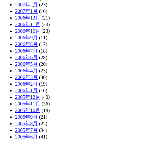
2007年2月
(23)
2007年1月
(16)
2006年12月
(21)
2006年11月
(23)
2006年10月
(23)
2006年9月
(11)
2006年8月
(17)
2006年7月
(18)
2006年6月
(28)
2006年5月
(20)
2006年4月
(23)
2006年3月
(30)
2006年2月
(19)
2006年1月
(16)
2005年12月
(40)
2005年11月
(36)
2005年10月
(18)
2005年9月
(21)
2005年8月
(25)
2005年7月
(34)
2005年6月
(41)