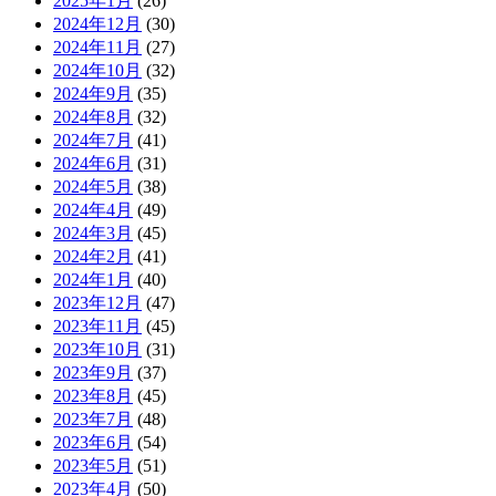
2025年1月
(26)
2024年12月
(30)
2024年11月
(27)
2024年10月
(32)
2024年9月
(35)
2024年8月
(32)
2024年7月
(41)
2024年6月
(31)
2024年5月
(38)
2024年4月
(49)
2024年3月
(45)
2024年2月
(41)
2024年1月
(40)
2023年12月
(47)
2023年11月
(45)
2023年10月
(31)
2023年9月
(37)
2023年8月
(45)
2023年7月
(48)
2023年6月
(54)
2023年5月
(51)
2023年4月
(50)