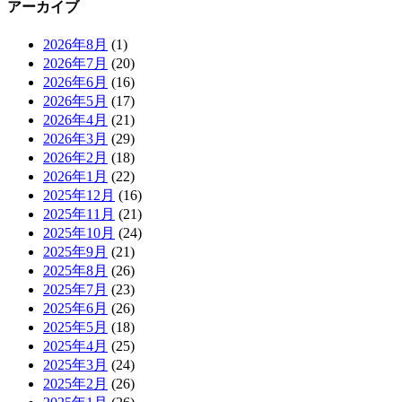
アーカイブ
2026年8月
(1)
2026年7月
(20)
2026年6月
(16)
2026年5月
(17)
2026年4月
(21)
2026年3月
(29)
2026年2月
(18)
2026年1月
(22)
2025年12月
(16)
2025年11月
(21)
2025年10月
(24)
2025年9月
(21)
2025年8月
(26)
2025年7月
(23)
2025年6月
(26)
2025年5月
(18)
2025年4月
(25)
2025年3月
(24)
2025年2月
(26)