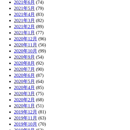
2021年6月
(74)
2021年5月
(79)
2021年4月
(83)
2021年3月
(82)
2021年2月
(89)
2021年1月
(77)
2020年12月
(96)
2020年11月
(56)
2020年10月
(99)
2020年9月
(54)
2020年8月
(92)
2020年7月
(90)
2020年6月
(87)
2020年5月
(64)
2020年4月
(85)
2020年3月
(75)
2020年2月
(68)
2020年1月
(51)
2019年12月
(81)
2019年11月
(63)
2019年10月
(70)