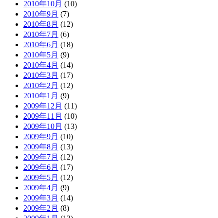
2010年10月
(10)
2010年9月
(7)
2010年8月
(12)
2010年7月
(6)
2010年6月
(18)
2010年5月
(9)
2010年4月
(14)
2010年3月
(17)
2010年2月
(12)
2010年1月
(9)
2009年12月
(11)
2009年11月
(10)
2009年10月
(13)
2009年9月
(10)
2009年8月
(13)
2009年7月
(12)
2009年6月
(17)
2009年5月
(12)
2009年4月
(9)
2009年3月
(14)
2009年2月
(8)