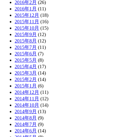
2016年2月
(26)
2016年1月
(11)
2015年12月
(18)
2015年11月
(16)
2015年10月
(15)
2015年9月
(12)
2015年8月
(12)
2015年7月
(11)
2015年6月
(7)
2015年5月
(8)
2015年4月
(17)
2015年3月
(14)
2015年2月
(14)
2015年1月
(6)
2014年12月
(11)
2014年11月
(12)
2014年10月
(14)
2014年9月
(13)
2014年8月
(9)
2014年7月
(9)
2014年6月
(14)