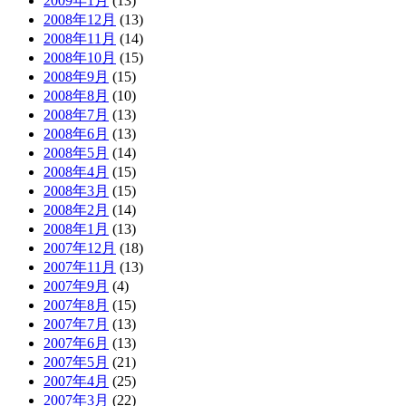
2009年1月
(13)
2008年12月
(13)
2008年11月
(14)
2008年10月
(15)
2008年9月
(15)
2008年8月
(10)
2008年7月
(13)
2008年6月
(13)
2008年5月
(14)
2008年4月
(15)
2008年3月
(15)
2008年2月
(14)
2008年1月
(13)
2007年12月
(18)
2007年11月
(13)
2007年9月
(4)
2007年8月
(15)
2007年7月
(13)
2007年6月
(13)
2007年5月
(21)
2007年4月
(25)
2007年3月
(22)