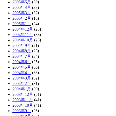
2005年5月
(30)
2005年4月
(37)
2005年3月
(32)
2005年2月
(15)
2005年1月
(24)
2004年12月
(28)
2004年11月
(38)
2004年10月
(23)
2004年9月
(21)
2004年8月
(23)
2004年7月
(34)
2004年6月
(25)
2004年5月
(30)
2004年4月
(33)
2004年3月
(32)
2004年2月
(31)
2004年1月
(30)
2003年12月
(51)
2003年11月
(41)
2003年10月
(41)
2003年9月
(26)