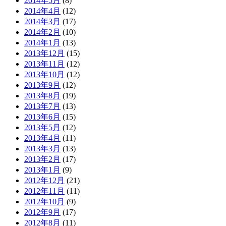
2014年5月
(8)
2014年4月
(12)
2014年3月
(17)
2014年2月
(10)
2014年1月
(13)
2013年12月
(15)
2013年11月
(12)
2013年10月
(12)
2013年9月
(12)
2013年8月
(19)
2013年7月
(13)
2013年6月
(15)
2013年5月
(12)
2013年4月
(11)
2013年3月
(13)
2013年2月
(17)
2013年1月
(9)
2012年12月
(21)
2012年11月
(11)
2012年10月
(9)
2012年9月
(17)
2012年8月
(11)