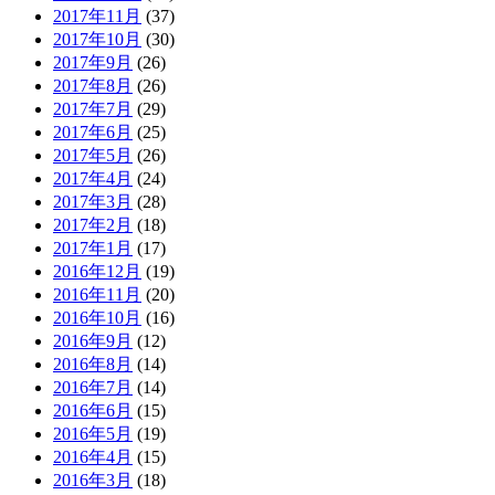
2017年11月
(37)
2017年10月
(30)
2017年9月
(26)
2017年8月
(26)
2017年7月
(29)
2017年6月
(25)
2017年5月
(26)
2017年4月
(24)
2017年3月
(28)
2017年2月
(18)
2017年1月
(17)
2016年12月
(19)
2016年11月
(20)
2016年10月
(16)
2016年9月
(12)
2016年8月
(14)
2016年7月
(14)
2016年6月
(15)
2016年5月
(19)
2016年4月
(15)
2016年3月
(18)