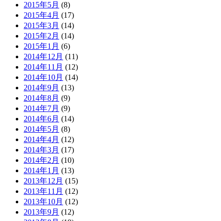
2015年5月
(8)
2015年4月
(17)
2015年3月
(14)
2015年2月
(14)
2015年1月
(6)
2014年12月
(11)
2014年11月
(12)
2014年10月
(14)
2014年9月
(13)
2014年8月
(9)
2014年7月
(9)
2014年6月
(14)
2014年5月
(8)
2014年4月
(12)
2014年3月
(17)
2014年2月
(10)
2014年1月
(13)
2013年12月
(15)
2013年11月
(12)
2013年10月
(12)
2013年9月
(12)