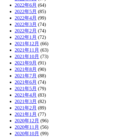
2022年6月
(64)
2022年5月
(85)
2022年4月
(99)
2022年3月
(74)
2022年2月
(74)
2022年1月
(72)
2021年12月
(66)
2021年11月
(63)
2021年10月
(73)
2021年9月
(91)
2021年8月
(90)
2021年7月
(88)
2021年6月
(74)
2021年5月
(79)
2021年4月
(83)
2021年3月
(82)
2021年2月
(89)
2021年1月
(77)
2020年12月
(96)
2020年11月
(56)
2020年10月
(99)