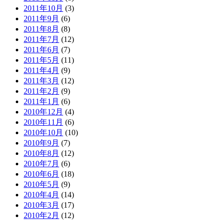
2011年10月
(3)
2011年9月
(6)
2011年8月
(8)
2011年7月
(12)
2011年6月
(7)
2011年5月
(11)
2011年4月
(9)
2011年3月
(12)
2011年2月
(9)
2011年1月
(6)
2010年12月
(4)
2010年11月
(6)
2010年10月
(10)
2010年9月
(7)
2010年8月
(12)
2010年7月
(6)
2010年6月
(18)
2010年5月
(9)
2010年4月
(14)
2010年3月
(17)
2010年2月
(12)