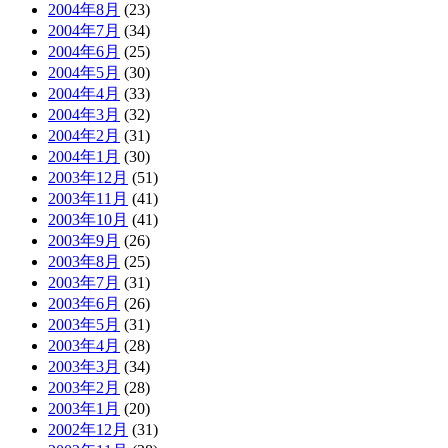
2004年8月
(23)
2004年7月
(34)
2004年6月
(25)
2004年5月
(30)
2004年4月
(33)
2004年3月
(32)
2004年2月
(31)
2004年1月
(30)
2003年12月
(51)
2003年11月
(41)
2003年10月
(41)
2003年9月
(26)
2003年8月
(25)
2003年7月
(31)
2003年6月
(26)
2003年5月
(31)
2003年4月
(28)
2003年3月
(34)
2003年2月
(28)
2003年1月
(20)
2002年12月
(31)