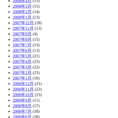
2008年4月
(15)
2008年3月
(15)
2008年2月
(14)
2008年1月
(13)
2007年12月
(18)
2007年11月
(13)
2007年9月
(4)
2007年8月
(15)
2007年7月
(13)
2007年6月
(13)
2007年5月
(21)
2007年4月
(25)
2007年3月
(22)
2007年2月
(23)
2007年1月
(16)
2006年12月
(21)
2006年11月
(23)
2006年10月
(23)
2006年9月
(11)
2006年8月
(17)
2006年7月
(18)
2006年6月
(28)