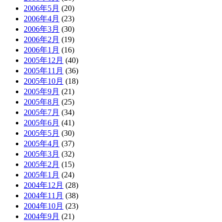
2006年5月
(20)
2006年4月
(23)
2006年3月
(30)
2006年2月
(19)
2006年1月
(16)
2005年12月
(40)
2005年11月
(36)
2005年10月
(18)
2005年9月
(21)
2005年8月
(25)
2005年7月
(34)
2005年6月
(41)
2005年5月
(30)
2005年4月
(37)
2005年3月
(32)
2005年2月
(15)
2005年1月
(24)
2004年12月
(28)
2004年11月
(38)
2004年10月
(23)
2004年9月
(21)