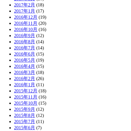
2017年2月
(18)
2017年1月
(17)
2016年12月
(19)
2016年11月
(20)
2016年10月
(16)
2016年9月
(12)
2016年8月
(14)
2016年7月
(14)
2016年6月
(15)
2016年5月
(19)
2016年4月
(15)
2016年3月
(18)
2016年2月
(26)
2016年1月
(11)
2015年12月
(18)
2015年11月
(16)
2015年10月
(15)
2015年9月
(12)
2015年8月
(12)
2015年7月
(11)
2015年6月
(7)