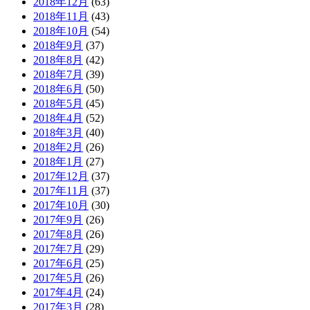
2018年12月
(63)
2018年11月
(43)
2018年10月
(54)
2018年9月
(37)
2018年8月
(42)
2018年7月
(39)
2018年6月
(50)
2018年5月
(45)
2018年4月
(52)
2018年3月
(40)
2018年2月
(26)
2018年1月
(27)
2017年12月
(37)
2017年11月
(37)
2017年10月
(30)
2017年9月
(26)
2017年8月
(26)
2017年7月
(29)
2017年6月
(25)
2017年5月
(26)
2017年4月
(24)
2017年3月
(28)