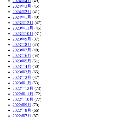
2024年4月
(49)
2024年3月
(45)
2024年2月
(41)
2024年1月
(40)
2023年12月
(47)
2023年11月
(45)
2023年10月
(31)
2023年9月
(37)
2023年8月
(45)
2023年7月
(48)
2023年6月
(54)
2023年5月
(51)
2023年4月
(50)
2023年3月
(65)
2023年2月
(47)
2023年1月
(53)
2022年12月
(73)
2022年11月
(72)
2022年10月
(77)
2022年9月
(70)
2022年8月
(66)
2022年7月
(87)