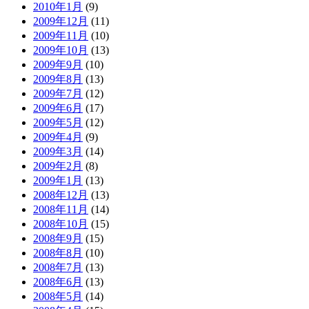
2010年1月
(9)
2009年12月
(11)
2009年11月
(10)
2009年10月
(13)
2009年9月
(10)
2009年8月
(13)
2009年7月
(12)
2009年6月
(17)
2009年5月
(12)
2009年4月
(9)
2009年3月
(14)
2009年2月
(8)
2009年1月
(13)
2008年12月
(13)
2008年11月
(14)
2008年10月
(15)
2008年9月
(15)
2008年8月
(10)
2008年7月
(13)
2008年6月
(13)
2008年5月
(14)