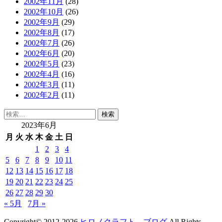
2002年11月
(28)
2002年10月
(26)
2002年9月
(29)
2002年8月
(17)
2002年7月
(26)
2002年6月
(20)
2002年5月
(23)
2002年4月
(16)
2002年3月
(11)
2002年2月
(11)
検
索:
2023年6月
月
火
水
木
金
土
日
1
2
3
4
5
6
7
8
9
10
11
12
13
14
15
16
17
18
19
20
21
22
23
24
25
26
27
28
29
30
« 5月
7月 »
Copyright© 2012-2026
ヒロノクラフト ブログ
All Rights