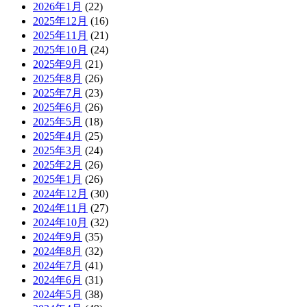
2026年1月
(22)
2025年12月
(16)
2025年11月
(21)
2025年10月
(24)
2025年9月
(21)
2025年8月
(26)
2025年7月
(23)
2025年6月
(26)
2025年5月
(18)
2025年4月
(25)
2025年3月
(24)
2025年2月
(26)
2025年1月
(26)
2024年12月
(30)
2024年11月
(27)
2024年10月
(32)
2024年9月
(35)
2024年8月
(32)
2024年7月
(41)
2024年6月
(31)
2024年5月
(38)