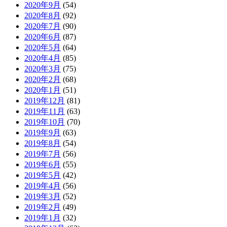
2020年9月
(54)
2020年8月
(92)
2020年7月
(90)
2020年6月
(87)
2020年5月
(64)
2020年4月
(85)
2020年3月
(75)
2020年2月
(68)
2020年1月
(51)
2019年12月
(81)
2019年11月
(63)
2019年10月
(70)
2019年9月
(63)
2019年8月
(54)
2019年7月
(56)
2019年6月
(55)
2019年5月
(42)
2019年4月
(56)
2019年3月
(52)
2019年2月
(49)
2019年1月
(32)