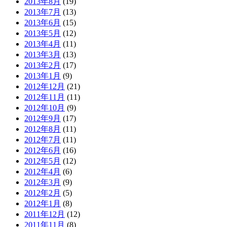
2013年8月
(19)
2013年7月
(13)
2013年6月
(15)
2013年5月
(12)
2013年4月
(11)
2013年3月
(13)
2013年2月
(17)
2013年1月
(9)
2012年12月
(21)
2012年11月
(11)
2012年10月
(9)
2012年9月
(17)
2012年8月
(11)
2012年7月
(11)
2012年6月
(16)
2012年5月
(12)
2012年4月
(6)
2012年3月
(9)
2012年2月
(5)
2012年1月
(8)
2011年12月
(12)
2011年11月
(8)