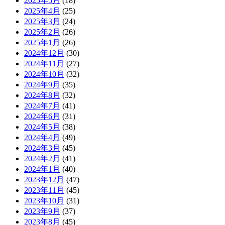
2025年5月
(18)
2025年4月
(25)
2025年3月
(24)
2025年2月
(26)
2025年1月
(26)
2024年12月
(30)
2024年11月
(27)
2024年10月
(32)
2024年9月
(35)
2024年8月
(32)
2024年7月
(41)
2024年6月
(31)
2024年5月
(38)
2024年4月
(49)
2024年3月
(45)
2024年2月
(41)
2024年1月
(40)
2023年12月
(47)
2023年11月
(45)
2023年10月
(31)
2023年9月
(37)
2023年8月
(45)