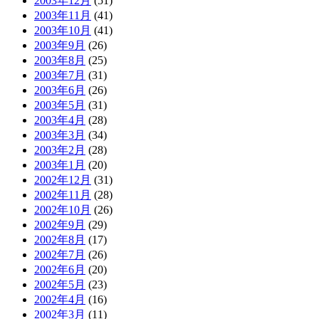
2003年12月
(51)
2003年11月
(41)
2003年10月
(41)
2003年9月
(26)
2003年8月
(25)
2003年7月
(31)
2003年6月
(26)
2003年5月
(31)
2003年4月
(28)
2003年3月
(34)
2003年2月
(28)
2003年1月
(20)
2002年12月
(31)
2002年11月
(28)
2002年10月
(26)
2002年9月
(29)
2002年8月
(17)
2002年7月
(26)
2002年6月
(20)
2002年5月
(23)
2002年4月
(16)
2002年3月
(11)