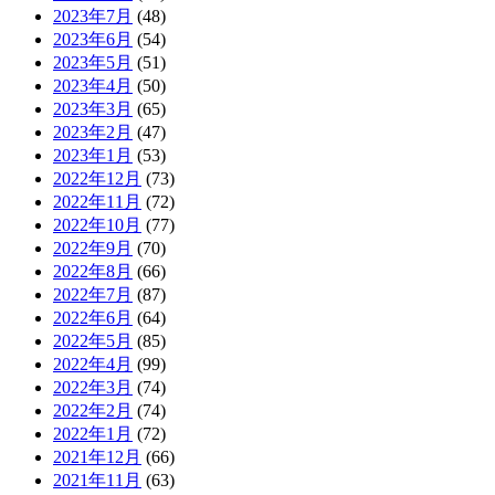
2023年7月
(48)
2023年6月
(54)
2023年5月
(51)
2023年4月
(50)
2023年3月
(65)
2023年2月
(47)
2023年1月
(53)
2022年12月
(73)
2022年11月
(72)
2022年10月
(77)
2022年9月
(70)
2022年8月
(66)
2022年7月
(87)
2022年6月
(64)
2022年5月
(85)
2022年4月
(99)
2022年3月
(74)
2022年2月
(74)
2022年1月
(72)
2021年12月
(66)
2021年11月
(63)