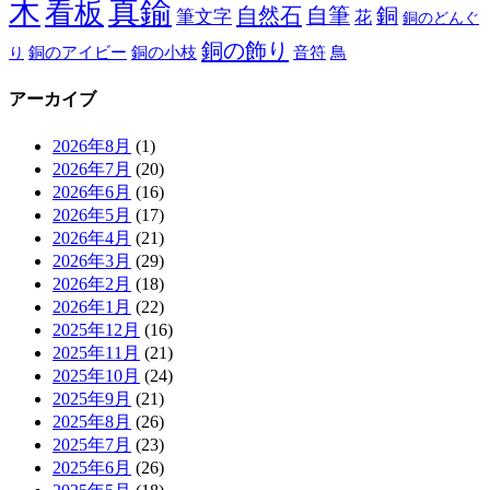
木
真鍮
看板
自然石
自筆
銅
筆文字
花
銅のどんぐ
銅の飾り
銅のアイビー
鳥
り
銅の小枝
音符
アーカイブ
2026年8月
(1)
2026年7月
(20)
2026年6月
(16)
2026年5月
(17)
2026年4月
(21)
2026年3月
(29)
2026年2月
(18)
2026年1月
(22)
2025年12月
(16)
2025年11月
(21)
2025年10月
(24)
2025年9月
(21)
2025年8月
(26)
2025年7月
(23)
2025年6月
(26)