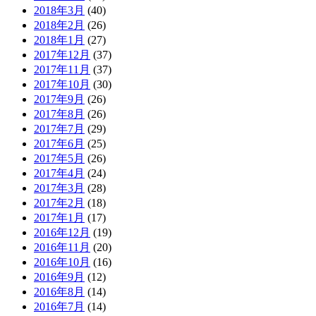
2018年3月
(40)
2018年2月
(26)
2018年1月
(27)
2017年12月
(37)
2017年11月
(37)
2017年10月
(30)
2017年9月
(26)
2017年8月
(26)
2017年7月
(29)
2017年6月
(25)
2017年5月
(26)
2017年4月
(24)
2017年3月
(28)
2017年2月
(18)
2017年1月
(17)
2016年12月
(19)
2016年11月
(20)
2016年10月
(16)
2016年9月
(12)
2016年8月
(14)
2016年7月
(14)