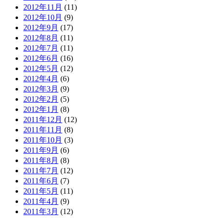
2012年11月
(11)
2012年10月
(9)
2012年9月
(17)
2012年8月
(11)
2012年7月
(11)
2012年6月
(16)
2012年5月
(12)
2012年4月
(6)
2012年3月
(9)
2012年2月
(5)
2012年1月
(8)
2011年12月
(12)
2011年11月
(8)
2011年10月
(3)
2011年9月
(6)
2011年8月
(8)
2011年7月
(12)
2011年6月
(7)
2011年5月
(11)
2011年4月
(9)
2011年3月
(12)