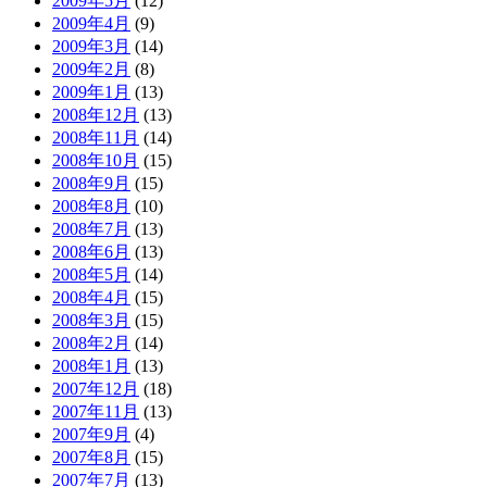
2009年5月
(12)
2009年4月
(9)
2009年3月
(14)
2009年2月
(8)
2009年1月
(13)
2008年12月
(13)
2008年11月
(14)
2008年10月
(15)
2008年9月
(15)
2008年8月
(10)
2008年7月
(13)
2008年6月
(13)
2008年5月
(14)
2008年4月
(15)
2008年3月
(15)
2008年2月
(14)
2008年1月
(13)
2007年12月
(18)
2007年11月
(13)
2007年9月
(4)
2007年8月
(15)
2007年7月
(13)