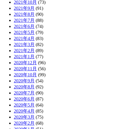
2021年10月
(73)
2021年9月
(91)
2021年8月
(90)
2021年7月
(88)
2021年6月
(74)
2021年5月
(79)
2021年4月
(83)
2021年3月
(82)
2021年2月
(89)
2021年1月
(77)
2020年12月
(96)
2020年11月
(56)
2020年10月
(99)
2020年9月
(54)
2020年8月
(92)
2020年7月
(90)
2020年6月
(87)
2020年5月
(64)
2020年4月
(85)
2020年3月
(75)
2020年2月
(68)