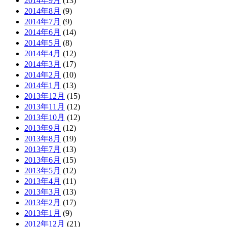
2014年9月
(13)
2014年8月
(9)
2014年7月
(9)
2014年6月
(14)
2014年5月
(8)
2014年4月
(12)
2014年3月
(17)
2014年2月
(10)
2014年1月
(13)
2013年12月
(15)
2013年11月
(12)
2013年10月
(12)
2013年9月
(12)
2013年8月
(19)
2013年7月
(13)
2013年6月
(15)
2013年5月
(12)
2013年4月
(11)
2013年3月
(13)
2013年2月
(17)
2013年1月
(9)
2012年12月
(21)