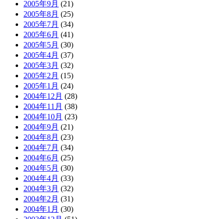
2005年9月
(21)
2005年8月
(25)
2005年7月
(34)
2005年6月
(41)
2005年5月
(30)
2005年4月
(37)
2005年3月
(32)
2005年2月
(15)
2005年1月
(24)
2004年12月
(28)
2004年11月
(38)
2004年10月
(23)
2004年9月
(21)
2004年8月
(23)
2004年7月
(34)
2004年6月
(25)
2004年5月
(30)
2004年4月
(33)
2004年3月
(32)
2004年2月
(31)
2004年1月
(30)