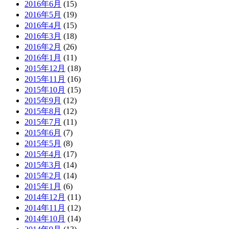
2016年6月
(15)
2016年5月
(19)
2016年4月
(15)
2016年3月
(18)
2016年2月
(26)
2016年1月
(11)
2015年12月
(18)
2015年11月
(16)
2015年10月
(15)
2015年9月
(12)
2015年8月
(12)
2015年7月
(11)
2015年6月
(7)
2015年5月
(8)
2015年4月
(17)
2015年3月
(14)
2015年2月
(14)
2015年1月
(6)
2014年12月
(11)
2014年11月
(12)
2014年10月
(14)