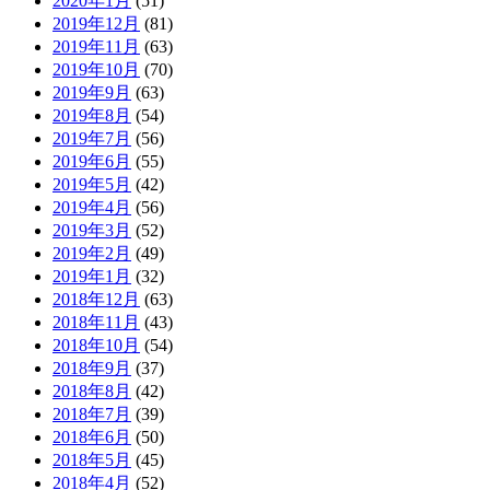
2020年1月
(51)
2019年12月
(81)
2019年11月
(63)
2019年10月
(70)
2019年9月
(63)
2019年8月
(54)
2019年7月
(56)
2019年6月
(55)
2019年5月
(42)
2019年4月
(56)
2019年3月
(52)
2019年2月
(49)
2019年1月
(32)
2018年12月
(63)
2018年11月
(43)
2018年10月
(54)
2018年9月
(37)
2018年8月
(42)
2018年7月
(39)
2018年6月
(50)
2018年5月
(45)
2018年4月
(52)