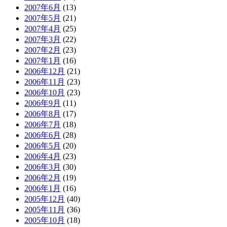
2007年6月
(13)
2007年5月
(21)
2007年4月
(25)
2007年3月
(22)
2007年2月
(23)
2007年1月
(16)
2006年12月
(21)
2006年11月
(23)
2006年10月
(23)
2006年9月
(11)
2006年8月
(17)
2006年7月
(18)
2006年6月
(28)
2006年5月
(20)
2006年4月
(23)
2006年3月
(30)
2006年2月
(19)
2006年1月
(16)
2005年12月
(40)
2005年11月
(36)
2005年10月
(18)