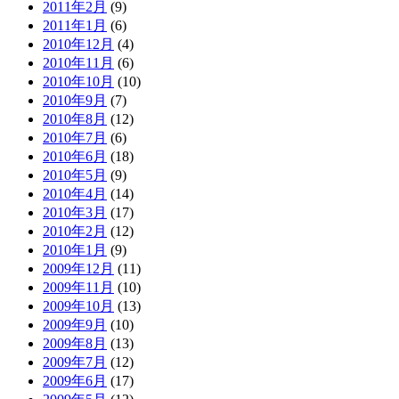
2011年2月
(9)
2011年1月
(6)
2010年12月
(4)
2010年11月
(6)
2010年10月
(10)
2010年9月
(7)
2010年8月
(12)
2010年7月
(6)
2010年6月
(18)
2010年5月
(9)
2010年4月
(14)
2010年3月
(17)
2010年2月
(12)
2010年1月
(9)
2009年12月
(11)
2009年11月
(10)
2009年10月
(13)
2009年9月
(10)
2009年8月
(13)
2009年7月
(12)
2009年6月
(17)