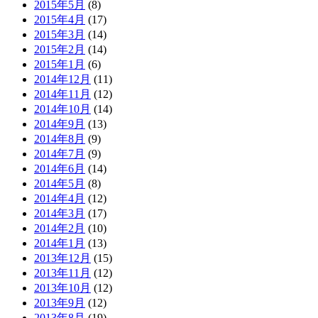
2015年5月
(8)
2015年4月
(17)
2015年3月
(14)
2015年2月
(14)
2015年1月
(6)
2014年12月
(11)
2014年11月
(12)
2014年10月
(14)
2014年9月
(13)
2014年8月
(9)
2014年7月
(9)
2014年6月
(14)
2014年5月
(8)
2014年4月
(12)
2014年3月
(17)
2014年2月
(10)
2014年1月
(13)
2013年12月
(15)
2013年11月
(12)
2013年10月
(12)
2013年9月
(12)
2013年8月
(19)