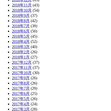
2018年11月
(43)
2018年10月
(54)
2018年9月
(37)
2018年8月
(42)
2018年7月
(39)
2018年6月
(50)
2018年5月
(45)
2018年4月
(52)
2018年3月
(40)
2018年2月
(26)
2018年1月
(27)
2017年12月
(37)
2017年11月
(37)
2017年10月
(30)
2017年9月
(26)
2017年8月
(26)
2017年7月
(29)
2017年6月
(25)
2017年5月
(26)
2017年4月
(24)
2017年3月
(28)