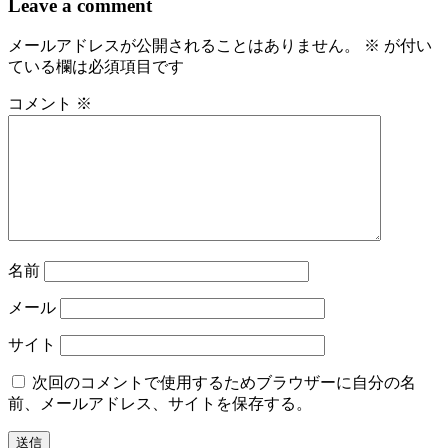
Leave a comment
メールアドレスが公開されることはありません。
※
が付い
ている欄は必須項目です
コメント
※
名前
メール
サイト
次回のコメントで使用するためブラウザーに自分の名
前、メールアドレス、サイトを保存する。