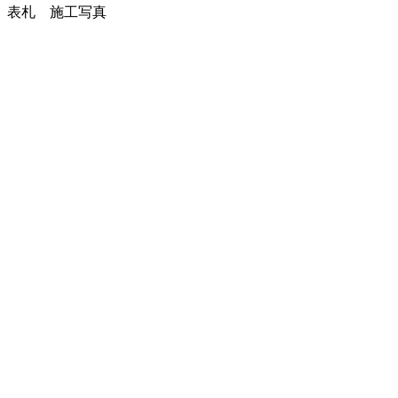
表札 施工写真