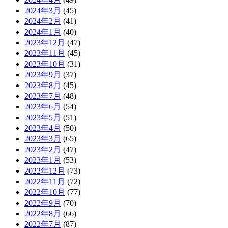
2024年3月
(45)
2024年2月
(41)
2024年1月
(40)
2023年12月
(47)
2023年11月
(45)
2023年10月
(31)
2023年9月
(37)
2023年8月
(45)
2023年7月
(48)
2023年6月
(54)
2023年5月
(51)
2023年4月
(50)
2023年3月
(65)
2023年2月
(47)
2023年1月
(53)
2022年12月
(73)
2022年11月
(72)
2022年10月
(77)
2022年9月
(70)
2022年8月
(66)
2022年7月
(87)