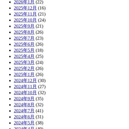
2026年1月
(22)
2025年12月
(16)
2025年11月
(21)
2025年10月
(24)
2025年9月
(21)
2025年8月
(26)
2025年7月
(23)
2025年6月
(26)
2025年5月
(18)
2025年4月
(25)
2025年3月
(24)
2025年2月
(26)
2025年1月
(26)
2024年12月
(30)
2024年11月
(27)
2024年10月
(32)
2024年9月
(35)
2024年8月
(32)
2024年7月
(41)
2024年6月
(31)
2024年5月
(38)
2024年4月
(49)