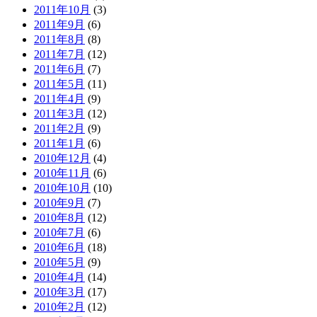
2011年10月
(3)
2011年9月
(6)
2011年8月
(8)
2011年7月
(12)
2011年6月
(7)
2011年5月
(11)
2011年4月
(9)
2011年3月
(12)
2011年2月
(9)
2011年1月
(6)
2010年12月
(4)
2010年11月
(6)
2010年10月
(10)
2010年9月
(7)
2010年8月
(12)
2010年7月
(6)
2010年6月
(18)
2010年5月
(9)
2010年4月
(14)
2010年3月
(17)
2010年2月
(12)