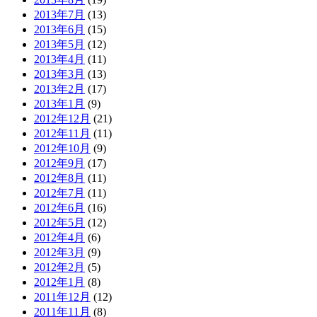
2013年7月
(13)
2013年6月
(15)
2013年5月
(12)
2013年4月
(11)
2013年3月
(13)
2013年2月
(17)
2013年1月
(9)
2012年12月
(21)
2012年11月
(11)
2012年10月
(9)
2012年9月
(17)
2012年8月
(11)
2012年7月
(11)
2012年6月
(16)
2012年5月
(12)
2012年4月
(6)
2012年3月
(9)
2012年2月
(5)
2012年1月
(8)
2011年12月
(12)
2011年11月
(8)