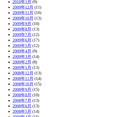
2010年1月
(9)
2009年12月
(11)
2009年11月
(10)
2009年10月
(13)
2009年9月
(10)
2009年8月
(13)
2009年7月
(12)
2009年6月
(17)
2009年5月
(12)
2009年4月
(9)
2009年3月
(14)
2009年2月
(8)
2009年1月
(13)
2008年12月
(13)
2008年11月
(14)
2008年10月
(15)
2008年9月
(15)
2008年8月
(10)
2008年7月
(13)
2008年6月
(13)
2008年5月
(14)
2008年4月
(15)