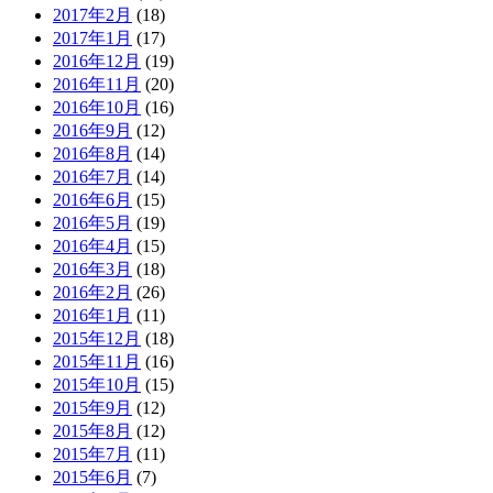
2017年2月
(18)
2017年1月
(17)
2016年12月
(19)
2016年11月
(20)
2016年10月
(16)
2016年9月
(12)
2016年8月
(14)
2016年7月
(14)
2016年6月
(15)
2016年5月
(19)
2016年4月
(15)
2016年3月
(18)
2016年2月
(26)
2016年1月
(11)
2015年12月
(18)
2015年11月
(16)
2015年10月
(15)
2015年9月
(12)
2015年8月
(12)
2015年7月
(11)
2015年6月
(7)