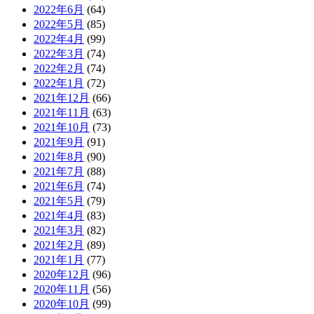
2022年6月
(64)
2022年5月
(85)
2022年4月
(99)
2022年3月
(74)
2022年2月
(74)
2022年1月
(72)
2021年12月
(66)
2021年11月
(63)
2021年10月
(73)
2021年9月
(91)
2021年8月
(90)
2021年7月
(88)
2021年6月
(74)
2021年5月
(79)
2021年4月
(83)
2021年3月
(82)
2021年2月
(89)
2021年1月
(77)
2020年12月
(96)
2020年11月
(56)
2020年10月
(99)