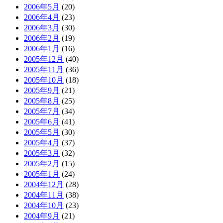
2006年5月
(20)
2006年4月
(23)
2006年3月
(30)
2006年2月
(19)
2006年1月
(16)
2005年12月
(40)
2005年11月
(36)
2005年10月
(18)
2005年9月
(21)
2005年8月
(25)
2005年7月
(34)
2005年6月
(41)
2005年5月
(30)
2005年4月
(37)
2005年3月
(32)
2005年2月
(15)
2005年1月
(24)
2004年12月
(28)
2004年11月
(38)
2004年10月
(23)
2004年9月
(21)