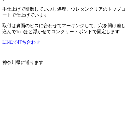
手仕上げで研磨していぶし処理、ウレタンクリアのトップコ
ートで仕上げています
取付は裏面のビスに合わせてマーキングして、穴を開け差し
込んで1cmほど浮かせてコンクリートボンドで固定します
LINEで打ち合わせ
神奈川県に送ります