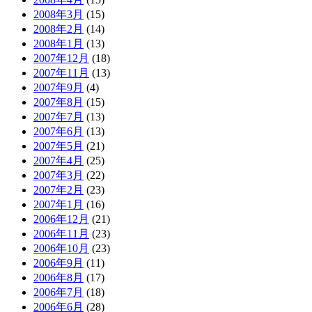
2008年3月
(15)
2008年2月
(14)
2008年1月
(13)
2007年12月
(18)
2007年11月
(13)
2007年9月
(4)
2007年8月
(15)
2007年7月
(13)
2007年6月
(13)
2007年5月
(21)
2007年4月
(25)
2007年3月
(22)
2007年2月
(23)
2007年1月
(16)
2006年12月
(21)
2006年11月
(23)
2006年10月
(23)
2006年9月
(11)
2006年8月
(17)
2006年7月
(18)
2006年6月
(28)