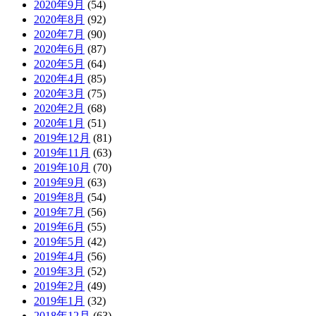
2020年9月
(54)
2020年8月
(92)
2020年7月
(90)
2020年6月
(87)
2020年5月
(64)
2020年4月
(85)
2020年3月
(75)
2020年2月
(68)
2020年1月
(51)
2019年12月
(81)
2019年11月
(63)
2019年10月
(70)
2019年9月
(63)
2019年8月
(54)
2019年7月
(56)
2019年6月
(55)
2019年5月
(42)
2019年4月
(56)
2019年3月
(52)
2019年2月
(49)
2019年1月
(32)
2018年12月
(63)