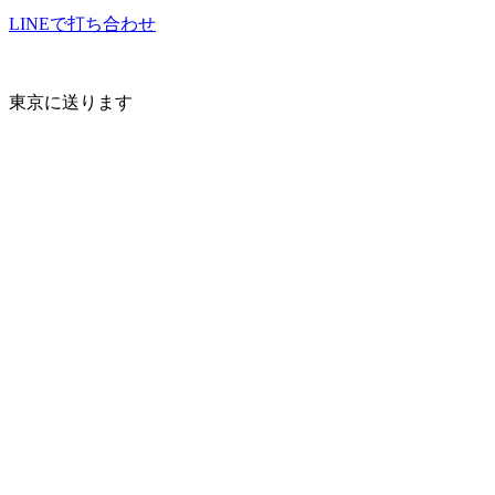
LINEで打ち合わせ
東京に送ります