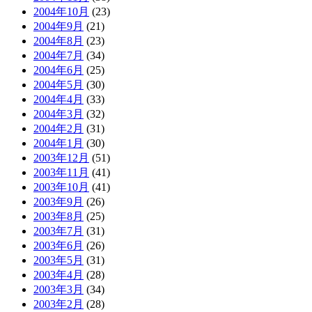
2004年10月
(23)
2004年9月
(21)
2004年8月
(23)
2004年7月
(34)
2004年6月
(25)
2004年5月
(30)
2004年4月
(33)
2004年3月
(32)
2004年2月
(31)
2004年1月
(30)
2003年12月
(51)
2003年11月
(41)
2003年10月
(41)
2003年9月
(26)
2003年8月
(25)
2003年7月
(31)
2003年6月
(26)
2003年5月
(31)
2003年4月
(28)
2003年3月
(34)
2003年2月
(28)