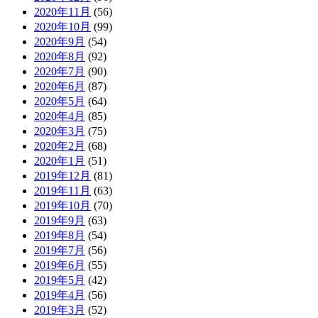
2020年11月
(56)
2020年10月
(99)
2020年9月
(54)
2020年8月
(92)
2020年7月
(90)
2020年6月
(87)
2020年5月
(64)
2020年4月
(85)
2020年3月
(75)
2020年2月
(68)
2020年1月
(51)
2019年12月
(81)
2019年11月
(63)
2019年10月
(70)
2019年9月
(63)
2019年8月
(54)
2019年7月
(56)
2019年6月
(55)
2019年5月
(42)
2019年4月
(56)
2019年3月
(52)