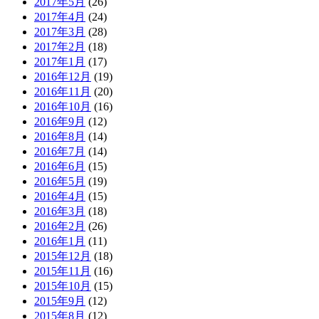
2017年5月
(26)
2017年4月
(24)
2017年3月
(28)
2017年2月
(18)
2017年1月
(17)
2016年12月
(19)
2016年11月
(20)
2016年10月
(16)
2016年9月
(12)
2016年8月
(14)
2016年7月
(14)
2016年6月
(15)
2016年5月
(19)
2016年4月
(15)
2016年3月
(18)
2016年2月
(26)
2016年1月
(11)
2015年12月
(18)
2015年11月
(16)
2015年10月
(15)
2015年9月
(12)
2015年8月
(12)