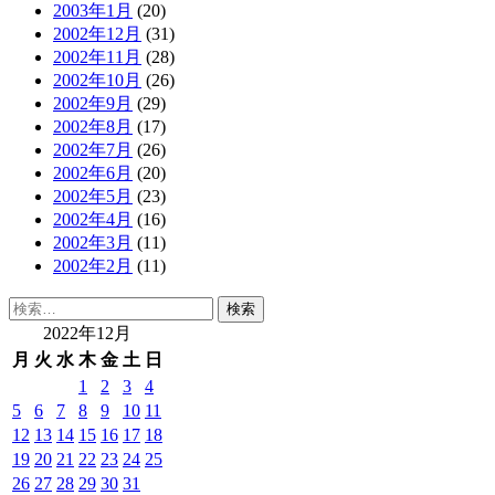
2003年1月
(20)
2002年12月
(31)
2002年11月
(28)
2002年10月
(26)
2002年9月
(29)
2002年8月
(17)
2002年7月
(26)
2002年6月
(20)
2002年5月
(23)
2002年4月
(16)
2002年3月
(11)
2002年2月
(11)
検
索:
2022年12月
月
火
水
木
金
土
日
1
2
3
4
5
6
7
8
9
10
11
12
13
14
15
16
17
18
19
20
21
22
23
24
25
26
27
28
29
30
31