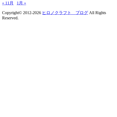
« 11月
1月 »
Copyright© 2012-2026
ヒロノクラフト ブログ
All Rights
Reserved.