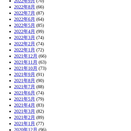
2022年9月
(70)
2022年8月
(66)
2022年7月
(87)
2022年6月
(64)
2022年5月
(85)
2022年4月
(99)
2022年3月
(74)
2022年2月
(74)
2022年1月
(72)
2021年12月
(66)
2021年11月
(63)
2021年10月
(73)
2021年9月
(91)
2021年8月
(90)
2021年7月
(88)
2021年6月
(74)
2021年5月
(79)
2021年4月
(83)
2021年3月
(82)
2021年2月
(89)
2021年1月
(77)
2020年12月
(96)