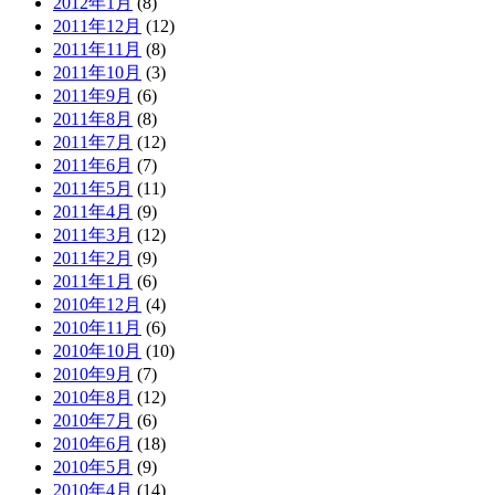
2012年1月
(8)
2011年12月
(12)
2011年11月
(8)
2011年10月
(3)
2011年9月
(6)
2011年8月
(8)
2011年7月
(12)
2011年6月
(7)
2011年5月
(11)
2011年4月
(9)
2011年3月
(12)
2011年2月
(9)
2011年1月
(6)
2010年12月
(4)
2010年11月
(6)
2010年10月
(10)
2010年9月
(7)
2010年8月
(12)
2010年7月
(6)
2010年6月
(18)
2010年5月
(9)
2010年4月
(14)