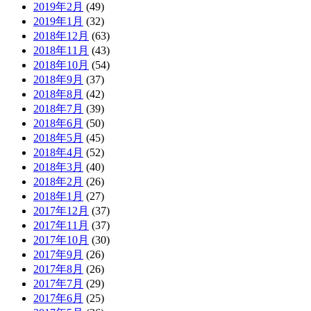
2019年2月
(49)
2019年1月
(32)
2018年12月
(63)
2018年11月
(43)
2018年10月
(54)
2018年9月
(37)
2018年8月
(42)
2018年7月
(39)
2018年6月
(50)
2018年5月
(45)
2018年4月
(52)
2018年3月
(40)
2018年2月
(26)
2018年1月
(27)
2017年12月
(37)
2017年11月
(37)
2017年10月
(30)
2017年9月
(26)
2017年8月
(26)
2017年7月
(29)
2017年6月
(25)