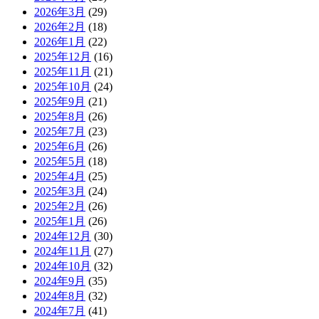
2026年3月
(29)
2026年2月
(18)
2026年1月
(22)
2025年12月
(16)
2025年11月
(21)
2025年10月
(24)
2025年9月
(21)
2025年8月
(26)
2025年7月
(23)
2025年6月
(26)
2025年5月
(18)
2025年4月
(25)
2025年3月
(24)
2025年2月
(26)
2025年1月
(26)
2024年12月
(30)
2024年11月
(27)
2024年10月
(32)
2024年9月
(35)
2024年8月
(32)
2024年7月
(41)