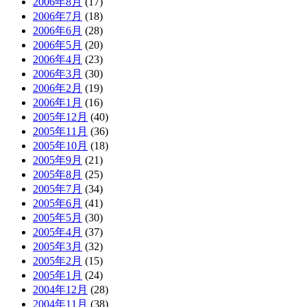
2006年8月
(17)
2006年7月
(18)
2006年6月
(28)
2006年5月
(20)
2006年4月
(23)
2006年3月
(30)
2006年2月
(19)
2006年1月
(16)
2005年12月
(40)
2005年11月
(36)
2005年10月
(18)
2005年9月
(21)
2005年8月
(25)
2005年7月
(34)
2005年6月
(41)
2005年5月
(30)
2005年4月
(37)
2005年3月
(32)
2005年2月
(15)
2005年1月
(24)
2004年12月
(28)
2004年11月
(38)