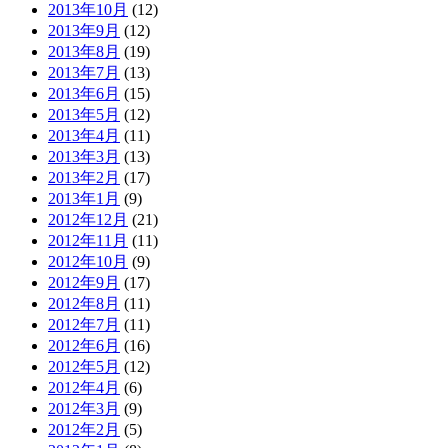
2013年10月
(12)
2013年9月
(12)
2013年8月
(19)
2013年7月
(13)
2013年6月
(15)
2013年5月
(12)
2013年4月
(11)
2013年3月
(13)
2013年2月
(17)
2013年1月
(9)
2012年12月
(21)
2012年11月
(11)
2012年10月
(9)
2012年9月
(17)
2012年8月
(11)
2012年7月
(11)
2012年6月
(16)
2012年5月
(12)
2012年4月
(6)
2012年3月
(9)
2012年2月
(5)