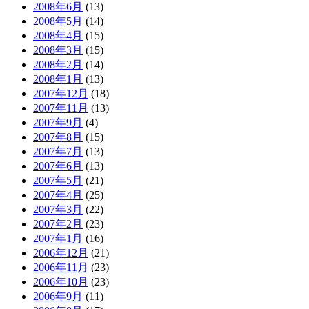
2008年6月
(13)
2008年5月
(14)
2008年4月
(15)
2008年3月
(15)
2008年2月
(14)
2008年1月
(13)
2007年12月
(18)
2007年11月
(13)
2007年9月
(4)
2007年8月
(15)
2007年7月
(13)
2007年6月
(13)
2007年5月
(21)
2007年4月
(25)
2007年3月
(22)
2007年2月
(23)
2007年1月
(16)
2006年12月
(21)
2006年11月
(23)
2006年10月
(23)
2006年9月
(11)