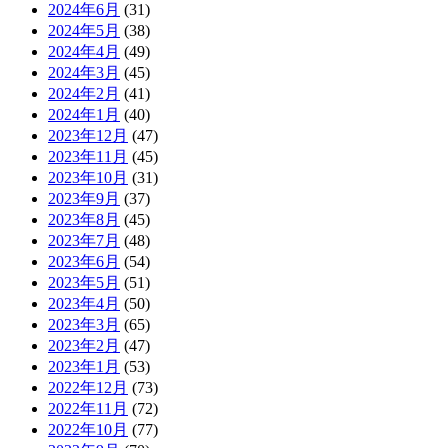
2024年6月
(31)
2024年5月
(38)
2024年4月
(49)
2024年3月
(45)
2024年2月
(41)
2024年1月
(40)
2023年12月
(47)
2023年11月
(45)
2023年10月
(31)
2023年9月
(37)
2023年8月
(45)
2023年7月
(48)
2023年6月
(54)
2023年5月
(51)
2023年4月
(50)
2023年3月
(65)
2023年2月
(47)
2023年1月
(53)
2022年12月
(73)
2022年11月
(72)
2022年10月
(77)