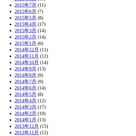
2015年7月
(11)
2015年6月
(7)
2015年5月
(8)
2015年4月
(17)
2015年3月
(14)
2015年2月
(14)
2015年1月
(6)
2014年12月
(11)
2014年11月
(12)
2014年10月
(14)
2014年9月
(13)
2014年8月
(9)
2014年7月
(9)
2014年6月
(14)
2014年5月
(8)
2014年4月
(12)
2014年3月
(17)
2014年2月
(10)
2014年1月
(13)
2013年12月
(15)
2013年11月
(12)