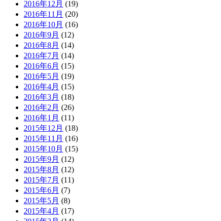
2016年12月
(19)
2016年11月
(20)
2016年10月
(16)
2016年9月
(12)
2016年8月
(14)
2016年7月
(14)
2016年6月
(15)
2016年5月
(19)
2016年4月
(15)
2016年3月
(18)
2016年2月
(26)
2016年1月
(11)
2015年12月
(18)
2015年11月
(16)
2015年10月
(15)
2015年9月
(12)
2015年8月
(12)
2015年7月
(11)
2015年6月
(7)
2015年5月
(8)
2015年4月
(17)