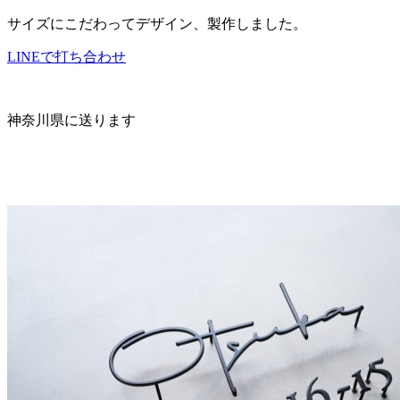
サイズにこだわってデザイン、製作しました。
LINEで打ち合わせ
神奈川県に送ります