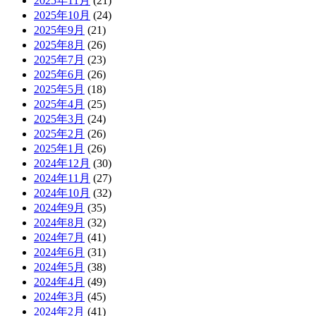
2025年11月
(21)
2025年10月
(24)
2025年9月
(21)
2025年8月
(26)
2025年7月
(23)
2025年6月
(26)
2025年5月
(18)
2025年4月
(25)
2025年3月
(24)
2025年2月
(26)
2025年1月
(26)
2024年12月
(30)
2024年11月
(27)
2024年10月
(32)
2024年9月
(35)
2024年8月
(32)
2024年7月
(41)
2024年6月
(31)
2024年5月
(38)
2024年4月
(49)
2024年3月
(45)
2024年2月
(41)