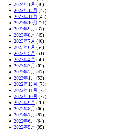
2024年1月
(40)
2023年12月
(47)
2023年11月
(45)
2023年10月
(31)
2023年9月
(37)
2023年8月
(45)
2023年7月
(48)
2023年6月
(54)
2023年5月
(51)
2023年4月
(50)
2023年3月
(65)
2023年2月
(47)
2023年1月
(53)
2022年12月
(73)
2022年11月
(72)
2022年10月
(77)
2022年9月
(70)
2022年8月
(66)
2022年7月
(87)
2022年6月
(64)
2022年5月
(85)