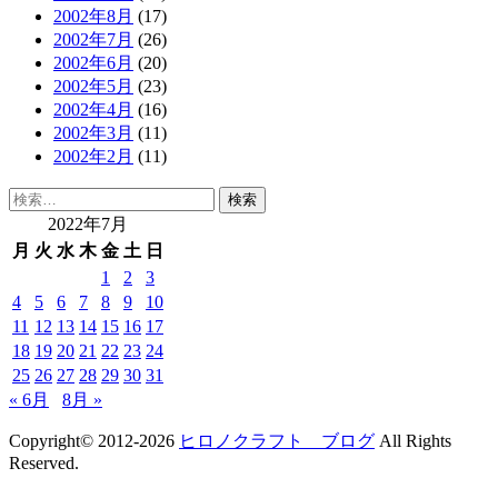
2002年8月
(17)
2002年7月
(26)
2002年6月
(20)
2002年5月
(23)
2002年4月
(16)
2002年3月
(11)
2002年2月
(11)
検
索:
2022年7月
月
火
水
木
金
土
日
1
2
3
4
5
6
7
8
9
10
11
12
13
14
15
16
17
18
19
20
21
22
23
24
25
26
27
28
29
30
31
« 6月
8月 »
Copyright© 2012-2026
ヒロノクラフト ブログ
All Rights
Reserved.