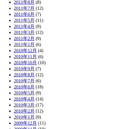
2011年8月
(8)
2011年7月
(12)
2011年6月
(7)
2011年5月
(11)
2011年4月
(9)
2011年3月
(12)
2011年2月
(9)
2011年1月
(6)
2010年12月
(4)
2010年11月
(6)
2010年10月
(10)
2010年9月
(7)
2010年8月
(12)
2010年7月
(6)
2010年6月
(18)
2010年5月
(9)
2010年4月
(14)
2010年3月
(17)
2010年2月
(12)
2010年1月
(9)
2009年12月
(11)