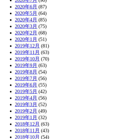
2020年7月
(90)
2020年6月
(87)
2020年5月
(64)
2020年4月
(85)
2020年3月
(75)
2020年2月
(68)
2020年1月
(51)
2019年12月
(81)
2019年11月
(63)
2019年10月
(70)
2019年9月
(63)
2019年8月
(54)
2019年7月
(56)
2019年6月
(55)
2019年5月
(42)
2019年4月
(56)
2019年3月
(52)
2019年2月
(49)
2019年1月
(32)
2018年12月
(63)
2018年11月
(43)
2018年10月
(54)