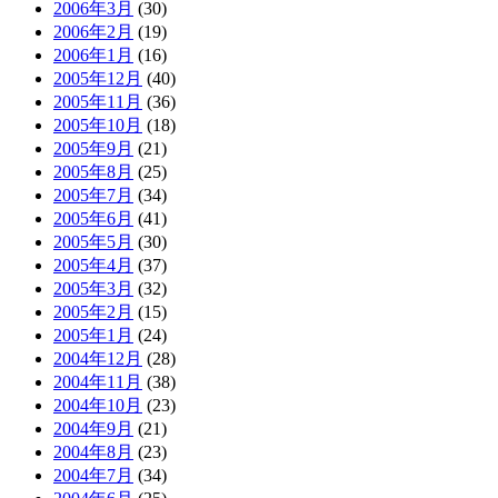
2006年3月
(30)
2006年2月
(19)
2006年1月
(16)
2005年12月
(40)
2005年11月
(36)
2005年10月
(18)
2005年9月
(21)
2005年8月
(25)
2005年7月
(34)
2005年6月
(41)
2005年5月
(30)
2005年4月
(37)
2005年3月
(32)
2005年2月
(15)
2005年1月
(24)
2004年12月
(28)
2004年11月
(38)
2004年10月
(23)
2004年9月
(21)
2004年8月
(23)
2004年7月
(34)