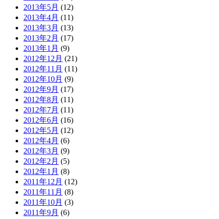
2013年5月
(12)
2013年4月
(11)
2013年3月
(13)
2013年2月
(17)
2013年1月
(9)
2012年12月
(21)
2012年11月
(11)
2012年10月
(9)
2012年9月
(17)
2012年8月
(11)
2012年7月
(11)
2012年6月
(16)
2012年5月
(12)
2012年4月
(6)
2012年3月
(9)
2012年2月
(5)
2012年1月
(8)
2011年12月
(12)
2011年11月
(8)
2011年10月
(3)
2011年9月
(6)