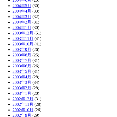
2004年6月
(25)
2004年5月
(30)
2004年4月
(33)
2004年3月
(32)
2004年2月
(31)
2004年1月
(30)
2003年12月
(51)
2003年11月
(41)
2003年10月
(41)
2003年9月
(26)
2003年8月
(25)
2003年7月
(31)
2003年6月
(26)
2003年5月
(31)
2003年4月
(28)
2003年3月
(34)
2003年2月
(28)
2003年1月
(20)
2002年12月
(31)
2002年11月
(28)
2002年10月
(26)
2002年9月
(29)