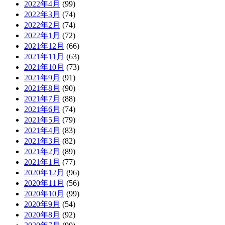
2022年4月
(99)
2022年3月
(74)
2022年2月
(74)
2022年1月
(72)
2021年12月
(66)
2021年11月
(63)
2021年10月
(73)
2021年9月
(91)
2021年8月
(90)
2021年7月
(88)
2021年6月
(74)
2021年5月
(79)
2021年4月
(83)
2021年3月
(82)
2021年2月
(89)
2021年1月
(77)
2020年12月
(96)
2020年11月
(56)
2020年10月
(99)
2020年9月
(54)
2020年8月
(92)