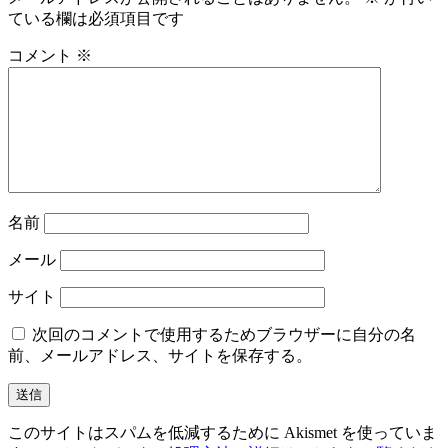
ゲ
ている欄は必須項目です
ー
コメント
※
シ
ョ
ン
名前
メール
サイト
次回のコメントで使用するためブラウザーに自分の名
前、メールアドレス、サイトを保存する。
このサイトはスパムを低減するために Akismet を使っていま