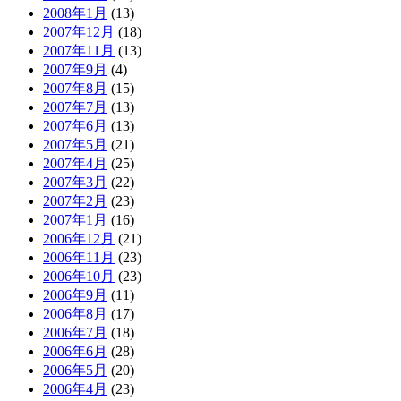
2008年1月
(13)
2007年12月
(18)
2007年11月
(13)
2007年9月
(4)
2007年8月
(15)
2007年7月
(13)
2007年6月
(13)
2007年5月
(21)
2007年4月
(25)
2007年3月
(22)
2007年2月
(23)
2007年1月
(16)
2006年12月
(21)
2006年11月
(23)
2006年10月
(23)
2006年9月
(11)
2006年8月
(17)
2006年7月
(18)
2006年6月
(28)
2006年5月
(20)
2006年4月
(23)