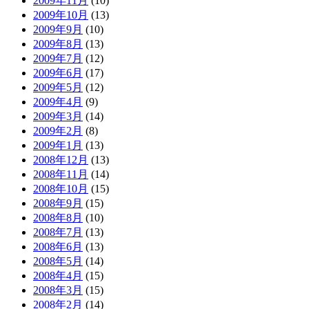
2009年11月
(10)
2009年10月
(13)
2009年9月
(10)
2009年8月
(13)
2009年7月
(12)
2009年6月
(17)
2009年5月
(12)
2009年4月
(9)
2009年3月
(14)
2009年2月
(8)
2009年1月
(13)
2008年12月
(13)
2008年11月
(14)
2008年10月
(15)
2008年9月
(15)
2008年8月
(10)
2008年7月
(13)
2008年6月
(13)
2008年5月
(14)
2008年4月
(15)
2008年3月
(15)
2008年2月
(14)