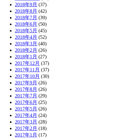
2018年9月
(37)
2018年8月
(42)
2018年7月
(39)
2018年6月
(50)
2018年5月
(45)
2018年4月
(52)
2018年3月
(40)
2018年2月
(26)
2018年1月
(27)
2017年12月
(37)
2017年11月
(37)
2017年10月
(30)
2017年9月
(26)
2017年8月
(26)
2017年7月
(29)
2017年6月
(25)
2017年5月
(26)
2017年4月
(24)
2017年3月
(28)
2017年2月
(18)
2017年1月
(17)