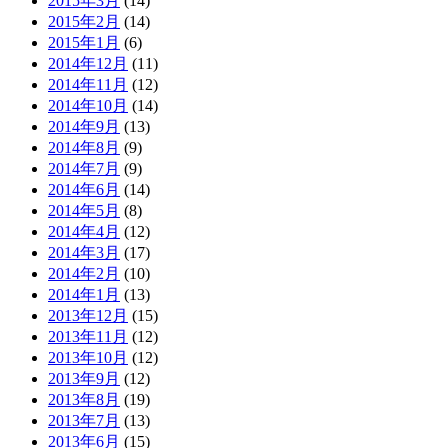
2015年3月
(14)
2015年2月
(14)
2015年1月
(6)
2014年12月
(11)
2014年11月
(12)
2014年10月
(14)
2014年9月
(13)
2014年8月
(9)
2014年7月
(9)
2014年6月
(14)
2014年5月
(8)
2014年4月
(12)
2014年3月
(17)
2014年2月
(10)
2014年1月
(13)
2013年12月
(15)
2013年11月
(12)
2013年10月
(12)
2013年9月
(12)
2013年8月
(19)
2013年7月
(13)
2013年6月
(15)