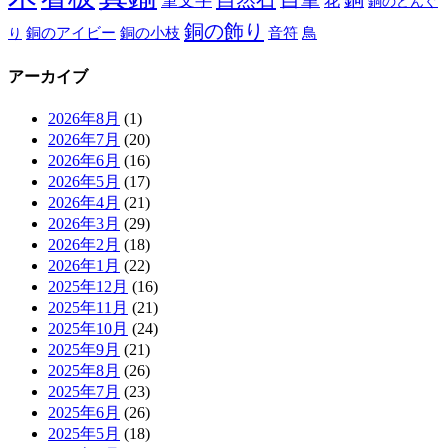
筆文字
花
銅のどんぐ
銅の飾り
銅のアイビー
鳥
り
銅の小枝
音符
アーカイブ
2026年8月
(1)
2026年7月
(20)
2026年6月
(16)
2026年5月
(17)
2026年4月
(21)
2026年3月
(29)
2026年2月
(18)
2026年1月
(22)
2025年12月
(16)
2025年11月
(21)
2025年10月
(24)
2025年9月
(21)
2025年8月
(26)
2025年7月
(23)
2025年6月
(26)
2025年5月
(18)