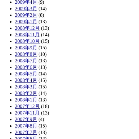
2009年4月
(9)
2009年3月
(14)
2009年2月
(8)
2009年1月
(13)
2008年12月
(13)
2008年11月
(14)
2008年10月
(15)
2008年9月
(15)
2008年8月
(10)
2008年7月
(13)
2008年6月
(13)
2008年5月
(14)
2008年4月
(15)
2008年3月
(15)
2008年2月
(14)
2008年1月
(13)
2007年12月
(18)
2007年11月
(13)
2007年9月
(4)
2007年8月
(15)
2007年7月
(13)
2007年6月
(13)