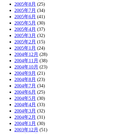
2005年8月
(25)
2005年7月
(34)
2005年6月
(41)
2005年5月
(30)
2005年4月
(37)
2005年3月
(32)
2005年2月
(15)
2005年1月
(24)
2004年12月
(28)
2004年11月
(38)
2004年10月
(23)
2004年9月
(21)
2004年8月
(23)
2004年7月
(34)
2004年6月
(25)
2004年5月
(30)
2004年4月
(33)
2004年3月
(32)
2004年2月
(31)
2004年1月
(30)
2003年12月
(51)