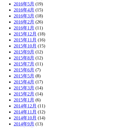
2016年5月
(19)
2016年4月
(15)
2016年3月
(18)
2016年2月
(26)
2016年1月
(11)
2015年12月
(18)
2015年11月
(16)
2015年10月
(15)
2015年9月
(12)
2015年8月
(12)
2015年7月
(11)
2015年6月
(7)
2015年5月
(8)
2015年4月
(17)
2015年3月
(14)
2015年2月
(14)
2015年1月
(6)
2014年12月
(11)
2014年11月
(12)
2014年10月
(14)
2014年9月
(13)