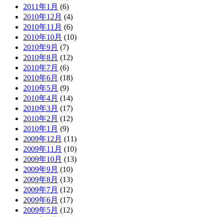
2011年1月
(6)
2010年12月
(4)
2010年11月
(6)
2010年10月
(10)
2010年9月
(7)
2010年8月
(12)
2010年7月
(6)
2010年6月
(18)
2010年5月
(9)
2010年4月
(14)
2010年3月
(17)
2010年2月
(12)
2010年1月
(9)
2009年12月
(11)
2009年11月
(10)
2009年10月
(13)
2009年9月
(10)
2009年8月
(13)
2009年7月
(12)
2009年6月
(17)
2009年5月
(12)