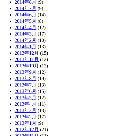
2014年8月
(9)
2014年7月
(9)
2014年6月
(14)
2014年5月
(8)
2014年4月
(12)
2014年3月
(17)
2014年2月
(10)
2014年1月
(13)
2013年12月
(15)
2013年11月
(12)
2013年10月
(12)
2013年9月
(12)
2013年8月
(19)
2013年7月
(13)
2013年6月
(15)
2013年5月
(12)
2013年4月
(11)
2013年3月
(13)
2013年2月
(17)
2013年1月
(9)
2012年12月
(21)
2012年11月
(11)