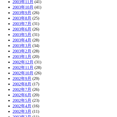
2003年11月
(41)
2003年10月
(41)
2003年9月
(26)
2003年8月
(25)
2003年7月
(31)
2003年6月
(26)
2003年5月
(31)
2003年4月
(28)
2003年3月
(34)
2003年2月
(28)
2003年1月
(20)
2002年12月
(31)
2002年11月
(28)
2002年10月
(26)
2002年9月
(29)
2002年8月
(17)
2002年7月
(26)
2002年6月
(20)
2002年5月
(23)
2002年4月
(16)
2002年3月
(11)
2002年2月
(11)