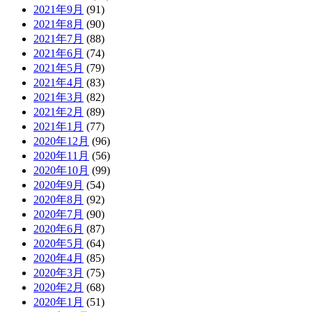
2021年9月
(91)
2021年8月
(90)
2021年7月
(88)
2021年6月
(74)
2021年5月
(79)
2021年4月
(83)
2021年3月
(82)
2021年2月
(89)
2021年1月
(77)
2020年12月
(96)
2020年11月
(56)
2020年10月
(99)
2020年9月
(54)
2020年8月
(92)
2020年7月
(90)
2020年6月
(87)
2020年5月
(64)
2020年4月
(85)
2020年3月
(75)
2020年2月
(68)
2020年1月
(51)