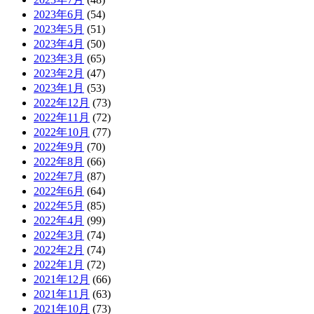
2023年6月
(54)
2023年5月
(51)
2023年4月
(50)
2023年3月
(65)
2023年2月
(47)
2023年1月
(53)
2022年12月
(73)
2022年11月
(72)
2022年10月
(77)
2022年9月
(70)
2022年8月
(66)
2022年7月
(87)
2022年6月
(64)
2022年5月
(85)
2022年4月
(99)
2022年3月
(74)
2022年2月
(74)
2022年1月
(72)
2021年12月
(66)
2021年11月
(63)
2021年10月
(73)