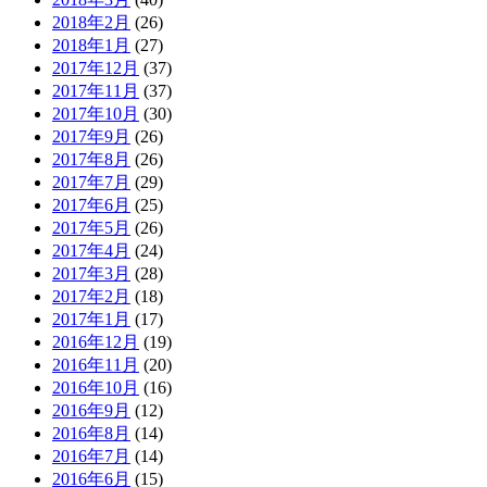
2018年2月
(26)
2018年1月
(27)
2017年12月
(37)
2017年11月
(37)
2017年10月
(30)
2017年9月
(26)
2017年8月
(26)
2017年7月
(29)
2017年6月
(25)
2017年5月
(26)
2017年4月
(24)
2017年3月
(28)
2017年2月
(18)
2017年1月
(17)
2016年12月
(19)
2016年11月
(20)
2016年10月
(16)
2016年9月
(12)
2016年8月
(14)
2016年7月
(14)
2016年6月
(15)