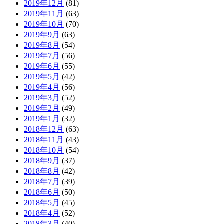
2019年12月
(81)
2019年11月
(63)
2019年10月
(70)
2019年9月
(63)
2019年8月
(54)
2019年7月
(56)
2019年6月
(55)
2019年5月
(42)
2019年4月
(56)
2019年3月
(52)
2019年2月
(49)
2019年1月
(32)
2018年12月
(63)
2018年11月
(43)
2018年10月
(54)
2018年9月
(37)
2018年8月
(42)
2018年7月
(39)
2018年6月
(50)
2018年5月
(45)
2018年4月
(52)
2018年3月
(40)