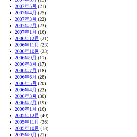
2007年5月
(21)
2007年4月
(25)
2007年3月
(22)
2007年2月
(23)
2007年1月
(16)
2006年12月
(21)
2006年11月
(23)
2006年10月
(23)
2006年9月
(11)
2006年8月
(17)
2006年7月
(18)
2006年6月
(28)
2006年5月
(20)
2006年4月
(23)
2006年3月
(30)
2006年2月
(19)
2006年1月
(16)
2005年12月
(40)
2005年11月
(36)
2005年10月
(18)
2005年9月
(21)