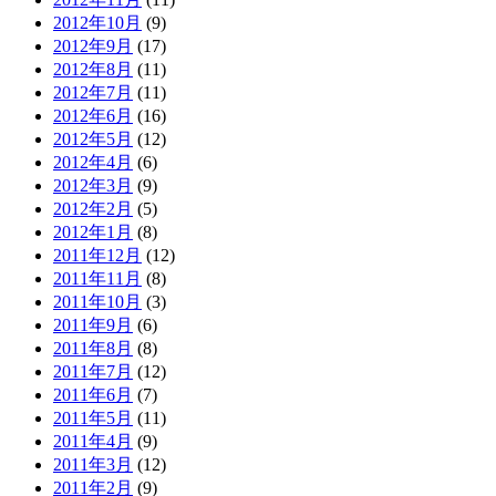
2012年10月
(9)
2012年9月
(17)
2012年8月
(11)
2012年7月
(11)
2012年6月
(16)
2012年5月
(12)
2012年4月
(6)
2012年3月
(9)
2012年2月
(5)
2012年1月
(8)
2011年12月
(12)
2011年11月
(8)
2011年10月
(3)
2011年9月
(6)
2011年8月
(8)
2011年7月
(12)
2011年6月
(7)
2011年5月
(11)
2011年4月
(9)
2011年3月
(12)
2011年2月
(9)