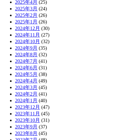
2025年4月
(25)
2025年3月
(24)
2025年2月
(26)
2025年1月
(26)
2024年12月
(30)
2024年11月
(27)
2024年10月
(32)
2024年9月
(35)
2024年8月
(32)
2024年7月
(41)
2024年6月
(31)
2024年5月
(38)
2024年4月
(49)
2024年3月
(45)
2024年2月
(41)
2024年1月
(40)
2023年12月
(47)
2023年11月
(45)
2023年10月
(31)
2023年9月
(37)
2023年8月
(45)
2023年7月
(48)