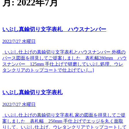
月:
2022年7月
いぶし真鍮切り文字表札 ハウスナンバー
2022/7/27 水曜日
いぶし仕上げの真鍮切り文字表札とハウスナンバー 外構の
パース図面を拝見してご提案しました 表札幅280mm ハウ
スナンバー 125mm 手仕上げで研磨していぶし処理、ウレ
タンクリアのトップコートで仕上げてい […]
いぶし真鍮切り文字表札
2022/7/27 水曜日
いぶし仕上げの真鍮切り文字表札 家の図面を拝見してご提
案しました 表札幅 250mm 手仕上げでエッジを丸く面取
りして、いぶし仕上げ、ウレタンクリアでトップコートして