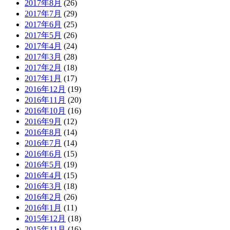
2017年8月
(26)
2017年7月
(29)
2017年6月
(25)
2017年5月
(26)
2017年4月
(24)
2017年3月
(28)
2017年2月
(18)
2017年1月
(17)
2016年12月
(19)
2016年11月
(20)
2016年10月
(16)
2016年9月
(12)
2016年8月
(14)
2016年7月
(14)
2016年6月
(15)
2016年5月
(19)
2016年4月
(15)
2016年3月
(18)
2016年2月
(26)
2016年1月
(11)
2015年12月
(18)
2015年11月
(16)