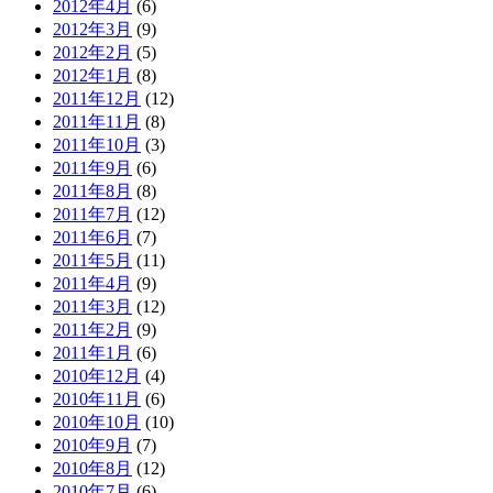
2012年4月
(6)
2012年3月
(9)
2012年2月
(5)
2012年1月
(8)
2011年12月
(12)
2011年11月
(8)
2011年10月
(3)
2011年9月
(6)
2011年8月
(8)
2011年7月
(12)
2011年6月
(7)
2011年5月
(11)
2011年4月
(9)
2011年3月
(12)
2011年2月
(9)
2011年1月
(6)
2010年12月
(4)
2010年11月
(6)
2010年10月
(10)
2010年9月
(7)
2010年8月
(12)
2010年7月
(6)