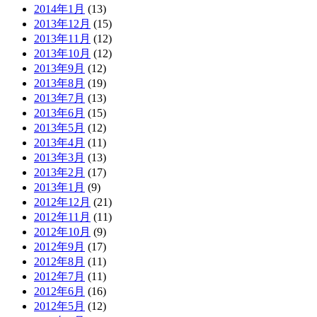
2014年1月
(13)
2013年12月
(15)
2013年11月
(12)
2013年10月
(12)
2013年9月
(12)
2013年8月
(19)
2013年7月
(13)
2013年6月
(15)
2013年5月
(12)
2013年4月
(11)
2013年3月
(13)
2013年2月
(17)
2013年1月
(9)
2012年12月
(21)
2012年11月
(11)
2012年10月
(9)
2012年9月
(17)
2012年8月
(11)
2012年7月
(11)
2012年6月
(16)
2012年5月
(12)