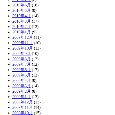
2010年6月
(18)
2010年5月
(9)
2010年4月
(14)
2010年3月
(17)
2010年2月
(12)
2010年1月
(9)
2009年12月
(11)
2009年11月
(10)
2009年10月
(13)
2009年9月
(10)
2009年8月
(13)
2009年7月
(12)
2009年6月
(17)
2009年5月
(12)
2009年4月
(9)
2009年3月
(14)
2009年2月
(8)
2009年1月
(13)
2008年12月
(13)
2008年11月
(14)
2008年10月
(15)