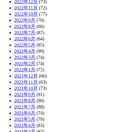
2022年12月
(73)
2022年11月
(72)
2022年10月
(77)
2022年9月
(70)
2022年8月
(66)
2022年7月
(87)
2022年6月
(64)
2022年5月
(85)
2022年4月
(99)
2022年3月
(74)
2022年2月
(74)
2022年1月
(72)
2021年12月
(66)
2021年11月
(63)
2021年10月
(73)
2021年9月
(91)
2021年8月
(90)
2021年7月
(88)
2021年6月
(74)
2021年5月
(79)
2021年4月
(83)
2021年3月
(82)