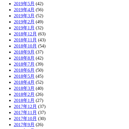
2019年5月
(42)
2019年4月
(56)
2019年3月
(52)
2019年2月
(49)
2019年1月
(32)
2018年12月
(63)
2018年11月
(43)
2018年10月
(54)
2018年9月
(37)
2018年8月
(42)
2018年7月
(39)
2018年6月
(50)
2018年5月
(45)
2018年4月
(52)
2018年3月
(40)
2018年2月
(26)
2018年1月
(27)
2017年12月
(37)
2017年11月
(37)
2017年10月
(30)
2017年9月
(26)