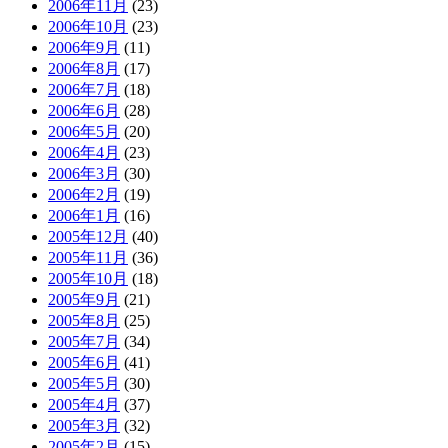
2006年11月
(23)
2006年10月
(23)
2006年9月
(11)
2006年8月
(17)
2006年7月
(18)
2006年6月
(28)
2006年5月
(20)
2006年4月
(23)
2006年3月
(30)
2006年2月
(19)
2006年1月
(16)
2005年12月
(40)
2005年11月
(36)
2005年10月
(18)
2005年9月
(21)
2005年8月
(25)
2005年7月
(34)
2005年6月
(41)
2005年5月
(30)
2005年4月
(37)
2005年3月
(32)
2005年2月
(15)