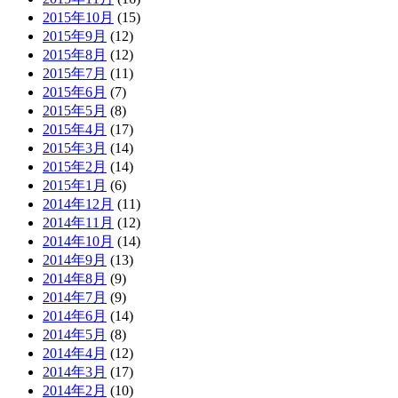
2015年10月
(15)
2015年9月
(12)
2015年8月
(12)
2015年7月
(11)
2015年6月
(7)
2015年5月
(8)
2015年4月
(17)
2015年3月
(14)
2015年2月
(14)
2015年1月
(6)
2014年12月
(11)
2014年11月
(12)
2014年10月
(14)
2014年9月
(13)
2014年8月
(9)
2014年7月
(9)
2014年6月
(14)
2014年5月
(8)
2014年4月
(12)
2014年3月
(17)
2014年2月
(10)