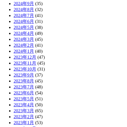
2024年9月
(35)
2024年8月
(32)
2024年7月
(41)
2024年6月
(31)
2024年5月
(38)
2024年4月
(49)
2024年3月
(45)
2024年2月
(41)
2024年1月
(40)
2023年12月
(47)
2023年11月
(45)
2023年10月
(31)
2023年9月
(37)
2023年8月
(45)
2023年7月
(48)
2023年6月
(54)
2023年5月
(51)
2023年4月
(50)
2023年3月
(65)
2023年2月
(47)
2023年1月
(53)