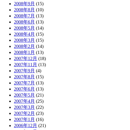
2008年9月
(15)
2008年8月
(10)
2008年7月
(13)
2008年6月
(13)
2008年5月
(14)
2008年4月
(15)
2008年3月
(15)
2008年2月
(14)
2008年1月
(13)
2007年12月
(18)
2007年11月
(13)
2007年9月
(4)
2007年8月
(15)
2007年7月
(13)
2007年6月
(13)
2007年5月
(21)
2007年4月
(25)
2007年3月
(22)
2007年2月
(23)
2007年1月
(16)
2006年12月
(21)