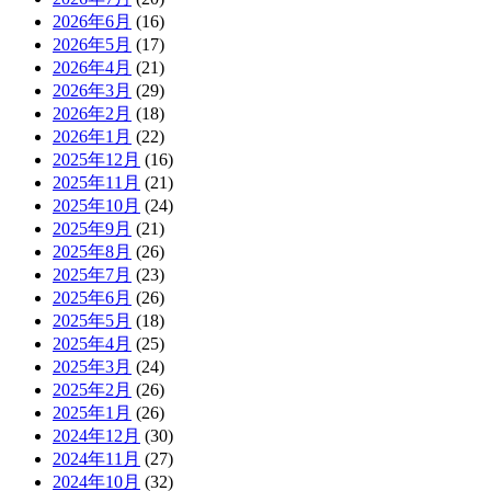
2026年6月
(16)
2026年5月
(17)
2026年4月
(21)
2026年3月
(29)
2026年2月
(18)
2026年1月
(22)
2025年12月
(16)
2025年11月
(21)
2025年10月
(24)
2025年9月
(21)
2025年8月
(26)
2025年7月
(23)
2025年6月
(26)
2025年5月
(18)
2025年4月
(25)
2025年3月
(24)
2025年2月
(26)
2025年1月
(26)
2024年12月
(30)
2024年11月
(27)
2024年10月
(32)