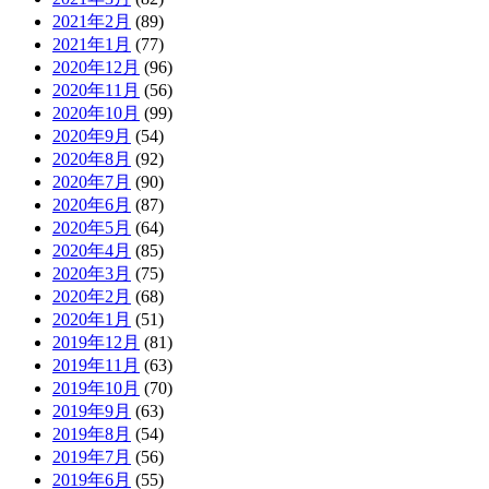
2021年2月
(89)
2021年1月
(77)
2020年12月
(96)
2020年11月
(56)
2020年10月
(99)
2020年9月
(54)
2020年8月
(92)
2020年7月
(90)
2020年6月
(87)
2020年5月
(64)
2020年4月
(85)
2020年3月
(75)
2020年2月
(68)
2020年1月
(51)
2019年12月
(81)
2019年11月
(63)
2019年10月
(70)
2019年9月
(63)
2019年8月
(54)
2019年7月
(56)
2019年6月
(55)