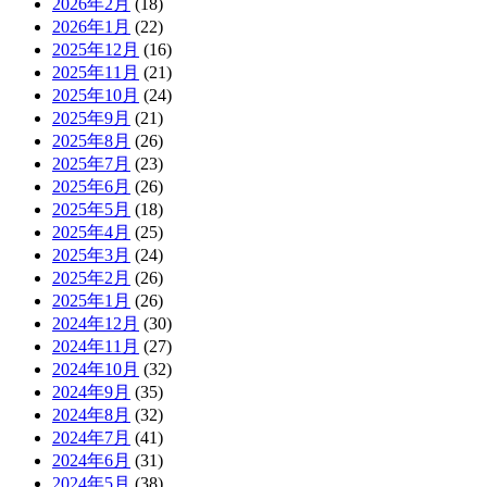
2026年2月
(18)
2026年1月
(22)
2025年12月
(16)
2025年11月
(21)
2025年10月
(24)
2025年9月
(21)
2025年8月
(26)
2025年7月
(23)
2025年6月
(26)
2025年5月
(18)
2025年4月
(25)
2025年3月
(24)
2025年2月
(26)
2025年1月
(26)
2024年12月
(30)
2024年11月
(27)
2024年10月
(32)
2024年9月
(35)
2024年8月
(32)
2024年7月
(41)
2024年6月
(31)
2024年5月
(38)