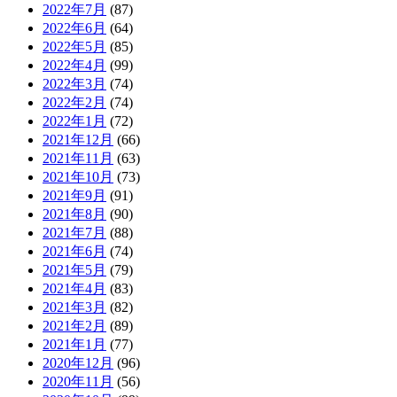
2022年7月
(87)
2022年6月
(64)
2022年5月
(85)
2022年4月
(99)
2022年3月
(74)
2022年2月
(74)
2022年1月
(72)
2021年12月
(66)
2021年11月
(63)
2021年10月
(73)
2021年9月
(91)
2021年8月
(90)
2021年7月
(88)
2021年6月
(74)
2021年5月
(79)
2021年4月
(83)
2021年3月
(82)
2021年2月
(89)
2021年1月
(77)
2020年12月
(96)
2020年11月
(56)