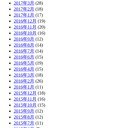
2017年3月
(28)
2017年2月
(18)
2017年1月
(17)
2016年12月
(19)
2016年11月
(20)
2016年10月
(16)
2016年9月
(12)
2016年8月
(14)
2016年7月
(14)
2016年6月
(15)
2016年5月
(19)
2016年4月
(15)
2016年3月
(18)
2016年2月
(26)
2016年1月
(11)
2015年12月
(18)
2015年11月
(16)
2015年10月
(15)
2015年9月
(12)
2015年8月
(12)
2015年7月
(11)