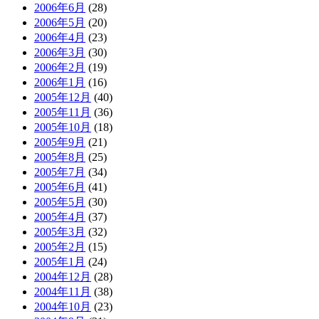
2006年6月
(28)
2006年5月
(20)
2006年4月
(23)
2006年3月
(30)
2006年2月
(19)
2006年1月
(16)
2005年12月
(40)
2005年11月
(36)
2005年10月
(18)
2005年9月
(21)
2005年8月
(25)
2005年7月
(34)
2005年6月
(41)
2005年5月
(30)
2005年4月
(37)
2005年3月
(32)
2005年2月
(15)
2005年1月
(24)
2004年12月
(28)
2004年11月
(38)
2004年10月
(23)