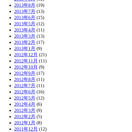
2013年8月
(19)
2013年7月
(13)
2013年6月
(15)
2013年5月
(12)
2013年4月
(11)
2013年3月
(13)
2013年2月
(17)
2013年1月
(9)
2012年12月
(21)
2012年11月
(11)
2012年10月
(9)
2012年9月
(17)
2012年8月
(11)
2012年7月
(11)
2012年6月
(16)
2012年5月
(12)
2012年4月
(6)
2012年3月
(9)
2012年2月
(5)
2012年1月
(8)
2011年12月
(12)