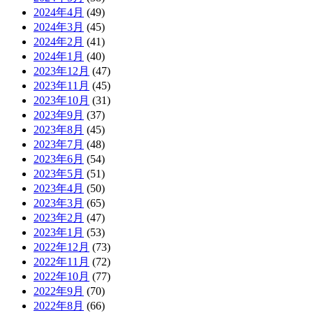
2024年4月
(49)
2024年3月
(45)
2024年2月
(41)
2024年1月
(40)
2023年12月
(47)
2023年11月
(45)
2023年10月
(31)
2023年9月
(37)
2023年8月
(45)
2023年7月
(48)
2023年6月
(54)
2023年5月
(51)
2023年4月
(50)
2023年3月
(65)
2023年2月
(47)
2023年1月
(53)
2022年12月
(73)
2022年11月
(72)
2022年10月
(77)
2022年9月
(70)
2022年8月
(66)