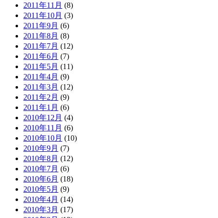
2011年11月
(8)
2011年10月
(3)
2011年9月
(6)
2011年8月
(8)
2011年7月
(12)
2011年6月
(7)
2011年5月
(11)
2011年4月
(9)
2011年3月
(12)
2011年2月
(9)
2011年1月
(6)
2010年12月
(4)
2010年11月
(6)
2010年10月
(10)
2010年9月
(7)
2010年8月
(12)
2010年7月
(6)
2010年6月
(18)
2010年5月
(9)
2010年4月
(14)
2010年3月
(17)