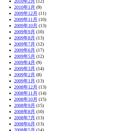
2010年2月
(12)
2010年1月
(9)
2009年12月
(11)
2009年11月
(10)
2009年10月
(13)
2009年9月
(10)
2009年8月
(13)
2009年7月
(12)
2009年6月
(17)
2009年5月
(12)
2009年4月
(9)
2009年3月
(14)
2009年2月
(8)
2009年1月
(13)
2008年12月
(13)
2008年11月
(14)
2008年10月
(15)
2008年9月
(15)
2008年8月
(10)
2008年7月
(13)
2008年6月
(13)
2008年5月
(14)