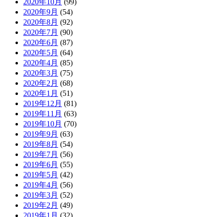
2020年10月
(99)
2020年9月
(54)
2020年8月
(92)
2020年7月
(90)
2020年6月
(87)
2020年5月
(64)
2020年4月
(85)
2020年3月
(75)
2020年2月
(68)
2020年1月
(51)
2019年12月
(81)
2019年11月
(63)
2019年10月
(70)
2019年9月
(63)
2019年8月
(54)
2019年7月
(56)
2019年6月
(55)
2019年5月
(42)
2019年4月
(56)
2019年3月
(52)
2019年2月
(49)
2019年1月
(32)