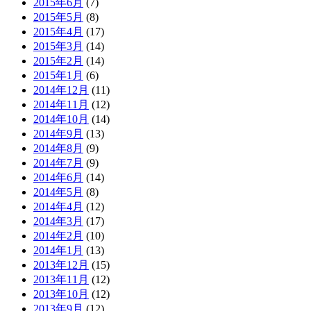
2015年6月
(7)
2015年5月
(8)
2015年4月
(17)
2015年3月
(14)
2015年2月
(14)
2015年1月
(6)
2014年12月
(11)
2014年11月
(12)
2014年10月
(14)
2014年9月
(13)
2014年8月
(9)
2014年7月
(9)
2014年6月
(14)
2014年5月
(8)
2014年4月
(12)
2014年3月
(17)
2014年2月
(10)
2014年1月
(13)
2013年12月
(15)
2013年11月
(12)
2013年10月
(12)
2013年9月
(12)