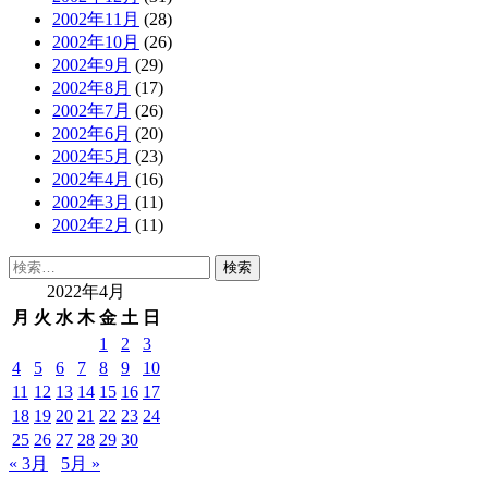
2002年11月
(28)
2002年10月
(26)
2002年9月
(29)
2002年8月
(17)
2002年7月
(26)
2002年6月
(20)
2002年5月
(23)
2002年4月
(16)
2002年3月
(11)
2002年2月
(11)
検
索:
2022年4月
月
火
水
木
金
土
日
1
2
3
4
5
6
7
8
9
10
11
12
13
14
15
16
17
18
19
20
21
22
23
24
25
26
27
28
29
30
« 3月
5月 »