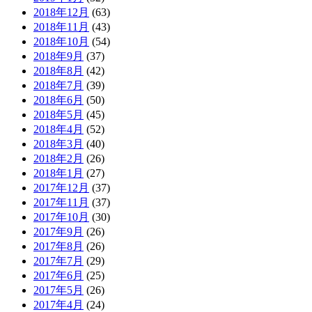
2018年12月
(63)
2018年11月
(43)
2018年10月
(54)
2018年9月
(37)
2018年8月
(42)
2018年7月
(39)
2018年6月
(50)
2018年5月
(45)
2018年4月
(52)
2018年3月
(40)
2018年2月
(26)
2018年1月
(27)
2017年12月
(37)
2017年11月
(37)
2017年10月
(30)
2017年9月
(26)
2017年8月
(26)
2017年7月
(29)
2017年6月
(25)
2017年5月
(26)
2017年4月
(24)