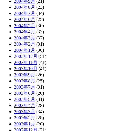
2004年9月
(21)
2004年8月
(23)
2004年7月
(34)
2004年6月
(25)
2004年5月
(30)
2004年4月
(33)
2004年3月
(32)
2004年2月
(31)
2004年1月
(30)
2003年12月
(51)
2003年11月
(41)
2003年10月
(41)
2003年9月
(26)
2003年8月
(25)
2003年7月
(31)
2003年6月
(26)
2003年5月
(31)
2003年4月
(28)
2003年3月
(34)
2003年2月
(28)
2003年1月
(20)
2002年12月
(31)