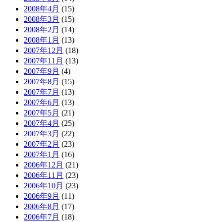
2008年4月
(15)
2008年3月
(15)
2008年2月
(14)
2008年1月
(13)
2007年12月
(18)
2007年11月
(13)
2007年9月
(4)
2007年8月
(15)
2007年7月
(13)
2007年6月
(13)
2007年5月
(21)
2007年4月
(25)
2007年3月
(22)
2007年2月
(23)
2007年1月
(16)
2006年12月
(21)
2006年11月
(23)
2006年10月
(23)
2006年9月
(11)
2006年8月
(17)
2006年7月
(18)