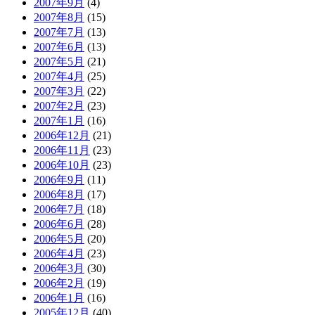
2007年9月
(4)
2007年8月
(15)
2007年7月
(13)
2007年6月
(13)
2007年5月
(21)
2007年4月
(25)
2007年3月
(22)
2007年2月
(23)
2007年1月
(16)
2006年12月
(21)
2006年11月
(23)
2006年10月
(23)
2006年9月
(11)
2006年8月
(17)
2006年7月
(18)
2006年6月
(28)
2006年5月
(20)
2006年4月
(23)
2006年3月
(30)
2006年2月
(19)
2006年1月
(16)
2005年12月
(40)