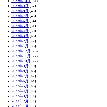
2023年10月
(31)
2023年9月
(37)
2023年8月
(45)
2023年7月
(48)
2023年6月
(54)
2023年5月
(51)
2023年4月
(50)
2023年3月
(65)
2023年2月
(47)
2023年1月
(53)
2022年12月
(73)
2022年11月
(72)
2022年10月
(77)
2022年9月
(70)
2022年8月
(66)
2022年7月
(87)
2022年6月
(64)
2022年5月
(85)
2022年4月
(99)
2022年3月
(74)
2022年2月
(74)
2022年1月
(72)