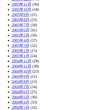
2005年11月
(36)
2005年10月
(18)
2005年9月
(21)
2005年8月
(25)
2005年7月
(34)
2005年6月
(41)
2005年5月
(30)
2005年4月
(37)
2005年3月
(32)
2005年2月
(15)
2005年1月
(24)
2004年12月
(28)
2004年11月
(38)
2004年10月
(23)
2004年9月
(21)
2004年8月
(23)
2004年7月
(34)
2004年6月
(25)
2004年5月
(30)
2004年4月
(33)
2004年3月
(32)