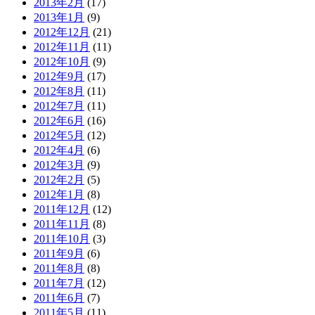
2013年2月
(17)
2013年1月
(9)
2012年12月
(21)
2012年11月
(11)
2012年10月
(9)
2012年9月
(17)
2012年8月
(11)
2012年7月
(11)
2012年6月
(16)
2012年5月
(12)
2012年4月
(6)
2012年3月
(9)
2012年2月
(5)
2012年1月
(8)
2011年12月
(12)
2011年11月
(8)
2011年10月
(3)
2011年9月
(6)
2011年8月
(8)
2011年7月
(12)
2011年6月
(7)
2011年5月
(11)