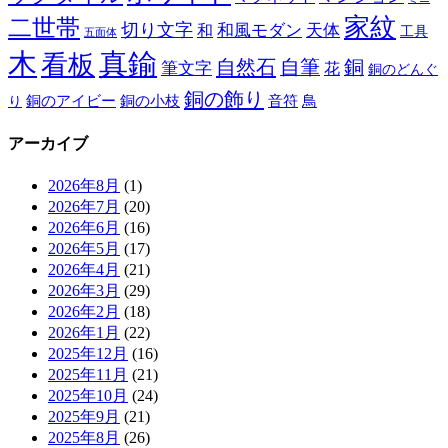
家紋
二世帯
切り文字
和
和風モダン
天体
工具
五面体
木
真鍮
看板
自然石
自筆
銅
筆文字
花
銅のどんぐ
銅の飾り
銅のアイビー
鳥
り
銅の小枝
音符
アーカイブ
2026年8月
(1)
2026年7月
(20)
2026年6月
(16)
2026年5月
(17)
2026年4月
(21)
2026年3月
(29)
2026年2月
(18)
2026年1月
(22)
2025年12月
(16)
2025年11月
(21)
2025年10月
(24)
2025年9月
(21)
2025年8月
(26)