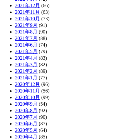
2021年12月
(66)
2021年11月
(63)
2021年10月
(73)
2021年9月
(91)
2021年8月
(90)
2021年7月
(88)
2021年6月
(74)
2021年5月
(79)
2021年4月
(83)
2021年3月
(82)
2021年2月
(89)
2021年1月
(77)
2020年12月
(96)
2020年11月
(56)
2020年10月
(99)
2020年9月
(54)
2020年8月
(92)
2020年7月
(90)
2020年6月
(87)
2020年5月
(64)
2020年4月
(85)