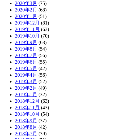
2020年3月
(75)
2020年2月
(68)
2020年1月
(51)
2019年12月
(81)
2019年11月
(63)
2019年10月
(70)
2019年9月
(63)
2019年8月
(54)
2019年7月
(56)
2019年6月
(55)
2019年5月
(42)
2019年4月
(56)
2019年3月
(52)
2019年2月
(49)
2019年1月
(32)
2018年12月
(63)
2018年11月
(43)
2018年10月
(54)
2018年9月
(37)
2018年8月
(42)
2018年7月
(39)