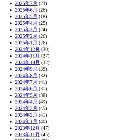
2025年7月
(23)
2025年6月
(26)
2025年5月
(18)
2025年4月
(25)
2025年3月
(24)
2025年2月
(26)
2025年1月
(26)
2024年12月
(30)
2024年11月
(27)
2024年10月
(32)
2024年9月
(35)
2024年8月
(32)
2024年7月
(41)
2024年6月
(31)
2024年5月
(38)
2024年4月
(49)
2024年3月
(45)
2024年2月
(41)
2024年1月
(40)
2023年12月
(47)
2023年11月
(45)