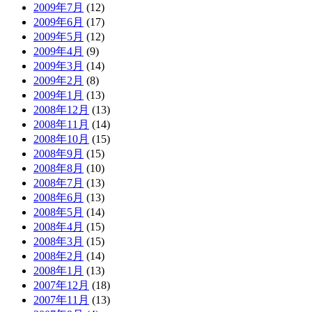
2009年7月
(12)
2009年6月
(17)
2009年5月
(12)
2009年4月
(9)
2009年3月
(14)
2009年2月
(8)
2009年1月
(13)
2008年12月
(13)
2008年11月
(14)
2008年10月
(15)
2008年9月
(15)
2008年8月
(10)
2008年7月
(13)
2008年6月
(13)
2008年5月
(14)
2008年4月
(15)
2008年3月
(15)
2008年2月
(14)
2008年1月
(13)
2007年12月
(18)
2007年11月
(13)