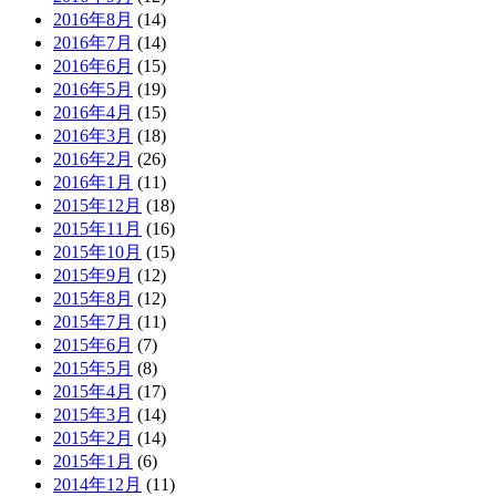
2016年8月
(14)
2016年7月
(14)
2016年6月
(15)
2016年5月
(19)
2016年4月
(15)
2016年3月
(18)
2016年2月
(26)
2016年1月
(11)
2015年12月
(18)
2015年11月
(16)
2015年10月
(15)
2015年9月
(12)
2015年8月
(12)
2015年7月
(11)
2015年6月
(7)
2015年5月
(8)
2015年4月
(17)
2015年3月
(14)
2015年2月
(14)
2015年1月
(6)
2014年12月
(11)