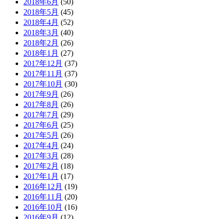
2018年6月
(50)
2018年5月
(45)
2018年4月
(52)
2018年3月
(40)
2018年2月
(26)
2018年1月
(27)
2017年12月
(37)
2017年11月
(37)
2017年10月
(30)
2017年9月
(26)
2017年8月
(26)
2017年7月
(29)
2017年6月
(25)
2017年5月
(26)
2017年4月
(24)
2017年3月
(28)
2017年2月
(18)
2017年1月
(17)
2016年12月
(19)
2016年11月
(20)
2016年10月
(16)
2016年9月
(12)