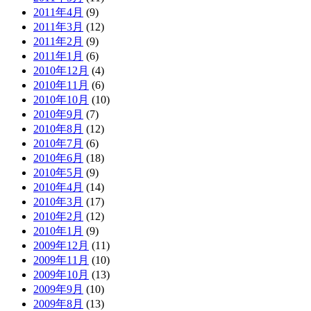
2011年4月
(9)
2011年3月
(12)
2011年2月
(9)
2011年1月
(6)
2010年12月
(4)
2010年11月
(6)
2010年10月
(10)
2010年9月
(7)
2010年8月
(12)
2010年7月
(6)
2010年6月
(18)
2010年5月
(9)
2010年4月
(14)
2010年3月
(17)
2010年2月
(12)
2010年1月
(9)
2009年12月
(11)
2009年11月
(10)
2009年10月
(13)
2009年9月
(10)
2009年8月
(13)