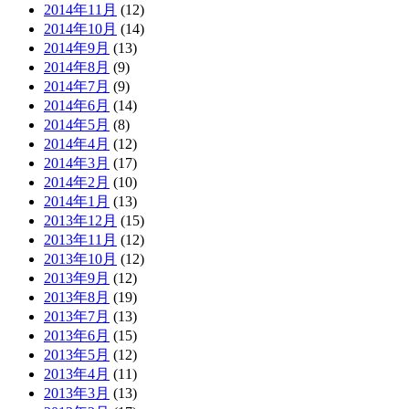
2014年11月
(12)
2014年10月
(14)
2014年9月
(13)
2014年8月
(9)
2014年7月
(9)
2014年6月
(14)
2014年5月
(8)
2014年4月
(12)
2014年3月
(17)
2014年2月
(10)
2014年1月
(13)
2013年12月
(15)
2013年11月
(12)
2013年10月
(12)
2013年9月
(12)
2013年8月
(19)
2013年7月
(13)
2013年6月
(15)
2013年5月
(12)
2013年4月
(11)
2013年3月
(13)