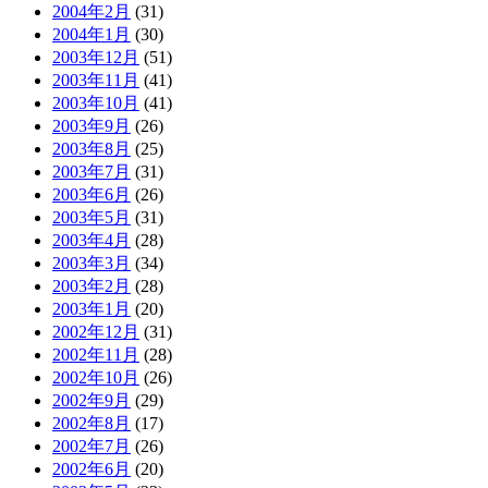
2004年2月
(31)
2004年1月
(30)
2003年12月
(51)
2003年11月
(41)
2003年10月
(41)
2003年9月
(26)
2003年8月
(25)
2003年7月
(31)
2003年6月
(26)
2003年5月
(31)
2003年4月
(28)
2003年3月
(34)
2003年2月
(28)
2003年1月
(20)
2002年12月
(31)
2002年11月
(28)
2002年10月
(26)
2002年9月
(29)
2002年8月
(17)
2002年7月
(26)
2002年6月
(20)