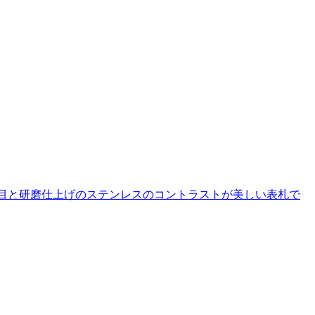
木目と研磨仕上げのステンレスのコントラストが美しい表札で