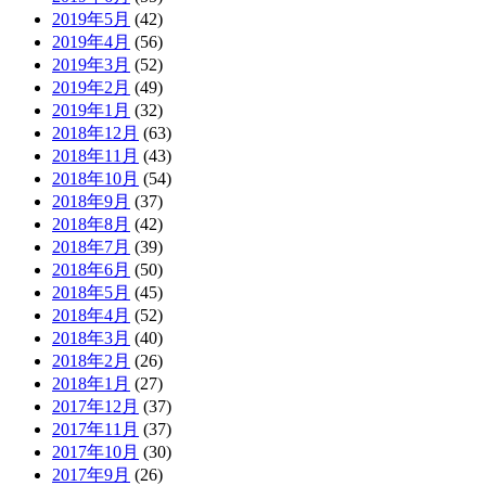
2019年5月
(42)
2019年4月
(56)
2019年3月
(52)
2019年2月
(49)
2019年1月
(32)
2018年12月
(63)
2018年11月
(43)
2018年10月
(54)
2018年9月
(37)
2018年8月
(42)
2018年7月
(39)
2018年6月
(50)
2018年5月
(45)
2018年4月
(52)
2018年3月
(40)
2018年2月
(26)
2018年1月
(27)
2017年12月
(37)
2017年11月
(37)
2017年10月
(30)
2017年9月
(26)