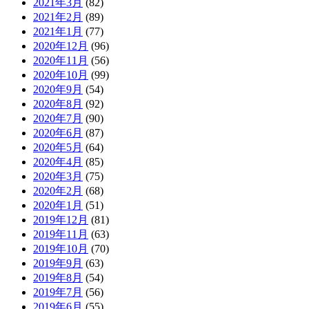
2021年3月
(82)
2021年2月
(89)
2021年1月
(77)
2020年12月
(96)
2020年11月
(56)
2020年10月
(99)
2020年9月
(54)
2020年8月
(92)
2020年7月
(90)
2020年6月
(87)
2020年5月
(64)
2020年4月
(85)
2020年3月
(75)
2020年2月
(68)
2020年1月
(51)
2019年12月
(81)
2019年11月
(63)
2019年10月
(70)
2019年9月
(63)
2019年8月
(54)
2019年7月
(56)
2019年6月
(55)