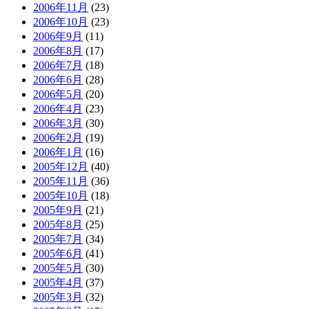
2006年11月
(23)
2006年10月
(23)
2006年9月
(11)
2006年8月
(17)
2006年7月
(18)
2006年6月
(28)
2006年5月
(20)
2006年4月
(23)
2006年3月
(30)
2006年2月
(19)
2006年1月
(16)
2005年12月
(40)
2005年11月
(36)
2005年10月
(18)
2005年9月
(21)
2005年8月
(25)
2005年7月
(34)
2005年6月
(41)
2005年5月
(30)
2005年4月
(37)
2005年3月
(32)