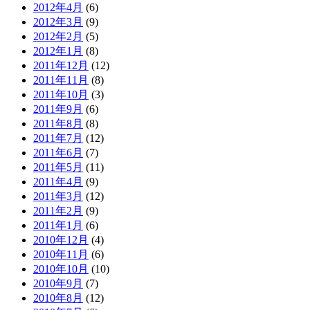
2012年4月
(6)
2012年3月
(9)
2012年2月
(5)
2012年1月
(8)
2011年12月
(12)
2011年11月
(8)
2011年10月
(3)
2011年9月
(6)
2011年8月
(8)
2011年7月
(12)
2011年6月
(7)
2011年5月
(11)
2011年4月
(9)
2011年3月
(12)
2011年2月
(9)
2011年1月
(6)
2010年12月
(4)
2010年11月
(6)
2010年10月
(10)
2010年9月
(7)
2010年8月
(12)