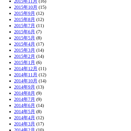
2015年11月
(16)
2015年10月
(15)
2015年9月
(12)
2015年8月
(12)
2015年7月
(11)
2015年6月
(7)
2015年5月
(8)
2015年4月
(17)
2015年3月
(14)
2015年2月
(14)
2015年1月
(6)
2014年12月
(11)
2014年11月
(12)
2014年10月
(14)
2014年9月
(13)
2014年8月
(9)
2014年7月
(9)
2014年6月
(14)
2014年5月
(8)
2014年4月
(12)
2014年3月
(17)
2014年2月
(10)