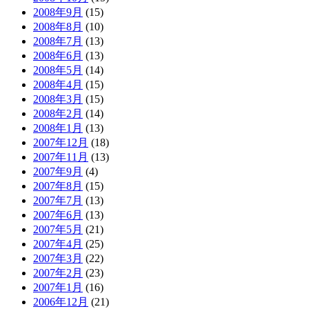
2008年9月
(15)
2008年8月
(10)
2008年7月
(13)
2008年6月
(13)
2008年5月
(14)
2008年4月
(15)
2008年3月
(15)
2008年2月
(14)
2008年1月
(13)
2007年12月
(18)
2007年11月
(13)
2007年9月
(4)
2007年8月
(15)
2007年7月
(13)
2007年6月
(13)
2007年5月
(21)
2007年4月
(25)
2007年3月
(22)
2007年2月
(23)
2007年1月
(16)
2006年12月
(21)