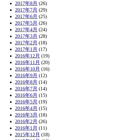
2017年8月
(26)
2017年7月
(29)
2017年6月
(25)
2017年5月
(26)
2017年4月
(24)
2017年3月
(28)
2017年2月
(18)
2017年1月
(17)
2016年12月
(19)
2016年11月
(20)
2016年10月
(16)
2016年9月
(12)
2016年8月
(14)
2016年7月
(14)
2016年6月
(15)
2016年5月
(19)
2016年4月
(15)
2016年3月
(18)
2016年2月
(26)
2016年1月
(11)
2015年12月
(18)