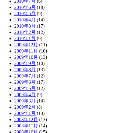
2010年7月
(6)
2010年6月
(18)
2010年5月
(9)
2010年4月
(14)
2010年3月
(17)
2010年2月
(12)
2010年1月
(9)
2009年12月
(11)
2009年11月
(10)
2009年10月
(13)
2009年9月
(10)
2009年8月
(13)
2009年7月
(12)
2009年6月
(17)
2009年5月
(12)
2009年4月
(9)
2009年3月
(14)
2009年2月
(8)
2009年1月
(13)
2008年12月
(13)
2008年11月
(14)
2008年10月
(15)