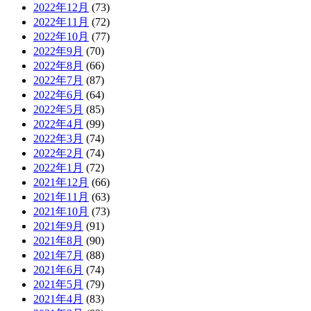
2022年12月
(73)
2022年11月
(72)
2022年10月
(77)
2022年9月
(70)
2022年8月
(66)
2022年7月
(87)
2022年6月
(64)
2022年5月
(85)
2022年4月
(99)
2022年3月
(74)
2022年2月
(74)
2022年1月
(72)
2021年12月
(66)
2021年11月
(63)
2021年10月
(73)
2021年9月
(91)
2021年8月
(90)
2021年7月
(88)
2021年6月
(74)
2021年5月
(79)
2021年4月
(83)