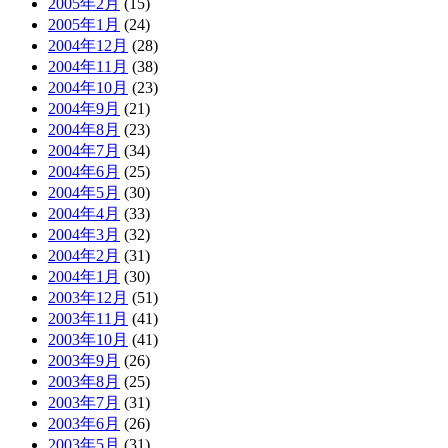
2005年2月
(15)
2005年1月
(24)
2004年12月
(28)
2004年11月
(38)
2004年10月
(23)
2004年9月
(21)
2004年8月
(23)
2004年7月
(34)
2004年6月
(25)
2004年5月
(30)
2004年4月
(33)
2004年3月
(32)
2004年2月
(31)
2004年1月
(30)
2003年12月
(51)
2003年11月
(41)
2003年10月
(41)
2003年9月
(26)
2003年8月
(25)
2003年7月
(31)
2003年6月
(26)
2003年5月
(31)