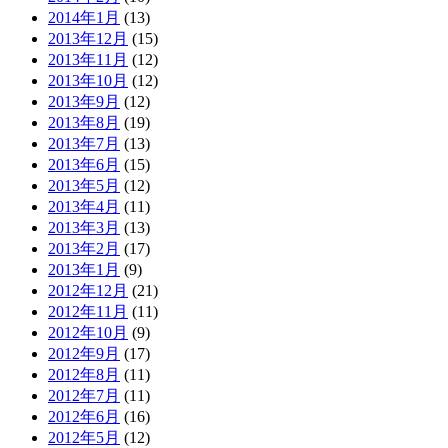
2014年1月
(13)
2013年12月
(15)
2013年11月
(12)
2013年10月
(12)
2013年9月
(12)
2013年8月
(19)
2013年7月
(13)
2013年6月
(15)
2013年5月
(12)
2013年4月
(11)
2013年3月
(13)
2013年2月
(17)
2013年1月
(9)
2012年12月
(21)
2012年11月
(11)
2012年10月
(9)
2012年9月
(17)
2012年8月
(11)
2012年7月
(11)
2012年6月
(16)
2012年5月
(12)