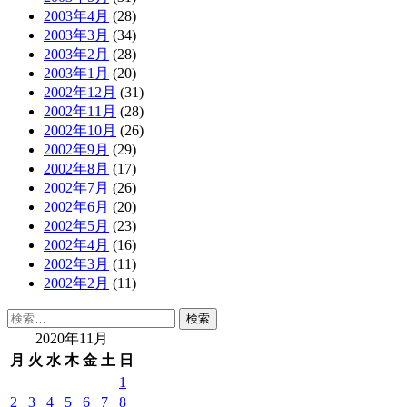
2003年4月
(28)
2003年3月
(34)
2003年2月
(28)
2003年1月
(20)
2002年12月
(31)
2002年11月
(28)
2002年10月
(26)
2002年9月
(29)
2002年8月
(17)
2002年7月
(26)
2002年6月
(20)
2002年5月
(23)
2002年4月
(16)
2002年3月
(11)
2002年2月
(11)
検
索:
2020年11月
月
火
水
木
金
土
日
1
2
3
4
5
6
7
8