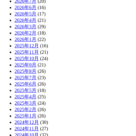
2026年7月
(20)
2026年6月
(16)
2026年5月
(17)
2026年4月
(21)
2026年3月
(29)
2026年2月
(18)
2026年1月
(22)
2025年12月
(16)
2025年11月
(21)
2025年10月
(24)
2025年9月
(21)
2025年8月
(26)
2025年7月
(23)
2025年6月
(26)
2025年5月
(18)
2025年4月
(25)
2025年3月
(24)
2025年2月
(26)
2025年1月
(26)
2024年12月
(30)
2024年11月
(27)
2024年10月
(32)