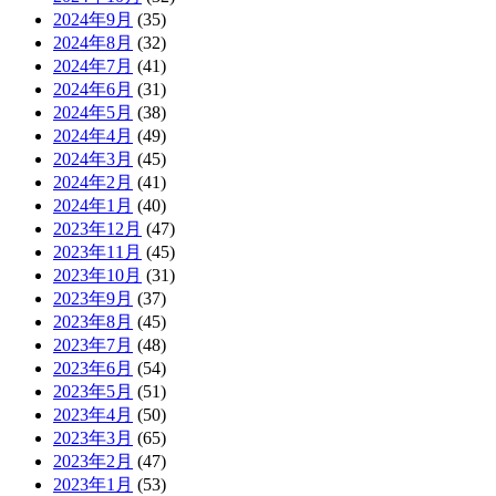
2024年9月
(35)
2024年8月
(32)
2024年7月
(41)
2024年6月
(31)
2024年5月
(38)
2024年4月
(49)
2024年3月
(45)
2024年2月
(41)
2024年1月
(40)
2023年12月
(47)
2023年11月
(45)
2023年10月
(31)
2023年9月
(37)
2023年8月
(45)
2023年7月
(48)
2023年6月
(54)
2023年5月
(51)
2023年4月
(50)
2023年3月
(65)
2023年2月
(47)
2023年1月
(53)