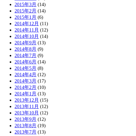
2015年3月
(14)
2015年2月
(14)
2015年1月
(6)
2014年12月
(11)
2014年11月
(12)
2014年10月
(14)
2014年9月
(13)
2014年8月
(9)
2014年7月
(9)
2014年6月
(14)
2014年5月
(8)
2014年4月
(12)
2014年3月
(17)
2014年2月
(10)
2014年1月
(13)
2013年12月
(15)
2013年11月
(12)
2013年10月
(12)
2013年9月
(12)
2013年8月
(19)
2013年7月
(13)