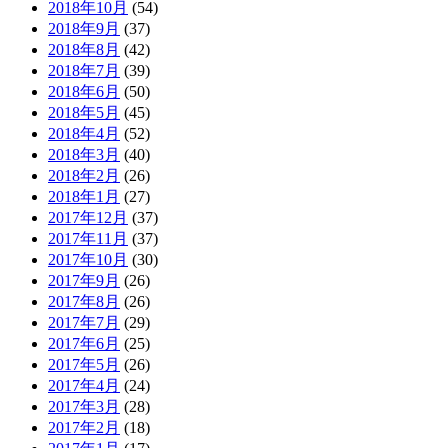
2018年10月
(54)
2018年9月
(37)
2018年8月
(42)
2018年7月
(39)
2018年6月
(50)
2018年5月
(45)
2018年4月
(52)
2018年3月
(40)
2018年2月
(26)
2018年1月
(27)
2017年12月
(37)
2017年11月
(37)
2017年10月
(30)
2017年9月
(26)
2017年8月
(26)
2017年7月
(29)
2017年6月
(25)
2017年5月
(26)
2017年4月
(24)
2017年3月
(28)
2017年2月
(18)