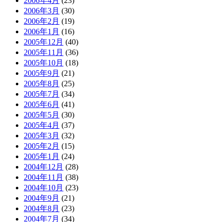
2006年4月
(23)
2006年3月
(30)
2006年2月
(19)
2006年1月
(16)
2005年12月
(40)
2005年11月
(36)
2005年10月
(18)
2005年9月
(21)
2005年8月
(25)
2005年7月
(34)
2005年6月
(41)
2005年5月
(30)
2005年4月
(37)
2005年3月
(32)
2005年2月
(15)
2005年1月
(24)
2004年12月
(28)
2004年11月
(38)
2004年10月
(23)
2004年9月
(21)
2004年8月
(23)
2004年7月
(34)