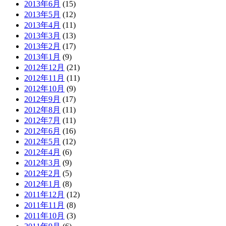
2013年6月
(15)
2013年5月
(12)
2013年4月
(11)
2013年3月
(13)
2013年2月
(17)
2013年1月
(9)
2012年12月
(21)
2012年11月
(11)
2012年10月
(9)
2012年9月
(17)
2012年8月
(11)
2012年7月
(11)
2012年6月
(16)
2012年5月
(12)
2012年4月
(6)
2012年3月
(9)
2012年2月
(5)
2012年1月
(8)
2011年12月
(12)
2011年11月
(8)
2011年10月
(3)