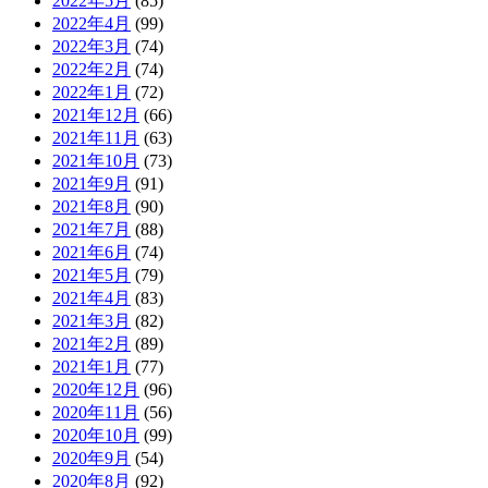
2022年5月
(85)
2022年4月
(99)
2022年3月
(74)
2022年2月
(74)
2022年1月
(72)
2021年12月
(66)
2021年11月
(63)
2021年10月
(73)
2021年9月
(91)
2021年8月
(90)
2021年7月
(88)
2021年6月
(74)
2021年5月
(79)
2021年4月
(83)
2021年3月
(82)
2021年2月
(89)
2021年1月
(77)
2020年12月
(96)
2020年11月
(56)
2020年10月
(99)
2020年9月
(54)
2020年8月
(92)