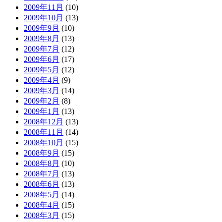
2009年11月
(10)
2009年10月
(13)
2009年9月
(10)
2009年8月
(13)
2009年7月
(12)
2009年6月
(17)
2009年5月
(12)
2009年4月
(9)
2009年3月
(14)
2009年2月
(8)
2009年1月
(13)
2008年12月
(13)
2008年11月
(14)
2008年10月
(15)
2008年9月
(15)
2008年8月
(10)
2008年7月
(13)
2008年6月
(13)
2008年5月
(14)
2008年4月
(15)
2008年3月
(15)