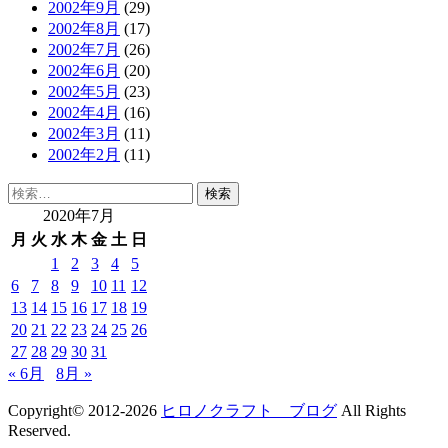
2002年9月
(29)
2002年8月
(17)
2002年7月
(26)
2002年6月
(20)
2002年5月
(23)
2002年4月
(16)
2002年3月
(11)
2002年2月
(11)
検
索:
2020年7月
月
火
水
木
金
土
日
1
2
3
4
5
6
7
8
9
10
11
12
13
14
15
16
17
18
19
20
21
22
23
24
25
26
27
28
29
30
31
« 6月
8月 »
Copyright© 2012-2026
ヒロノクラフト ブログ
All Rights
Reserved.