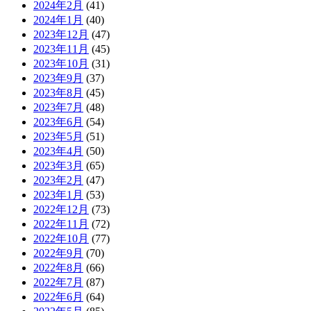
2024年2月
(41)
2024年1月
(40)
2023年12月
(47)
2023年11月
(45)
2023年10月
(31)
2023年9月
(37)
2023年8月
(45)
2023年7月
(48)
2023年6月
(54)
2023年5月
(51)
2023年4月
(50)
2023年3月
(65)
2023年2月
(47)
2023年1月
(53)
2022年12月
(73)
2022年11月
(72)
2022年10月
(77)
2022年9月
(70)
2022年8月
(66)
2022年7月
(87)
2022年6月
(64)