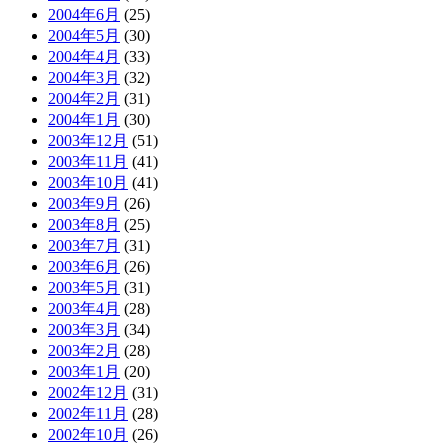
2004年6月
(25)
2004年5月
(30)
2004年4月
(33)
2004年3月
(32)
2004年2月
(31)
2004年1月
(30)
2003年12月
(51)
2003年11月
(41)
2003年10月
(41)
2003年9月
(26)
2003年8月
(25)
2003年7月
(31)
2003年6月
(26)
2003年5月
(31)
2003年4月
(28)
2003年3月
(34)
2003年2月
(28)
2003年1月
(20)
2002年12月
(31)
2002年11月
(28)
2002年10月
(26)