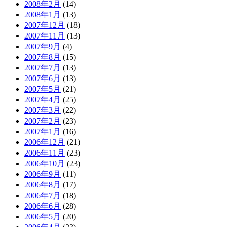
2008年2月
(14)
2008年1月
(13)
2007年12月
(18)
2007年11月
(13)
2007年9月
(4)
2007年8月
(15)
2007年7月
(13)
2007年6月
(13)
2007年5月
(21)
2007年4月
(25)
2007年3月
(22)
2007年2月
(23)
2007年1月
(16)
2006年12月
(21)
2006年11月
(23)
2006年10月
(23)
2006年9月
(11)
2006年8月
(17)
2006年7月
(18)
2006年6月
(28)
2006年5月
(20)