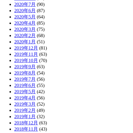
2020年7月
(90)
2020年6月
(87)
2020年5月
(64)
2020年4月
(85)
2020年3月
(75)
2020年2月
(68)
2020年1月
(51)
2019年12月
(81)
2019年11月
(63)
2019年10月
(70)
2019年9月
(63)
2019年8月
(54)
2019年7月
(56)
2019年6月
(55)
2019年5月
(42)
2019年4月
(56)
2019年3月
(52)
2019年2月
(49)
2019年1月
(32)
2018年12月
(63)
2018年11月
(43)