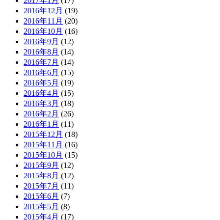
2017年1月
(17)
2016年12月
(19)
2016年11月
(20)
2016年10月
(16)
2016年9月
(12)
2016年8月
(14)
2016年7月
(14)
2016年6月
(15)
2016年5月
(19)
2016年4月
(15)
2016年3月
(18)
2016年2月
(26)
2016年1月
(11)
2015年12月
(18)
2015年11月
(16)
2015年10月
(15)
2015年9月
(12)
2015年8月
(12)
2015年7月
(11)
2015年6月
(7)
2015年5月
(8)
2015年4月
(17)