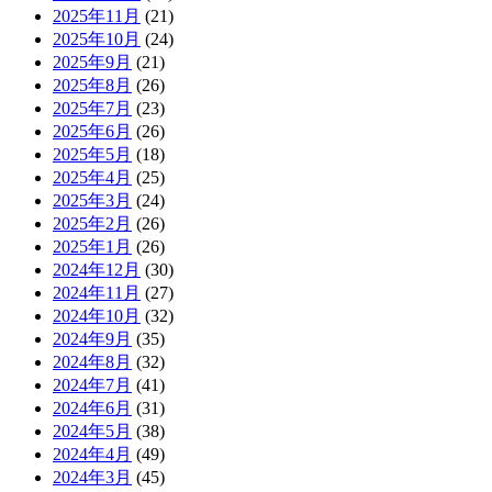
2025年11月
(21)
2025年10月
(24)
2025年9月
(21)
2025年8月
(26)
2025年7月
(23)
2025年6月
(26)
2025年5月
(18)
2025年4月
(25)
2025年3月
(24)
2025年2月
(26)
2025年1月
(26)
2024年12月
(30)
2024年11月
(27)
2024年10月
(32)
2024年9月
(35)
2024年8月
(32)
2024年7月
(41)
2024年6月
(31)
2024年5月
(38)
2024年4月
(49)
2024年3月
(45)