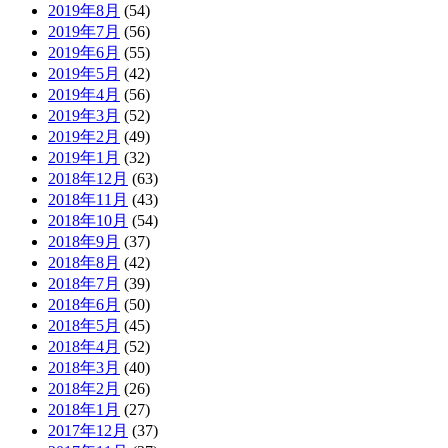
2019年8月
(54)
2019年7月
(56)
2019年6月
(55)
2019年5月
(42)
2019年4月
(56)
2019年3月
(52)
2019年2月
(49)
2019年1月
(32)
2018年12月
(63)
2018年11月
(43)
2018年10月
(54)
2018年9月
(37)
2018年8月
(42)
2018年7月
(39)
2018年6月
(50)
2018年5月
(45)
2018年4月
(52)
2018年3月
(40)
2018年2月
(26)
2018年1月
(27)
2017年12月
(37)