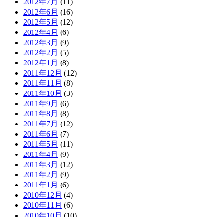
2012年7月
(11)
2012年6月
(16)
2012年5月
(12)
2012年4月
(6)
2012年3月
(9)
2012年2月
(5)
2012年1月
(8)
2011年12月
(12)
2011年11月
(8)
2011年10月
(3)
2011年9月
(6)
2011年8月
(8)
2011年7月
(12)
2011年6月
(7)
2011年5月
(11)
2011年4月
(9)
2011年3月
(12)
2011年2月
(9)
2011年1月
(6)
2010年12月
(4)
2010年11月
(6)
2010年10月
(10)