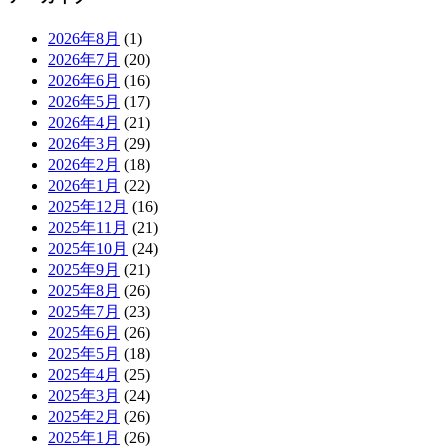
2026年8月
(1)
2026年7月
(20)
2026年6月
(16)
2026年5月
(17)
2026年4月
(21)
2026年3月
(29)
2026年2月
(18)
2026年1月
(22)
2025年12月
(16)
2025年11月
(21)
2025年10月
(24)
2025年9月
(21)
2025年8月
(26)
2025年7月
(23)
2025年6月
(26)
2025年5月
(18)
2025年4月
(25)
2025年3月
(24)
2025年2月
(26)
2025年1月
(26)