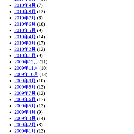
2010年9月
(7)
2010年8月
(12)
2010年7月
(6)
2010年6月
(18)
2010年5月
(9)
2010年4月
(14)
2010年3月
(17)
2010年2月
(12)
2010年1月
(9)
2009年12月
(11)
2009年11月
(10)
2009年10月
(13)
2009年9月
(10)
2009年8月
(13)
2009年7月
(12)
2009年6月
(17)
2009年5月
(12)
2009年4月
(9)
2009年3月
(14)
2009年2月
(8)
2009年1月
(13)