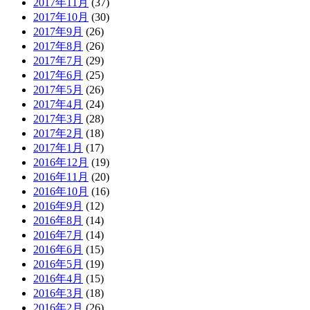
2017年11月
(37)
2017年10月
(30)
2017年9月
(26)
2017年8月
(26)
2017年7月
(29)
2017年6月
(25)
2017年5月
(26)
2017年4月
(24)
2017年3月
(28)
2017年2月
(18)
2017年1月
(17)
2016年12月
(19)
2016年11月
(20)
2016年10月
(16)
2016年9月
(12)
2016年8月
(14)
2016年7月
(14)
2016年6月
(15)
2016年5月
(19)
2016年4月
(15)
2016年3月
(18)
2016年2月
(26)