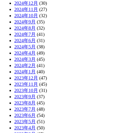
2024年12月
(30)
2024年11月
(27)
2024年10月
(32)
2024年9月
(35)
2024年8月
(32)
2024年7月
(41)
2024年6月
(31)
2024年5月
(38)
2024年4月
(49)
2024年3月
(45)
2024年2月
(41)
2024年1月
(40)
2023年12月
(47)
2023年11月
(45)
2023年10月
(31)
2023年9月
(37)
2023年8月
(45)
2023年7月
(48)
2023年6月
(54)
2023年5月
(51)
2023年4月
(50)