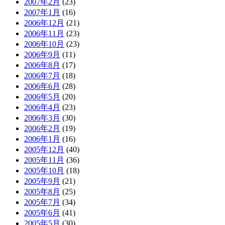
2007年2月
(23)
2007年1月
(16)
2006年12月
(21)
2006年11月
(23)
2006年10月
(23)
2006年9月
(11)
2006年8月
(17)
2006年7月
(18)
2006年6月
(28)
2006年5月
(20)
2006年4月
(23)
2006年3月
(30)
2006年2月
(19)
2006年1月
(16)
2005年12月
(40)
2005年11月
(36)
2005年10月
(18)
2005年9月
(21)
2005年8月
(25)
2005年7月
(34)
2005年6月
(41)
2005年5月
(30)