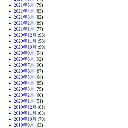
2021年5月
(79)
2021年4月
(83)
2021年3月
(82)
2021年2月
(89)
2021年1月
(77)
2020年12月
(96)
2020年11月
(56)
2020年10月
(99)
2020年9月
(54)
2020年8月
(92)
2020年7月
(90)
2020年6月
(87)
2020年5月
(64)
2020年4月
(85)
2020年3月
(75)
2020年2月
(68)
2020年1月
(51)
2019年12月
(81)
2019年11月
(63)
2019年10月
(70)
2019年9月
(63)