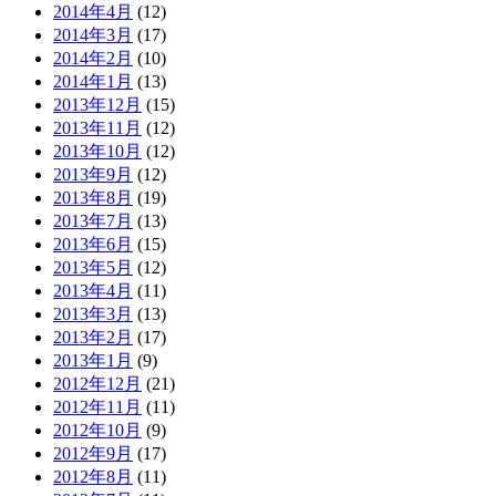
2014年4月
(12)
2014年3月
(17)
2014年2月
(10)
2014年1月
(13)
2013年12月
(15)
2013年11月
(12)
2013年10月
(12)
2013年9月
(12)
2013年8月
(19)
2013年7月
(13)
2013年6月
(15)
2013年5月
(12)
2013年4月
(11)
2013年3月
(13)
2013年2月
(17)
2013年1月
(9)
2012年12月
(21)
2012年11月
(11)
2012年10月
(9)
2012年9月
(17)
2012年8月
(11)