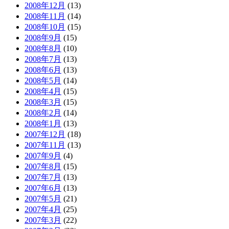
2008年12月
(13)
2008年11月
(14)
2008年10月
(15)
2008年9月
(15)
2008年8月
(10)
2008年7月
(13)
2008年6月
(13)
2008年5月
(14)
2008年4月
(15)
2008年3月
(15)
2008年2月
(14)
2008年1月
(13)
2007年12月
(18)
2007年11月
(13)
2007年9月
(4)
2007年8月
(15)
2007年7月
(13)
2007年6月
(13)
2007年5月
(21)
2007年4月
(25)
2007年3月
(22)