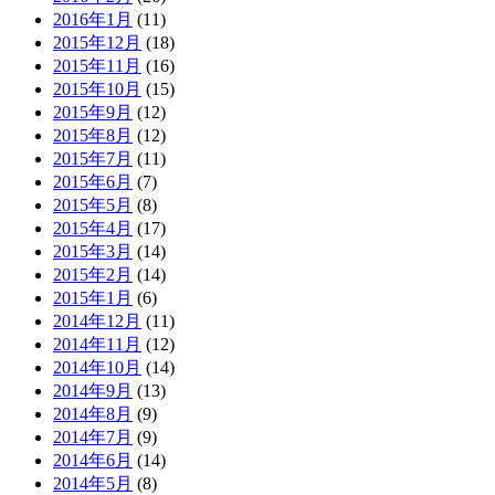
2016年1月
(11)
2015年12月
(18)
2015年11月
(16)
2015年10月
(15)
2015年9月
(12)
2015年8月
(12)
2015年7月
(11)
2015年6月
(7)
2015年5月
(8)
2015年4月
(17)
2015年3月
(14)
2015年2月
(14)
2015年1月
(6)
2014年12月
(11)
2014年11月
(12)
2014年10月
(14)
2014年9月
(13)
2014年8月
(9)
2014年7月
(9)
2014年6月
(14)
2014年5月
(8)