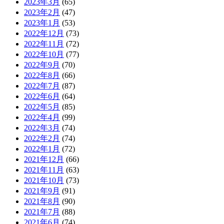
2023年3月
(65)
2023年2月
(47)
2023年1月
(53)
2022年12月
(73)
2022年11月
(72)
2022年10月
(77)
2022年9月
(70)
2022年8月
(66)
2022年7月
(87)
2022年6月
(64)
2022年5月
(85)
2022年4月
(99)
2022年3月
(74)
2022年2月
(74)
2022年1月
(72)
2021年12月
(66)
2021年11月
(63)
2021年10月
(73)
2021年9月
(91)
2021年8月
(90)
2021年7月
(88)
2021年6月
(74)