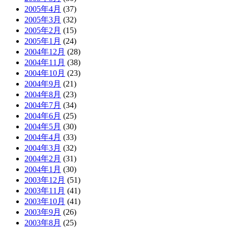
2005年4月
(37)
2005年3月
(32)
2005年2月
(15)
2005年1月
(24)
2004年12月
(28)
2004年11月
(38)
2004年10月
(23)
2004年9月
(21)
2004年8月
(23)
2004年7月
(34)
2004年6月
(25)
2004年5月
(30)
2004年4月
(33)
2004年3月
(32)
2004年2月
(31)
2004年1月
(30)
2003年12月
(51)
2003年11月
(41)
2003年10月
(41)
2003年9月
(26)
2003年8月
(25)