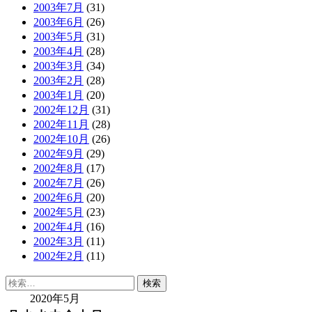
2003年7月
(31)
2003年6月
(26)
2003年5月
(31)
2003年4月
(28)
2003年3月
(34)
2003年2月
(28)
2003年1月
(20)
2002年12月
(31)
2002年11月
(28)
2002年10月
(26)
2002年9月
(29)
2002年8月
(17)
2002年7月
(26)
2002年6月
(20)
2002年5月
(23)
2002年4月
(16)
2002年3月
(11)
2002年2月
(11)
検
索:
2020年5月