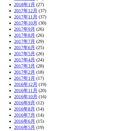
2018年1月
(27)
2017年12月
(37)
2017年11月
(37)
2017年10月
(30)
2017年9月
(26)
2017年8月
(26)
2017年7月
(29)
2017年6月
(25)
2017年5月
(26)
2017年4月
(24)
2017年3月
(28)
2017年2月
(18)
2017年1月
(17)
2016年12月
(19)
2016年11月
(20)
2016年10月
(16)
2016年9月
(12)
2016年8月
(14)
2016年7月
(14)
2016年6月
(15)
2016年5月
(19)