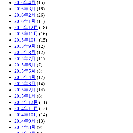
2016年4月
(15)
2016年3月
(18)
2016年2月
(26)
2016年1月
(11)
2015年12月
(18)
2015年11月
(16)
2015年10月
(15)
2015年9月
(12)
2015年8月
(12)
2015年7月
(11)
2015年6月
(7)
2015年5月
(8)
2015年4月
(17)
2015年3月
(14)
2015年2月
(14)
2015年1月
(6)
2014年12月
(11)
2014年11月
(12)
2014年10月
(14)
2014年9月
(13)
2014年8月
(9)