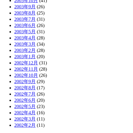
2003年10月
(41)
2003年9月
(26)
2003年8月
(25)
2003年7月
(31)
2003年6月
(26)
2003年5月
(31)
2003年4月
(28)
2003年3月
(34)
2003年2月
(28)
2003年1月
(20)
2002年12月
(31)
2002年11月
(28)
2002年10月
(26)
2002年9月
(29)
2002年8月
(17)
2002年7月
(26)
2002年6月
(20)
2002年5月
(23)
2002年4月
(16)
2002年3月
(11)
2002年2月
(11)