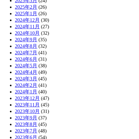
2025年3月
(24)
2025年2月
(26)
2025年1月
(26)
2024年12月
(30)
2024年11月
(27)
2024年10月
(32)
2024年9月
(35)
2024年8月
(32)
2024年7月
(41)
2024年6月
(31)
2024年5月
(38)
2024年4月
(49)
2024年3月
(45)
2024年2月
(41)
2024年1月
(40)
2023年12月
(47)
2023年11月
(45)
2023年10月
(31)
2023年9月
(37)
2023年8月
(45)
2023年7月
(48)
2023年6月
(54)