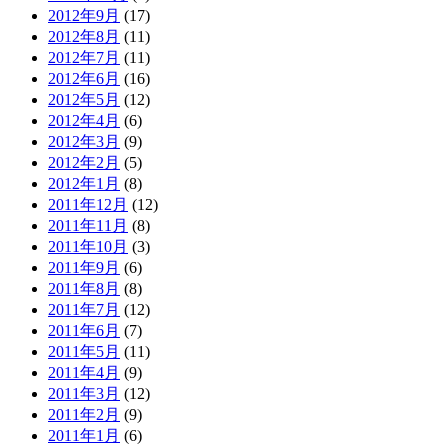
2012年9月
(17)
2012年8月
(11)
2012年7月
(11)
2012年6月
(16)
2012年5月
(12)
2012年4月
(6)
2012年3月
(9)
2012年2月
(5)
2012年1月
(8)
2011年12月
(12)
2011年11月
(8)
2011年10月
(3)
2011年9月
(6)
2011年8月
(8)
2011年7月
(12)
2011年6月
(7)
2011年5月
(11)
2011年4月
(9)
2011年3月
(12)
2011年2月
(9)
2011年1月
(6)