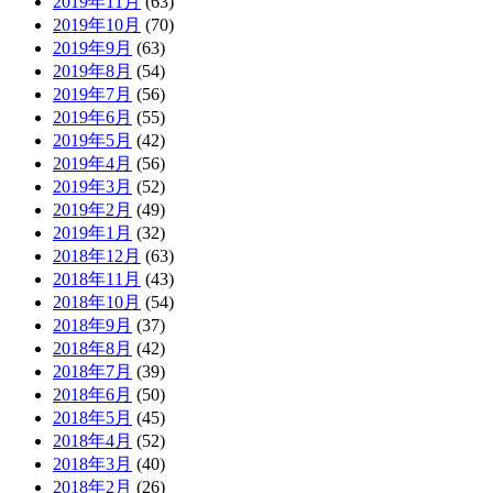
2019年11月
(63)
2019年10月
(70)
2019年9月
(63)
2019年8月
(54)
2019年7月
(56)
2019年6月
(55)
2019年5月
(42)
2019年4月
(56)
2019年3月
(52)
2019年2月
(49)
2019年1月
(32)
2018年12月
(63)
2018年11月
(43)
2018年10月
(54)
2018年9月
(37)
2018年8月
(42)
2018年7月
(39)
2018年6月
(50)
2018年5月
(45)
2018年4月
(52)
2018年3月
(40)
2018年2月
(26)