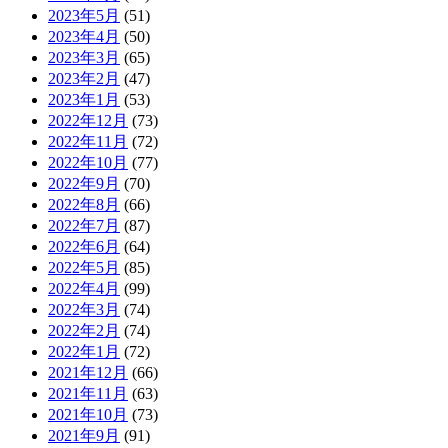
2023年5月
(51)
2023年4月
(50)
2023年3月
(65)
2023年2月
(47)
2023年1月
(53)
2022年12月
(73)
2022年11月
(72)
2022年10月
(77)
2022年9月
(70)
2022年8月
(66)
2022年7月
(87)
2022年6月
(64)
2022年5月
(85)
2022年4月
(99)
2022年3月
(74)
2022年2月
(74)
2022年1月
(72)
2021年12月
(66)
2021年11月
(63)
2021年10月
(73)
2021年9月
(91)