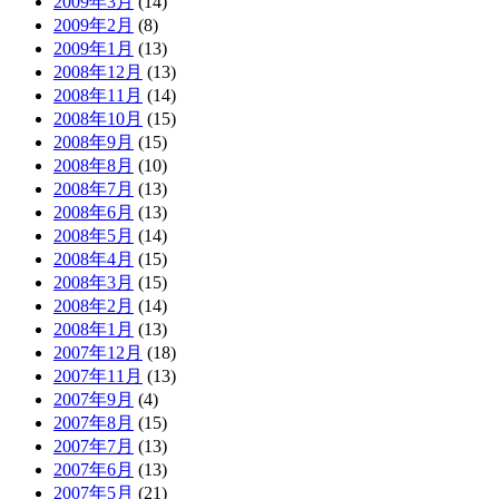
2009年3月
(14)
2009年2月
(8)
2009年1月
(13)
2008年12月
(13)
2008年11月
(14)
2008年10月
(15)
2008年9月
(15)
2008年8月
(10)
2008年7月
(13)
2008年6月
(13)
2008年5月
(14)
2008年4月
(15)
2008年3月
(15)
2008年2月
(14)
2008年1月
(13)
2007年12月
(18)
2007年11月
(13)
2007年9月
(4)
2007年8月
(15)
2007年7月
(13)
2007年6月
(13)
2007年5月
(21)