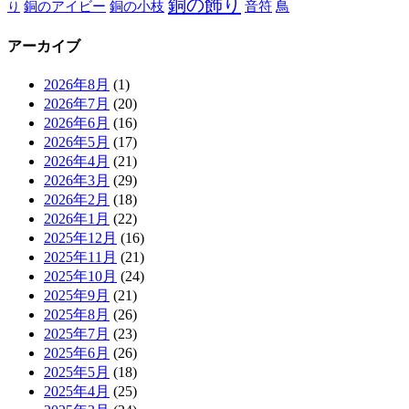
銅の飾り
銅のアイビー
鳥
り
銅の小枝
音符
アーカイブ
2026年8月
(1)
2026年7月
(20)
2026年6月
(16)
2026年5月
(17)
2026年4月
(21)
2026年3月
(29)
2026年2月
(18)
2026年1月
(22)
2025年12月
(16)
2025年11月
(21)
2025年10月
(24)
2025年9月
(21)
2025年8月
(26)
2025年7月
(23)
2025年6月
(26)
2025年5月
(18)
2025年4月
(25)