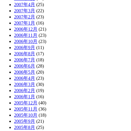
2007年4月
(25)
2007年3月
(22)
2007年2月
(23)
2007年1月
(16)
2006年12月
(21)
2006年11月
(23)
2006年10月
(23)
2006年9月
(11)
2006年8月
(17)
2006年7月
(18)
2006年6月
(28)
2006年5月
(20)
2006年4月
(23)
2006年3月
(30)
2006年2月
(19)
2006年1月
(16)
2005年12月
(40)
2005年11月
(36)
2005年10月
(18)
2005年9月
(21)
2005年8月
(25)