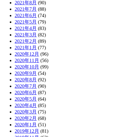
2021年8月
(90)
2021年7月
(88)
2021年6月
(74)
2021年5月
(79)
2021年4月
(83)
2021年3月
(82)
2021年2月
(89)
2021年1月
(77)
2020年12月
(96)
2020年11月
(56)
2020年10月
(99)
2020年9月
(54)
2020年8月
(92)
2020年7月
(90)
2020年6月
(87)
2020年5月
(64)
2020年4月
(85)
2020年3月
(75)
2020年2月
(68)
2020年1月
(51)
2019年12月
(81)