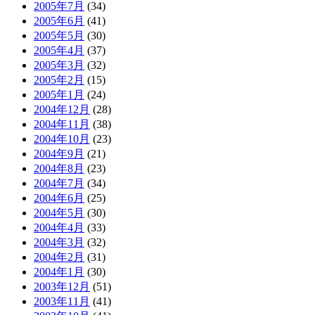
2005年7月
(34)
2005年6月
(41)
2005年5月
(30)
2005年4月
(37)
2005年3月
(32)
2005年2月
(15)
2005年1月
(24)
2004年12月
(28)
2004年11月
(38)
2004年10月
(23)
2004年9月
(21)
2004年8月
(23)
2004年7月
(34)
2004年6月
(25)
2004年5月
(30)
2004年4月
(33)
2004年3月
(32)
2004年2月
(31)
2004年1月
(30)
2003年12月
(51)
2003年11月
(41)