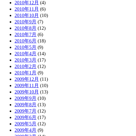
2010年12月
(4)
2010年11月
(6)
2010年10月
(10)
2010年9月
(7)
2010年8月
(12)
2010年7月
(6)
2010年6月
(18)
2010年5月
(9)
2010年4月
(14)
2010年3月
(17)
2010年2月
(12)
2010年1月
(9)
2009年12月
(11)
2009年11月
(10)
2009年10月
(13)
2009年9月
(10)
2009年8月
(13)
2009年7月
(12)
2009年6月
(17)
2009年5月
(12)
2009年4月
(9)