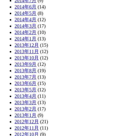
2014年7月
(9)
2014年6月
(14)
2014年5月
(8)
2014年4月
(12)
2014年3月
(17)
2014年2月
(10)
2014年1月
(13)
2013年12月
(15)
2013年11月
(12)
2013年10月
(12)
2013年9月
(12)
2013年8月
(19)
2013年7月
(13)
2013年6月
(15)
2013年5月
(12)
2013年4月
(11)
2013年3月
(13)
2013年2月
(17)
2013年1月
(9)
2012年12月
(21)
2012年11月
(11)
2012年10月
(9)