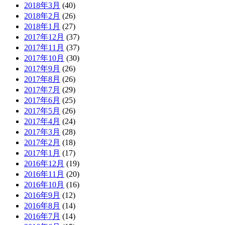
2018年3月
(40)
2018年2月
(26)
2018年1月
(27)
2017年12月
(37)
2017年11月
(37)
2017年10月
(30)
2017年9月
(26)
2017年8月
(26)
2017年7月
(29)
2017年6月
(25)
2017年5月
(26)
2017年4月
(24)
2017年3月
(28)
2017年2月
(18)
2017年1月
(17)
2016年12月
(19)
2016年11月
(20)
2016年10月
(16)
2016年9月
(12)
2016年8月
(14)
2016年7月
(14)