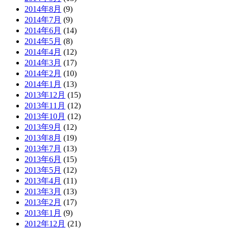
2014年8月
(9)
2014年7月
(9)
2014年6月
(14)
2014年5月
(8)
2014年4月
(12)
2014年3月
(17)
2014年2月
(10)
2014年1月
(13)
2013年12月
(15)
2013年11月
(12)
2013年10月
(12)
2013年9月
(12)
2013年8月
(19)
2013年7月
(13)
2013年6月
(15)
2013年5月
(12)
2013年4月
(11)
2013年3月
(13)
2013年2月
(17)
2013年1月
(9)
2012年12月
(21)