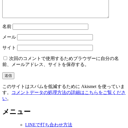
名前
メール
サイト
次回のコメントで使用するためブラウザーに自分の名
前、メールアドレス、サイトを保存する。
このサイトはスパムを低減するために Akismet を使っていま
す。
コメントデータの処理方法の詳細はこちらをご覧くださ
い
。
メニュー
LINEで打ち合わせ方法