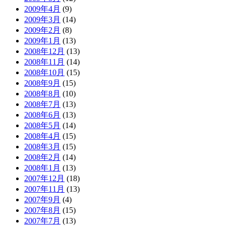
2009年4月
(9)
2009年3月
(14)
2009年2月
(8)
2009年1月
(13)
2008年12月
(13)
2008年11月
(14)
2008年10月
(15)
2008年9月
(15)
2008年8月
(10)
2008年7月
(13)
2008年6月
(13)
2008年5月
(14)
2008年4月
(15)
2008年3月
(15)
2008年2月
(14)
2008年1月
(13)
2007年12月
(18)
2007年11月
(13)
2007年9月
(4)
2007年8月
(15)
2007年7月
(13)