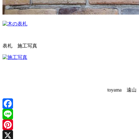
表札 施工写真
toyama 遠山
Facebook
Line
Pinterest