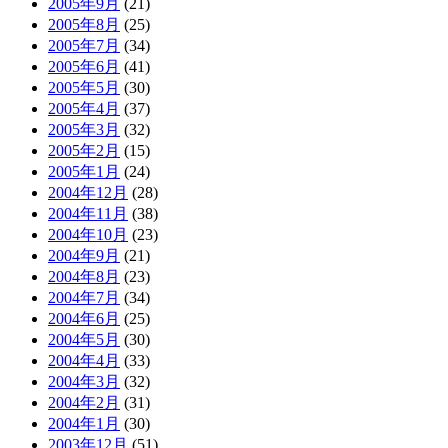
2005年9月
(21)
2005年8月
(25)
2005年7月
(34)
2005年6月
(41)
2005年5月
(30)
2005年4月
(37)
2005年3月
(32)
2005年2月
(15)
2005年1月
(24)
2004年12月
(28)
2004年11月
(38)
2004年10月
(23)
2004年9月
(21)
2004年8月
(23)
2004年7月
(34)
2004年6月
(25)
2004年5月
(30)
2004年4月
(33)
2004年3月
(32)
2004年2月
(31)
2004年1月
(30)
2003年12月
(51)