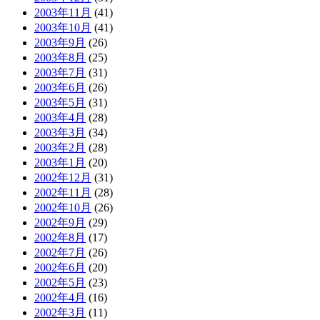
2003年11月
(41)
2003年10月
(41)
2003年9月
(26)
2003年8月
(25)
2003年7月
(31)
2003年6月
(26)
2003年5月
(31)
2003年4月
(28)
2003年3月
(34)
2003年2月
(28)
2003年1月
(20)
2002年12月
(31)
2002年11月
(28)
2002年10月
(26)
2002年9月
(29)
2002年8月
(17)
2002年7月
(26)
2002年6月
(20)
2002年5月
(23)
2002年4月
(16)
2002年3月
(11)