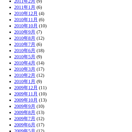
2011年2月
(9)
2011年1月
(6)
2010年12月
(4)
2010年11月
(6)
2010年10月
(10)
2010年9月
(7)
2010年8月
(12)
2010年7月
(6)
2010年6月
(18)
2010年5月
(9)
2010年4月
(14)
2010年3月
(17)
2010年2月
(12)
2010年1月
(9)
2009年12月
(11)
2009年11月
(10)
2009年10月
(13)
2009年9月
(10)
2009年8月
(13)
2009年7月
(12)
2009年6月
(17)
2009年5月
(12)