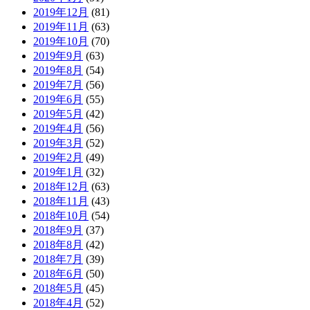
2019年12月
(81)
2019年11月
(63)
2019年10月
(70)
2019年9月
(63)
2019年8月
(54)
2019年7月
(56)
2019年6月
(55)
2019年5月
(42)
2019年4月
(56)
2019年3月
(52)
2019年2月
(49)
2019年1月
(32)
2018年12月
(63)
2018年11月
(43)
2018年10月
(54)
2018年9月
(37)
2018年8月
(42)
2018年7月
(39)
2018年6月
(50)
2018年5月
(45)
2018年4月
(52)