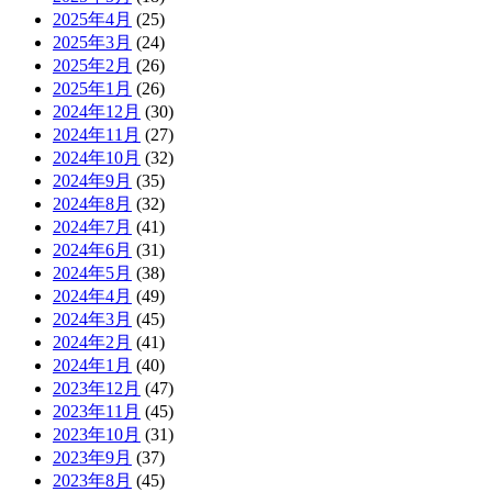
2025年4月
(25)
2025年3月
(24)
2025年2月
(26)
2025年1月
(26)
2024年12月
(30)
2024年11月
(27)
2024年10月
(32)
2024年9月
(35)
2024年8月
(32)
2024年7月
(41)
2024年6月
(31)
2024年5月
(38)
2024年4月
(49)
2024年3月
(45)
2024年2月
(41)
2024年1月
(40)
2023年12月
(47)
2023年11月
(45)
2023年10月
(31)
2023年9月
(37)
2023年8月
(45)