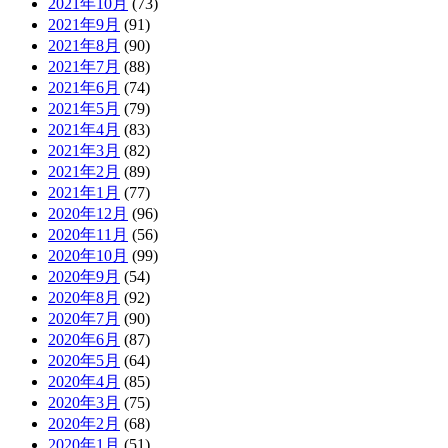
2021年10月
(73)
2021年9月
(91)
2021年8月
(90)
2021年7月
(88)
2021年6月
(74)
2021年5月
(79)
2021年4月
(83)
2021年3月
(82)
2021年2月
(89)
2021年1月
(77)
2020年12月
(96)
2020年11月
(56)
2020年10月
(99)
2020年9月
(54)
2020年8月
(92)
2020年7月
(90)
2020年6月
(87)
2020年5月
(64)
2020年4月
(85)
2020年3月
(75)
2020年2月
(68)
2020年1月
(51)