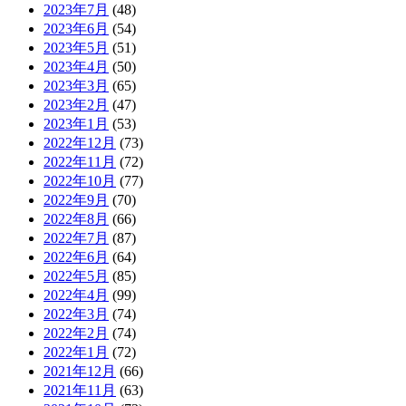
2023年7月
(48)
2023年6月
(54)
2023年5月
(51)
2023年4月
(50)
2023年3月
(65)
2023年2月
(47)
2023年1月
(53)
2022年12月
(73)
2022年11月
(72)
2022年10月
(77)
2022年9月
(70)
2022年8月
(66)
2022年7月
(87)
2022年6月
(64)
2022年5月
(85)
2022年4月
(99)
2022年3月
(74)
2022年2月
(74)
2022年1月
(72)
2021年12月
(66)
2021年11月
(63)