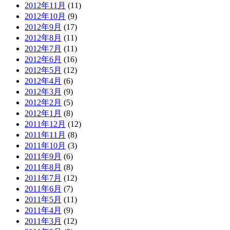
2012年11月
(11)
2012年10月
(9)
2012年9月
(17)
2012年8月
(11)
2012年7月
(11)
2012年6月
(16)
2012年5月
(12)
2012年4月
(6)
2012年3月
(9)
2012年2月
(5)
2012年1月
(8)
2011年12月
(12)
2011年11月
(8)
2011年10月
(3)
2011年9月
(6)
2011年8月
(8)
2011年7月
(12)
2011年6月
(7)
2011年5月
(11)
2011年4月
(9)
2011年3月
(12)