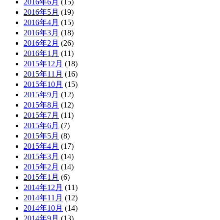
2016年6月
(15)
2016年5月
(19)
2016年4月
(15)
2016年3月
(18)
2016年2月
(26)
2016年1月
(11)
2015年12月
(18)
2015年11月
(16)
2015年10月
(15)
2015年9月
(12)
2015年8月
(12)
2015年7月
(11)
2015年6月
(7)
2015年5月
(8)
2015年4月
(17)
2015年3月
(14)
2015年2月
(14)
2015年1月
(6)
2014年12月
(11)
2014年11月
(12)
2014年10月
(14)
2014年9月
(13)