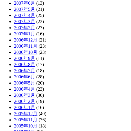
2007年6月
(13)
2007年5月
(21)
2007年4月
(25)
2007年3月
(22)
2007年2月
(23)
2007年1月
(16)
2006年12月
(21)
2006年11月
(23)
2006年10月
(23)
2006年9月
(11)
2006年8月
(17)
2006年7月
(18)
2006年6月
(28)
2006年5月
(20)
2006年4月
(23)
2006年3月
(30)
2006年2月
(19)
2006年1月
(16)
2005年12月
(40)
2005年11月
(36)
2005年10月
(18)