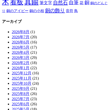
木
真鍮
看板
自然石
自筆
銅
筆文字
花
銅のどんぐ
銅の飾り
銅のアイビー
鳥
り
銅の小枝
音符
アーカイブ
2026年8月
(1)
2026年7月
(20)
2026年6月
(16)
2026年5月
(17)
2026年4月
(21)
2026年3月
(29)
2026年2月
(18)
2026年1月
(22)
2025年12月
(16)
2025年11月
(21)
2025年10月
(24)
2025年9月
(21)
2025年8月
(26)
2025年7月
(23)
2025年6月
(26)
2025年5月
(18)