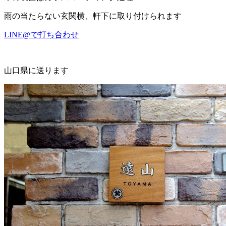
雨の当たらない玄関横、軒下に取り付けられます
LINE@で打ち合わせ
山口県に送ります