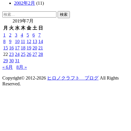
2002年2月
(11)
検
索:
2019年7月
月
火
水
木
金
土
日
1
2
3
4
5
6
7
8
9
10
11
12
13
14
15
16
17
18
19
20
21
22
23
24
25
26
27
28
29
30
31
« 6月
8月 »
Copyright© 2012-2026
ヒロノクラフト ブログ
All Rights
Reserved.