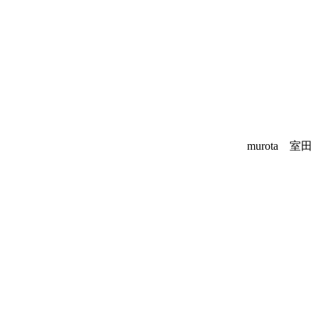
murota 室田