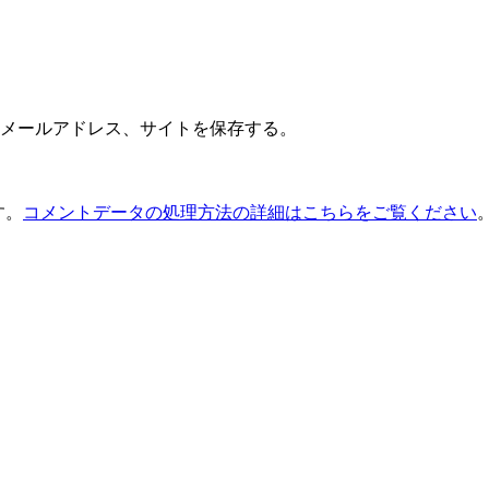
メールアドレス、サイトを保存する。
す。
コメントデータの処理方法の詳細はこちらをご覧ください