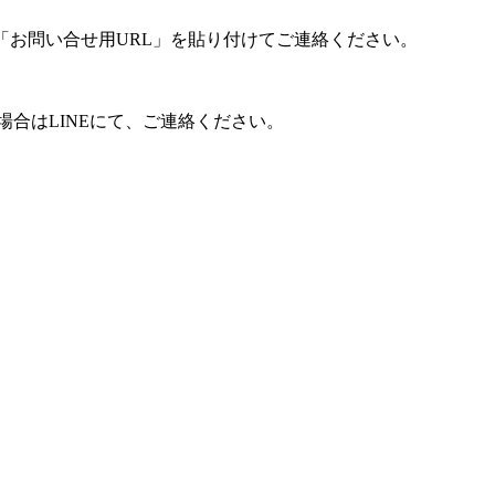
「お問い合せ用URL」を貼り付けてご連絡ください。
合はLINEにて、ご連絡ください。