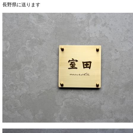
長野県に送ります