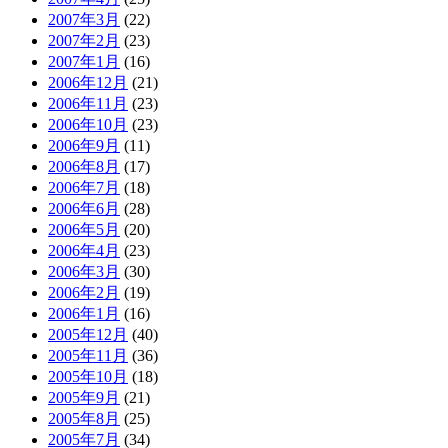
2007年3月
(22)
2007年2月
(23)
2007年1月
(16)
2006年12月
(21)
2006年11月
(23)
2006年10月
(23)
2006年9月
(11)
2006年8月
(17)
2006年7月
(18)
2006年6月
(28)
2006年5月
(20)
2006年4月
(23)
2006年3月
(30)
2006年2月
(19)
2006年1月
(16)
2005年12月
(40)
2005年11月
(36)
2005年10月
(18)
2005年9月
(21)
2005年8月
(25)
2005年7月
(34)