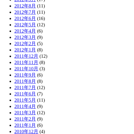
2012年8月
(11)
2012年7月
(11)
2012年6月
(16)
2012年5月
(12)
2012年4月
(6)
2012年3月
(9)
2012年2月
(5)
2012年1月
(8)
2011年12月
(12)
2011年11月
(8)
2011年10月
(3)
2011年9月
(6)
2011年8月
(8)
2011年7月
(12)
2011年6月
(7)
2011年5月
(11)
2011年4月
(9)
2011年3月
(12)
2011年2月
(9)
2011年1月
(6)
2010年12月
(4)