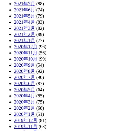
2021年7月
(88)
2021年6月
(74)
2021年5月
(79)
2021年4月
(83)
2021年3月
(82)
2021年2月
(89)
2021年1月
(77)
2020年12月
(96)
2020年11月
(56)
2020年10月
(99)
2020年9月
(54)
2020年8月
(92)
2020年7月
(90)
2020年6月
(87)
2020年5月
(64)
2020年4月
(85)
2020年3月
(75)
2020年2月
(68)
2020年1月
(51)
2019年12月
(81)
2019年11月
(63)