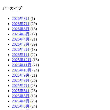
アーカイブ
2026年8月
(1)
2026年7月
(20)
2026年6月
(16)
2026年5月
(17)
2026年4月
(21)
2026年3月
(29)
2026年2月
(18)
2026年1月
(22)
2025年12月
(16)
2025年11月
(21)
2025年10月
(24)
2025年9月
(21)
2025年8月
(26)
2025年7月
(23)
2025年6月
(26)
2025年5月
(18)
2025年4月
(25)
2025年3月
(24)