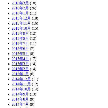
2016年3月
(18)
2016年2月
(26)
2016年1月
(11)
2015年12月
(18)
2015年11月
(16)
2015年10月
(15)
2015年9月
(12)
2015年8月
(12)
2015年7月
(11)
2015年6月
(7)
2015年5月
(8)
2015年4月
(17)
2015年3月
(14)
2015年2月
(14)
2015年1月
(6)
2014年12月
(11)
2014年11月
(12)
2014年10月
(14)
2014年9月
(13)
2014年8月
(9)
2014年7月
(9)