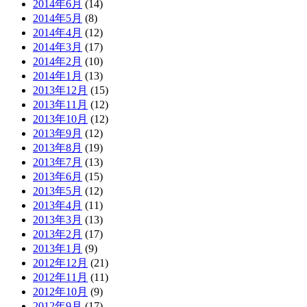
2014年6月
(14)
2014年5月
(8)
2014年4月
(12)
2014年3月
(17)
2014年2月
(10)
2014年1月
(13)
2013年12月
(15)
2013年11月
(12)
2013年10月
(12)
2013年9月
(12)
2013年8月
(19)
2013年7月
(13)
2013年6月
(15)
2013年5月
(12)
2013年4月
(11)
2013年3月
(13)
2013年2月
(17)
2013年1月
(9)
2012年12月
(21)
2012年11月
(11)
2012年10月
(9)
2012年9月
(17)