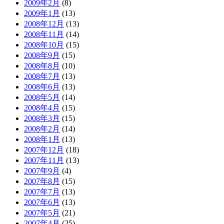
2009年2月
(8)
2009年1月
(13)
2008年12月
(13)
2008年11月
(14)
2008年10月
(15)
2008年9月
(15)
2008年8月
(10)
2008年7月
(13)
2008年6月
(13)
2008年5月
(14)
2008年4月
(15)
2008年3月
(15)
2008年2月
(14)
2008年1月
(13)
2007年12月
(18)
2007年11月
(13)
2007年9月
(4)
2007年8月
(15)
2007年7月
(13)
2007年6月
(13)
2007年5月
(21)
2007年4月
(25)