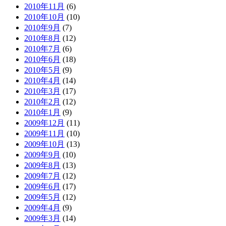
2010年11月
(6)
2010年10月
(10)
2010年9月
(7)
2010年8月
(12)
2010年7月
(6)
2010年6月
(18)
2010年5月
(9)
2010年4月
(14)
2010年3月
(17)
2010年2月
(12)
2010年1月
(9)
2009年12月
(11)
2009年11月
(10)
2009年10月
(13)
2009年9月
(10)
2009年8月
(13)
2009年7月
(12)
2009年6月
(17)
2009年5月
(12)
2009年4月
(9)
2009年3月
(14)