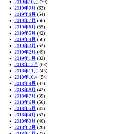
2019年10月
(70)
2019年9月
(63)
2019年8月
(54)
2019年7月
(56)
2019年6月
(55)
2019年5月
(42)
2019年4月
(56)
2019年3月
(52)
2019年2月
(49)
2019年1月
(32)
2018年12月
(63)
2018年11月
(43)
2018年10月
(54)
2018年9月
(37)
2018年8月
(42)
2018年7月
(39)
2018年6月
(50)
2018年5月
(45)
2018年4月
(52)
2018年3月
(40)
2018年2月
(26)
2018年1月
(27)