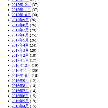
2017年12月
(37)
2017年11月
(37)
2017年10月
(30)
2017年9月
(26)
2017年8月
(26)
2017年7月
(29)
2017年6月
(25)
2017年5月
(26)
2017年4月
(24)
2017年3月
(28)
2017年2月
(18)
2017年1月
(17)
2016年12月
(19)
2016年11月
(20)
2016年10月
(16)
2016年9月
(12)
2016年8月
(14)
2016年7月
(14)
2016年6月
(15)
2016年5月
(19)
2016年4月
(15)