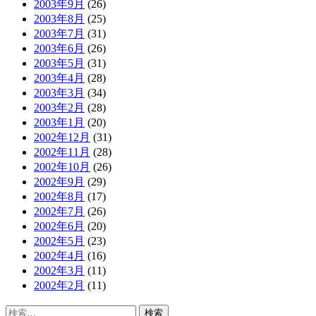
2003年9月
(26)
2003年8月
(25)
2003年7月
(31)
2003年6月
(26)
2003年5月
(31)
2003年4月
(28)
2003年3月
(34)
2003年2月
(28)
2003年1月
(20)
2002年12月
(31)
2002年11月
(28)
2002年10月
(26)
2002年9月
(29)
2002年8月
(17)
2002年7月
(26)
2002年6月
(20)
2002年5月
(23)
2002年4月
(16)
2002年3月
(11)
2002年2月
(11)
検