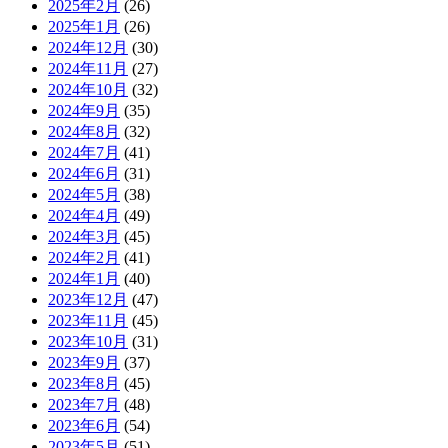
2025年2月
(26)
2025年1月
(26)
2024年12月
(30)
2024年11月
(27)
2024年10月
(32)
2024年9月
(35)
2024年8月
(32)
2024年7月
(41)
2024年6月
(31)
2024年5月
(38)
2024年4月
(49)
2024年3月
(45)
2024年2月
(41)
2024年1月
(40)
2023年12月
(47)
2023年11月
(45)
2023年10月
(31)
2023年9月
(37)
2023年8月
(45)
2023年7月
(48)
2023年6月
(54)
2023年5月
(51)