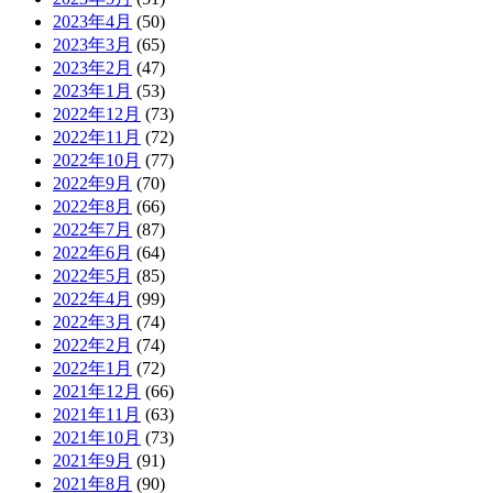
2023年4月
(50)
2023年3月
(65)
2023年2月
(47)
2023年1月
(53)
2022年12月
(73)
2022年11月
(72)
2022年10月
(77)
2022年9月
(70)
2022年8月
(66)
2022年7月
(87)
2022年6月
(64)
2022年5月
(85)
2022年4月
(99)
2022年3月
(74)
2022年2月
(74)
2022年1月
(72)
2021年12月
(66)
2021年11月
(63)
2021年10月
(73)
2021年9月
(91)
2021年8月
(90)