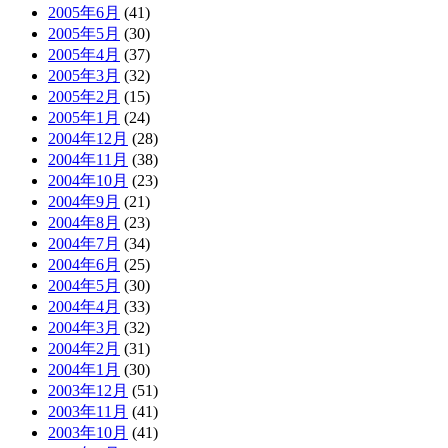
2005年6月
(41)
2005年5月
(30)
2005年4月
(37)
2005年3月
(32)
2005年2月
(15)
2005年1月
(24)
2004年12月
(28)
2004年11月
(38)
2004年10月
(23)
2004年9月
(21)
2004年8月
(23)
2004年7月
(34)
2004年6月
(25)
2004年5月
(30)
2004年4月
(33)
2004年3月
(32)
2004年2月
(31)
2004年1月
(30)
2003年12月
(51)
2003年11月
(41)
2003年10月
(41)