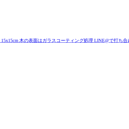
15cm 木の表面はガラスコーティング処理 LINE@で打ち合