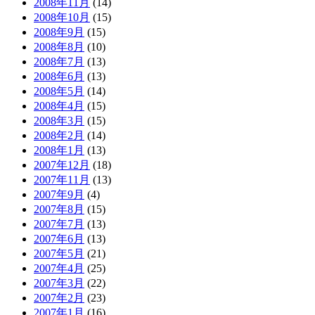
2008年11月
(14)
2008年10月
(15)
2008年9月
(15)
2008年8月
(10)
2008年7月
(13)
2008年6月
(13)
2008年5月
(14)
2008年4月
(15)
2008年3月
(15)
2008年2月
(14)
2008年1月
(13)
2007年12月
(18)
2007年11月
(13)
2007年9月
(4)
2007年8月
(15)
2007年7月
(13)
2007年6月
(13)
2007年5月
(21)
2007年4月
(25)
2007年3月
(22)
2007年2月
(23)
2007年1月
(16)