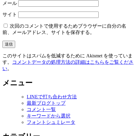
メール
サイト
次回のコメントで使用するためブラウザーに自分の名
前、メールアドレス、サイトを保存する。
このサイトはスパムを低減するために Akismet を使っていま
す。
コメントデータの処理方法の詳細はこちらをご覧くださ
い
。
メニュー
LINEで打ち合わせ方法
最新ブログトップ
コメント一覧
キーワードから選択
フォントシュミレータ