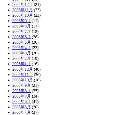
2006年12月
(21)
2006年11月
(23)
2006年10月
(23)
2006年9月
(11)
2006年8月
(17)
2006年7月
(18)
2006年6月
(28)
2006年5月
(20)
2006年4月
(23)
2006年3月
(30)
2006年2月
(19)
2006年1月
(16)
2005年12月
(40)
2005年11月
(36)
2005年10月
(18)
2005年9月
(21)
2005年8月
(25)
2005年7月
(34)
2005年6月
(41)
2005年5月
(30)
2005年4月
(37)