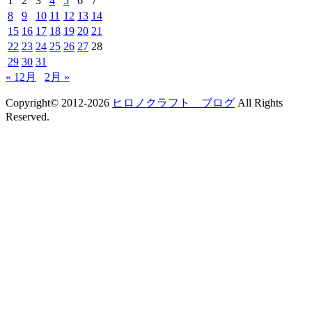
1
2
3
4
5
6
7
8
9
10
11
12
13
14
15
16
17
18
19
20
21
22
23
24
25
26
27
28
29
30
31
« 12月
2月 »
Copyright© 2012-2026
ヒロノクラフト ブログ
All Rights
Reserved.