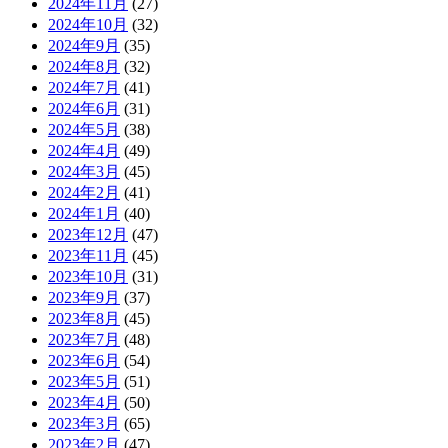
2024年11月
(27)
2024年10月
(32)
2024年9月
(35)
2024年8月
(32)
2024年7月
(41)
2024年6月
(31)
2024年5月
(38)
2024年4月
(49)
2024年3月
(45)
2024年2月
(41)
2024年1月
(40)
2023年12月
(47)
2023年11月
(45)
2023年10月
(31)
2023年9月
(37)
2023年8月
(45)
2023年7月
(48)
2023年6月
(54)
2023年5月
(51)
2023年4月
(50)
2023年3月
(65)
2023年2月
(47)