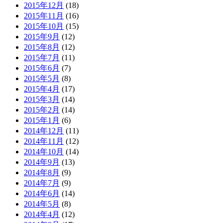
2015年12月
(18)
2015年11月
(16)
2015年10月
(15)
2015年9月
(12)
2015年8月
(12)
2015年7月
(11)
2015年6月
(7)
2015年5月
(8)
2015年4月
(17)
2015年3月
(14)
2015年2月
(14)
2015年1月
(6)
2014年12月
(11)
2014年11月
(12)
2014年10月
(14)
2014年9月
(13)
2014年8月
(9)
2014年7月
(9)
2014年6月
(14)
2014年5月
(8)
2014年4月
(12)