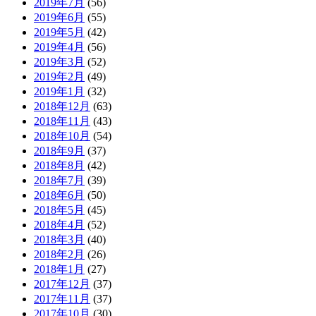
2019年7月
(56)
2019年6月
(55)
2019年5月
(42)
2019年4月
(56)
2019年3月
(52)
2019年2月
(49)
2019年1月
(32)
2018年12月
(63)
2018年11月
(43)
2018年10月
(54)
2018年9月
(37)
2018年8月
(42)
2018年7月
(39)
2018年6月
(50)
2018年5月
(45)
2018年4月
(52)
2018年3月
(40)
2018年2月
(26)
2018年1月
(27)
2017年12月
(37)
2017年11月
(37)
2017年10月
(30)