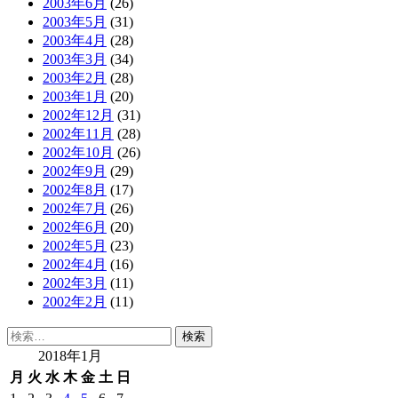
2003年6月
(26)
2003年5月
(31)
2003年4月
(28)
2003年3月
(34)
2003年2月
(28)
2003年1月
(20)
2002年12月
(31)
2002年11月
(28)
2002年10月
(26)
2002年9月
(29)
2002年8月
(17)
2002年7月
(26)
2002年6月
(20)
2002年5月
(23)
2002年4月
(16)
2002年3月
(11)
2002年2月
(11)
検
索:
2018年1月
月
火
水
木
金
土
日