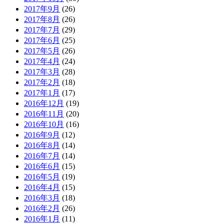
2017年9月
(26)
2017年8月
(26)
2017年7月
(29)
2017年6月
(25)
2017年5月
(26)
2017年4月
(24)
2017年3月
(28)
2017年2月
(18)
2017年1月
(17)
2016年12月
(19)
2016年11月
(20)
2016年10月
(16)
2016年9月
(12)
2016年8月
(14)
2016年7月
(14)
2016年6月
(15)
2016年5月
(19)
2016年4月
(15)
2016年3月
(18)
2016年2月
(26)
2016年1月
(11)