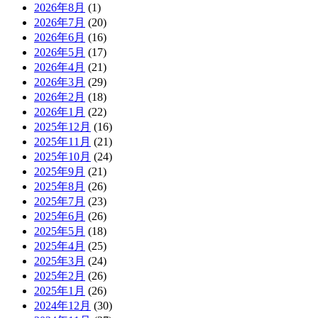
2026年8月
(1)
2026年7月
(20)
2026年6月
(16)
2026年5月
(17)
2026年4月
(21)
2026年3月
(29)
2026年2月
(18)
2026年1月
(22)
2025年12月
(16)
2025年11月
(21)
2025年10月
(24)
2025年9月
(21)
2025年8月
(26)
2025年7月
(23)
2025年6月
(26)
2025年5月
(18)
2025年4月
(25)
2025年3月
(24)
2025年2月
(26)
2025年1月
(26)
2024年12月
(30)