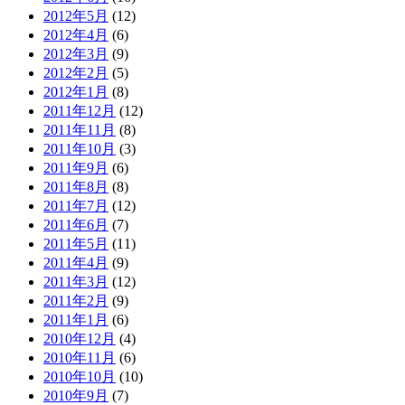
2012年5月
(12)
2012年4月
(6)
2012年3月
(9)
2012年2月
(5)
2012年1月
(8)
2011年12月
(12)
2011年11月
(8)
2011年10月
(3)
2011年9月
(6)
2011年8月
(8)
2011年7月
(12)
2011年6月
(7)
2011年5月
(11)
2011年4月
(9)
2011年3月
(12)
2011年2月
(9)
2011年1月
(6)
2010年12月
(4)
2010年11月
(6)
2010年10月
(10)
2010年9月
(7)