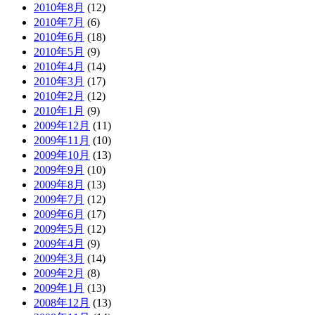
2010年8月
(12)
2010年7月
(6)
2010年6月
(18)
2010年5月
(9)
2010年4月
(14)
2010年3月
(17)
2010年2月
(12)
2010年1月
(9)
2009年12月
(11)
2009年11月
(10)
2009年10月
(13)
2009年9月
(10)
2009年8月
(13)
2009年7月
(12)
2009年6月
(17)
2009年5月
(12)
2009年4月
(9)
2009年3月
(14)
2009年2月
(8)
2009年1月
(13)
2008年12月
(13)