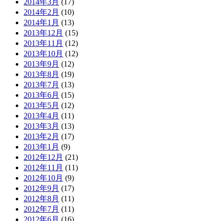
2014年3月
(17)
2014年2月
(10)
2014年1月
(13)
2013年12月
(15)
2013年11月
(12)
2013年10月
(12)
2013年9月
(12)
2013年8月
(19)
2013年7月
(13)
2013年6月
(15)
2013年5月
(12)
2013年4月
(11)
2013年3月
(13)
2013年2月
(17)
2013年1月
(9)
2012年12月
(21)
2012年11月
(11)
2012年10月
(9)
2012年9月
(17)
2012年8月
(11)
2012年7月
(11)
2012年6月
(16)