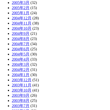
2005年3月
(32)
2005年2月
(15)
2005年1月
(24)
2004年12月
(28)
2004年11月
(38)
2004年10月
(23)
2004年9月
(21)
2004年8月
(23)
2004年7月
(34)
2004年6月
(25)
2004年5月
(30)
2004年4月
(33)
2004年3月
(32)
2004年2月
(31)
2004年1月
(30)
2003年12月
(51)
2003年11月
(41)
2003年10月
(41)
2003年9月
(26)
2003年8月
(25)
2003年7月
(31)