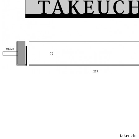
takeuchi