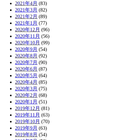
2021年4月
(83)
2021年3月
(82)
2021年2月
(89)
2021年1月
(77)
2020年12月
(96)
2020年11月
(56)
2020年10月
(99)
2020年9月
(54)
2020年8月
(92)
2020年7月
(90)
2020年6月
(87)
2020年5月
(64)
2020年4月
(85)
2020年3月
(75)
2020年2月
(68)
2020年1月
(51)
2019年12月
(81)
2019年11月
(63)
2019年10月
(70)
2019年9月
(63)
2019年8月
(54)