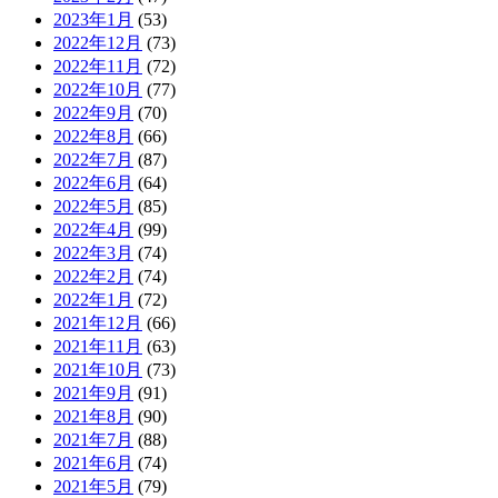
2023年1月
(53)
2022年12月
(73)
2022年11月
(72)
2022年10月
(77)
2022年9月
(70)
2022年8月
(66)
2022年7月
(87)
2022年6月
(64)
2022年5月
(85)
2022年4月
(99)
2022年3月
(74)
2022年2月
(74)
2022年1月
(72)
2021年12月
(66)
2021年11月
(63)
2021年10月
(73)
2021年9月
(91)
2021年8月
(90)
2021年7月
(88)
2021年6月
(74)
2021年5月
(79)