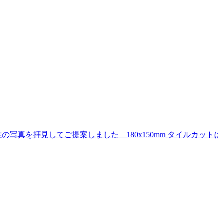
写真を拝見してご提案しました 180x150mm タイルカ