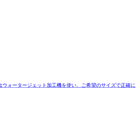
ットはウォータージェット加工機を使い、ご希望のサイズで正確に