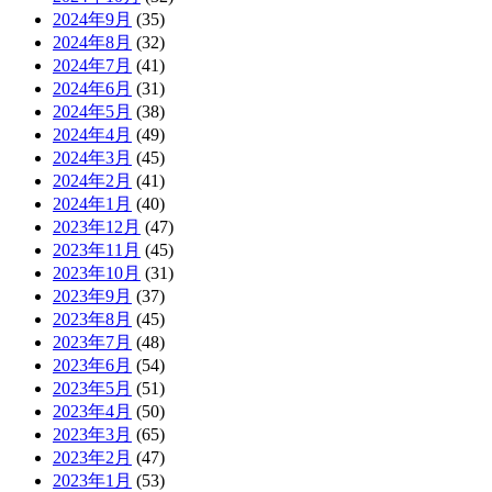
2024年9月
(35)
2024年8月
(32)
2024年7月
(41)
2024年6月
(31)
2024年5月
(38)
2024年4月
(49)
2024年3月
(45)
2024年2月
(41)
2024年1月
(40)
2023年12月
(47)
2023年11月
(45)
2023年10月
(31)
2023年9月
(37)
2023年8月
(45)
2023年7月
(48)
2023年6月
(54)
2023年5月
(51)
2023年4月
(50)
2023年3月
(65)
2023年2月
(47)
2023年1月
(53)