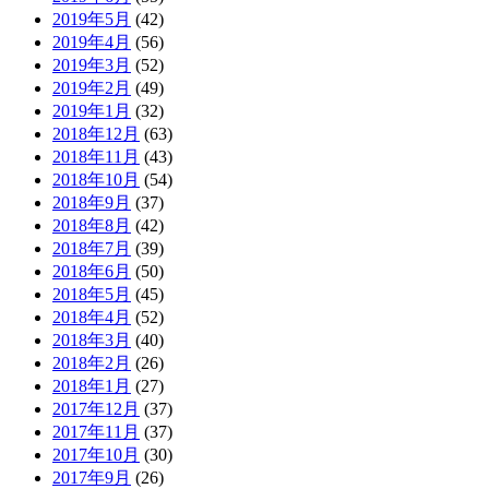
2019年5月
(42)
2019年4月
(56)
2019年3月
(52)
2019年2月
(49)
2019年1月
(32)
2018年12月
(63)
2018年11月
(43)
2018年10月
(54)
2018年9月
(37)
2018年8月
(42)
2018年7月
(39)
2018年6月
(50)
2018年5月
(45)
2018年4月
(52)
2018年3月
(40)
2018年2月
(26)
2018年1月
(27)
2017年12月
(37)
2017年11月
(37)
2017年10月
(30)
2017年9月
(26)