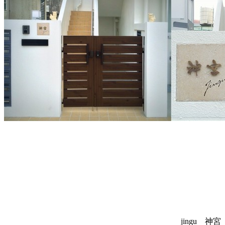
jingu 神宮