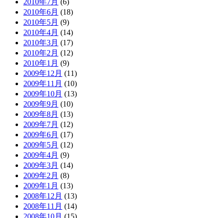
2010年7月
(6)
2010年6月
(18)
2010年5月
(9)
2010年4月
(14)
2010年3月
(17)
2010年2月
(12)
2010年1月
(9)
2009年12月
(11)
2009年11月
(10)
2009年10月
(13)
2009年9月
(10)
2009年8月
(13)
2009年7月
(12)
2009年6月
(17)
2009年5月
(12)
2009年4月
(9)
2009年3月
(14)
2009年2月
(8)
2009年1月
(13)
2008年12月
(13)
2008年11月
(14)
2008年10月
(15)