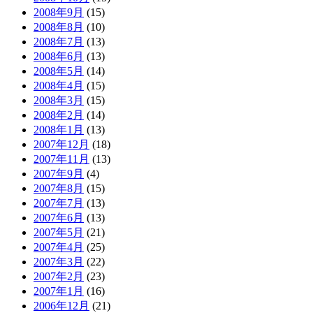
2008年9月
(15)
2008年8月
(10)
2008年7月
(13)
2008年6月
(13)
2008年5月
(14)
2008年4月
(15)
2008年3月
(15)
2008年2月
(14)
2008年1月
(13)
2007年12月
(18)
2007年11月
(13)
2007年9月
(4)
2007年8月
(15)
2007年7月
(13)
2007年6月
(13)
2007年5月
(21)
2007年4月
(25)
2007年3月
(22)
2007年2月
(23)
2007年1月
(16)
2006年12月
(21)