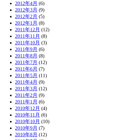
2012年4月
(6)
2012年3月
(9)
2012年2月
(5)
2012年1月
(8)
2011年12月
(12)
2011年11月
(8)
2011年10月
(3)
2011年9月
(6)
2011年8月
(8)
2011年7月
(12)
2011年6月
(7)
2011年5月
(11)
2011年4月
(9)
2011年3月
(12)
2011年2月
(9)
2011年1月
(6)
2010年12月
(4)
2010年11月
(6)
2010年10月
(10)
2010年9月
(7)
2010年8月
(12)