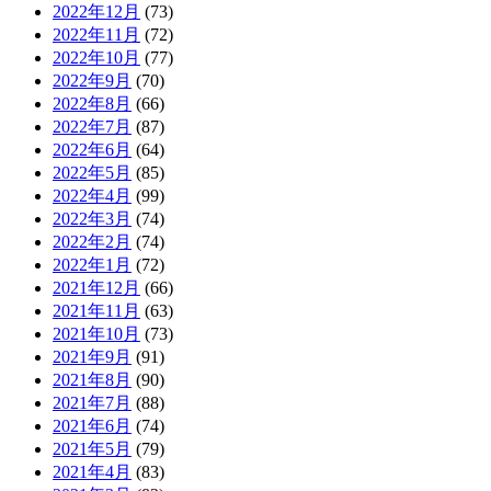
2022年12月
(73)
2022年11月
(72)
2022年10月
(77)
2022年9月
(70)
2022年8月
(66)
2022年7月
(87)
2022年6月
(64)
2022年5月
(85)
2022年4月
(99)
2022年3月
(74)
2022年2月
(74)
2022年1月
(72)
2021年12月
(66)
2021年11月
(63)
2021年10月
(73)
2021年9月
(91)
2021年8月
(90)
2021年7月
(88)
2021年6月
(74)
2021年5月
(79)
2021年4月
(83)