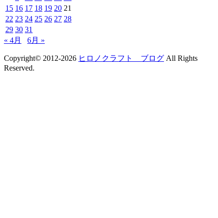
15
16
17
18
19
20
21
22
23
24
25
26
27
28
29
30
31
« 4月
6月 »
Copyright© 2012-2026
ヒロノクラフト ブログ
All Rights
Reserved.