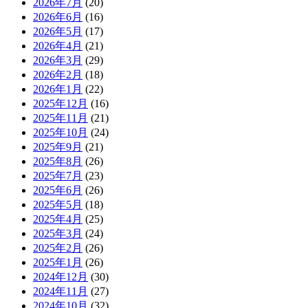
2026年7月
(20)
2026年6月
(16)
2026年5月
(17)
2026年4月
(21)
2026年3月
(29)
2026年2月
(18)
2026年1月
(22)
2025年12月
(16)
2025年11月
(21)
2025年10月
(24)
2025年9月
(21)
2025年8月
(26)
2025年7月
(23)
2025年6月
(26)
2025年5月
(18)
2025年4月
(25)
2025年3月
(24)
2025年2月
(26)
2025年1月
(26)
2024年12月
(30)
2024年11月
(27)
2024年10月
(32)