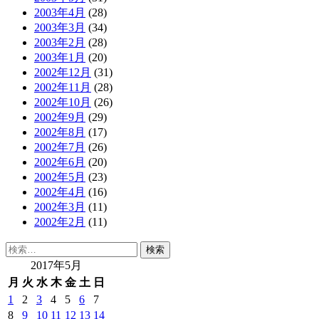
2003年4月
(28)
2003年3月
(34)
2003年2月
(28)
2003年1月
(20)
2002年12月
(31)
2002年11月
(28)
2002年10月
(26)
2002年9月
(29)
2002年8月
(17)
2002年7月
(26)
2002年6月
(20)
2002年5月
(23)
2002年4月
(16)
2002年3月
(11)
2002年2月
(11)
検
索:
2017年5月
月
火
水
木
金
土
日
1
2
3
4
5
6
7
8
9
10
11
12
13
14