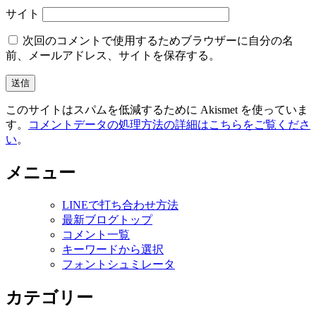
サイト
次回のコメントで使用するためブラウザーに自分の名
前、メールアドレス、サイトを保存する。
このサイトはスパムを低減するために Akismet を使っていま
す。
コメントデータの処理方法の詳細はこちらをご覧くださ
い
。
メニュー
LINEで打ち合わせ方法
最新ブログトップ
コメント一覧
キーワードから選択
フォントシュミレータ
カテゴリー