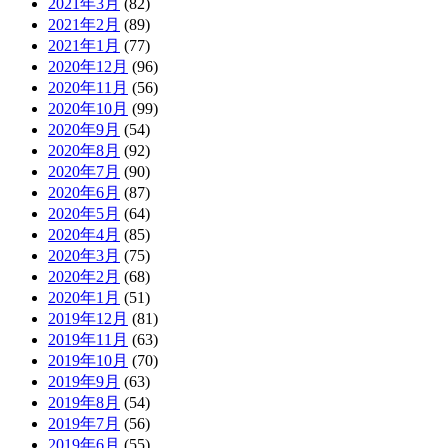
2021年3月
(82)
2021年2月
(89)
2021年1月
(77)
2020年12月
(96)
2020年11月
(56)
2020年10月
(99)
2020年9月
(54)
2020年8月
(92)
2020年7月
(90)
2020年6月
(87)
2020年5月
(64)
2020年4月
(85)
2020年3月
(75)
2020年2月
(68)
2020年1月
(51)
2019年12月
(81)
2019年11月
(63)
2019年10月
(70)
2019年9月
(63)
2019年8月
(54)
2019年7月
(56)
2019年6月
(55)