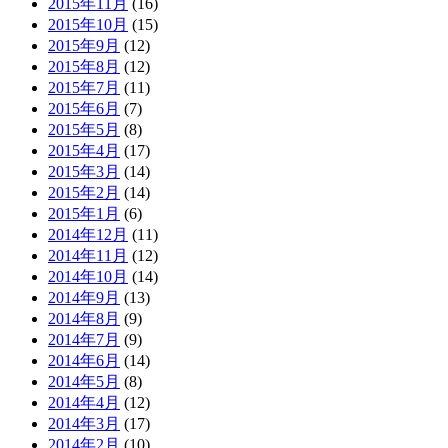
2015年11月
(16)
2015年10月
(15)
2015年9月
(12)
2015年8月
(12)
2015年7月
(11)
2015年6月
(7)
2015年5月
(8)
2015年4月
(17)
2015年3月
(14)
2015年2月
(14)
2015年1月
(6)
2014年12月
(11)
2014年11月
(12)
2014年10月
(14)
2014年9月
(13)
2014年8月
(9)
2014年7月
(9)
2014年6月
(14)
2014年5月
(8)
2014年4月
(12)
2014年3月
(17)
2014年2月
(10)