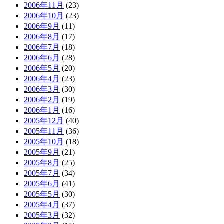
2006年11月
(23)
2006年10月
(23)
2006年9月
(11)
2006年8月
(17)
2006年7月
(18)
2006年6月
(28)
2006年5月
(20)
2006年4月
(23)
2006年3月
(30)
2006年2月
(19)
2006年1月
(16)
2005年12月
(40)
2005年11月
(36)
2005年10月
(18)
2005年9月
(21)
2005年8月
(25)
2005年7月
(34)
2005年6月
(41)
2005年5月
(30)
2005年4月
(37)
2005年3月
(32)