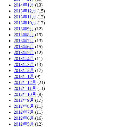
2014年1月
(13)
2013年12月
(15)
2013年11月
(12)
2013年10月
(12)
2013年9月
(12)
2013年8月
(19)
2013年7月
(13)
2013年6月
(15)
2013年5月
(12)
2013年4月
(11)
2013年3月
(13)
2013年2月
(17)
2013年1月
(9)
2012年12月
(21)
2012年11月
(11)
2012年10月
(9)
2012年9月
(17)
2012年8月
(11)
2012年7月
(11)
2012年6月
(16)
2012年5月
(12)