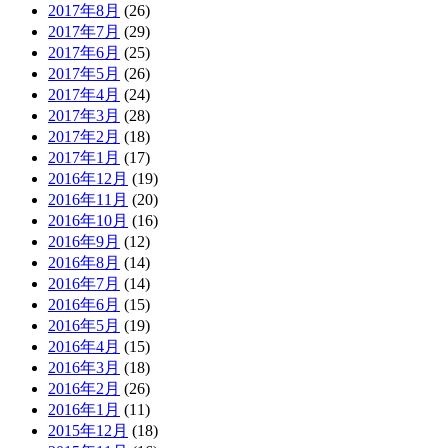
2017年8月
(26)
2017年7月
(29)
2017年6月
(25)
2017年5月
(26)
2017年4月
(24)
2017年3月
(28)
2017年2月
(18)
2017年1月
(17)
2016年12月
(19)
2016年11月
(20)
2016年10月
(16)
2016年9月
(12)
2016年8月
(14)
2016年7月
(14)
2016年6月
(15)
2016年5月
(19)
2016年4月
(15)
2016年3月
(18)
2016年2月
(26)
2016年1月
(11)
2015年12月
(18)