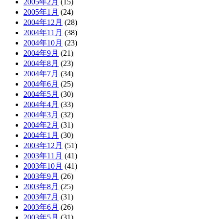
2005年2月
(15)
2005年1月
(24)
2004年12月
(28)
2004年11月
(38)
2004年10月
(23)
2004年9月
(21)
2004年8月
(23)
2004年7月
(34)
2004年6月
(25)
2004年5月
(30)
2004年4月
(33)
2004年3月
(32)
2004年2月
(31)
2004年1月
(30)
2003年12月
(51)
2003年11月
(41)
2003年10月
(41)
2003年9月
(26)
2003年8月
(25)
2003年7月
(31)
2003年6月
(26)
2003年5月
(31)