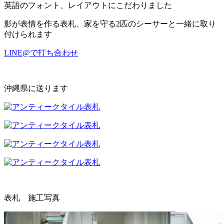
英語のフォント、レイアウトにこだわりました
影が表情を作る表札、家を守る2匹のシーサーと一緒に取り
付けられます
LINE@で打ち合わせ
沖縄県に送ります
表札 施工写真