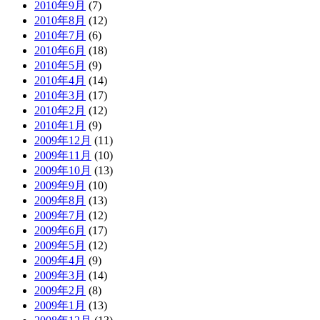
2010年9月
(7)
2010年8月
(12)
2010年7月
(6)
2010年6月
(18)
2010年5月
(9)
2010年4月
(14)
2010年3月
(17)
2010年2月
(12)
2010年1月
(9)
2009年12月
(11)
2009年11月
(10)
2009年10月
(13)
2009年9月
(10)
2009年8月
(13)
2009年7月
(12)
2009年6月
(17)
2009年5月
(12)
2009年4月
(9)
2009年3月
(14)
2009年2月
(8)
2009年1月
(13)