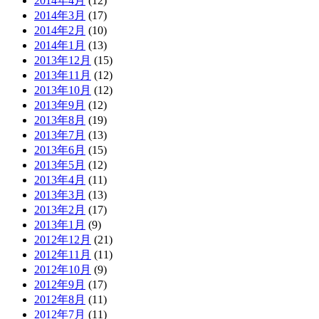
2014年4月
(12)
2014年3月
(17)
2014年2月
(10)
2014年1月
(13)
2013年12月
(15)
2013年11月
(12)
2013年10月
(12)
2013年9月
(12)
2013年8月
(19)
2013年7月
(13)
2013年6月
(15)
2013年5月
(12)
2013年4月
(11)
2013年3月
(13)
2013年2月
(17)
2013年1月
(9)
2012年12月
(21)
2012年11月
(11)
2012年10月
(9)
2012年9月
(17)
2012年8月
(11)
2012年7月
(11)