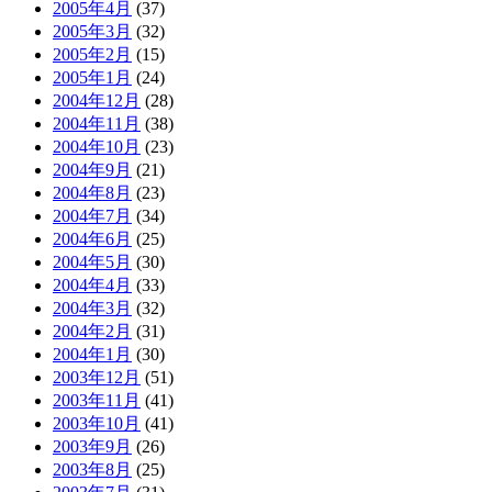
2005年4月
(37)
2005年3月
(32)
2005年2月
(15)
2005年1月
(24)
2004年12月
(28)
2004年11月
(38)
2004年10月
(23)
2004年9月
(21)
2004年8月
(23)
2004年7月
(34)
2004年6月
(25)
2004年5月
(30)
2004年4月
(33)
2004年3月
(32)
2004年2月
(31)
2004年1月
(30)
2003年12月
(51)
2003年11月
(41)
2003年10月
(41)
2003年9月
(26)
2003年8月
(25)