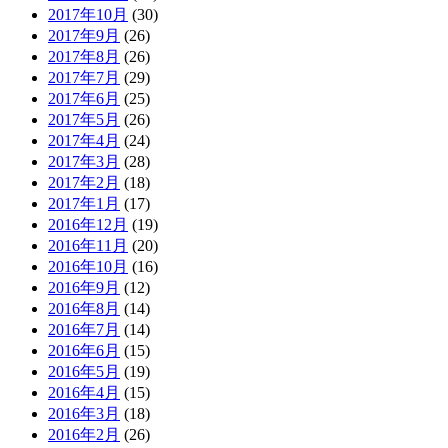
2017年10月
(30)
2017年9月
(26)
2017年8月
(26)
2017年7月
(29)
2017年6月
(25)
2017年5月
(26)
2017年4月
(24)
2017年3月
(28)
2017年2月
(18)
2017年1月
(17)
2016年12月
(19)
2016年11月
(20)
2016年10月
(16)
2016年9月
(12)
2016年8月
(14)
2016年7月
(14)
2016年6月
(15)
2016年5月
(19)
2016年4月
(15)
2016年3月
(18)
2016年2月
(26)