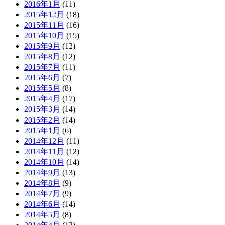
2016年1月
(11)
2015年12月
(18)
2015年11月
(16)
2015年10月
(15)
2015年9月
(12)
2015年8月
(12)
2015年7月
(11)
2015年6月
(7)
2015年5月
(8)
2015年4月
(17)
2015年3月
(14)
2015年2月
(14)
2015年1月
(6)
2014年12月
(11)
2014年11月
(12)
2014年10月
(14)
2014年9月
(13)
2014年8月
(9)
2014年7月
(9)
2014年6月
(14)
2014年5月
(8)