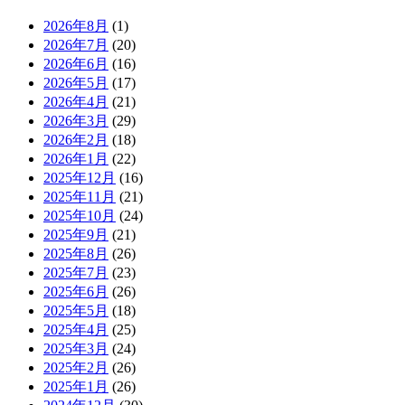
2026年8月
(1)
2026年7月
(20)
2026年6月
(16)
2026年5月
(17)
2026年4月
(21)
2026年3月
(29)
2026年2月
(18)
2026年1月
(22)
2025年12月
(16)
2025年11月
(21)
2025年10月
(24)
2025年9月
(21)
2025年8月
(26)
2025年7月
(23)
2025年6月
(26)
2025年5月
(18)
2025年4月
(25)
2025年3月
(24)
2025年2月
(26)
2025年1月
(26)