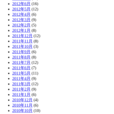
2012年6月
(16)
2012年5月
(12)
2012年4月
(6)
2012年3月
(9)
2012年2月
(5)
2012年1月
(8)
2011年12月
(12)
2011年11月
(8)
2011年10月
(3)
2011年9月
(6)
2011年8月
(8)
2011年7月
(12)
2011年6月
(7)
2011年5月
(11)
2011年4月
(9)
2011年3月
(12)
2011年2月
(9)
2011年1月
(6)
2010年12月
(4)
2010年11月
(6)
2010年10月
(10)